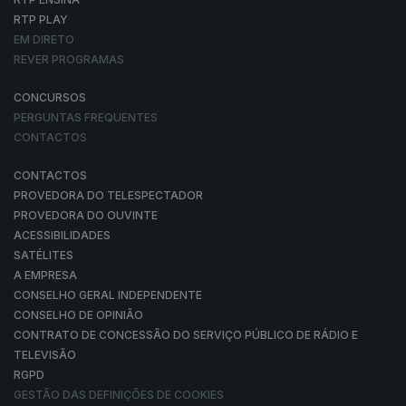
RTP PLAY
EM DIRETO
REVER PROGRAMAS
CONCURSOS
PERGUNTAS FREQUENTES
CONTACTOS
CONTACTOS
PROVEDORA DO TELESPECTADOR
PROVEDORA DO OUVINTE
ACESSIBILIDADES
SATÉLITES
A EMPRESA
CONSELHO GERAL INDEPENDENTE
CONSELHO DE OPINIÃO
CONTRATO DE CONCESSÃO DO SERVIÇO PÚBLICO DE RÁDIO E
TELEVISÃO
RGPD
GESTÃO DAS DEFINIÇÕES DE COOKIES