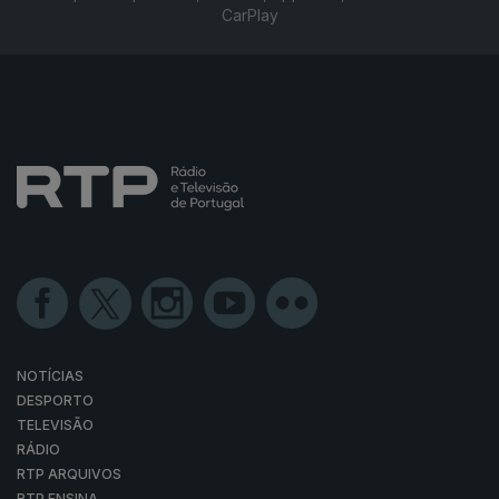
CarPlay
NOTÍCIAS
DESPORTO
TELEVISÃO
RÁDIO
RTP ARQUIVOS
RTP ENSINA