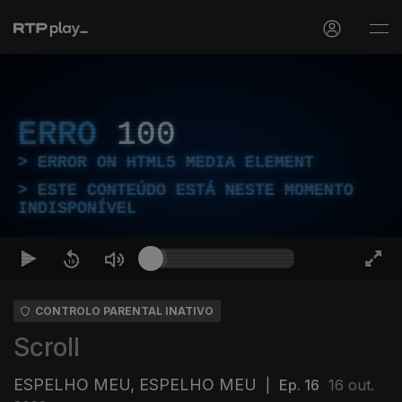
ERRO
100
ERROR ON HTML5 MEDIA ELEMENT
ESTE CONTEÚDO ESTÁ NESTE MOMENTO
INDISPONÍVEL
CONTROLO PARENTAL INATIVO
Scroll
ESPELHO MEU, ESPELHO MEU
|
Ep. 16
16 out.