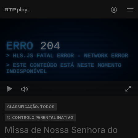
ERRO
204
HLS.JS FATAL ERROR - NETWORK ERROR
ESTE CONTEÚDO ESTÁ NESTE MOMENTO
INDISPONÍVEL
CLASSIFICAÇÃO: TODOS
CONTROLO PARENTAL INATIVO
Missa de Nossa Senhora do