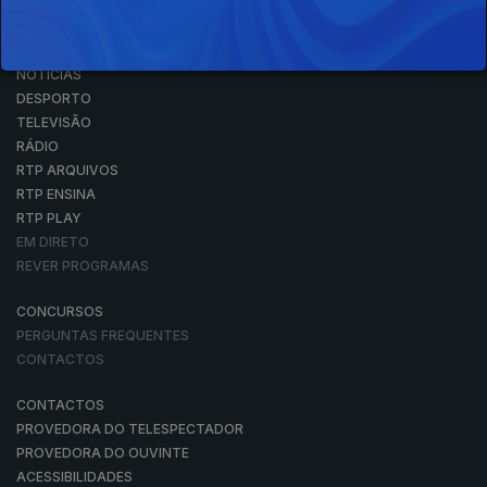
NOTÍCIAS
DESPORTO
TELEVISÃO
RÁDIO
RTP ARQUIVOS
RTP ENSINA
RTP PLAY
EM DIRETO
REVER PROGRAMAS
CONCURSOS
PERGUNTAS FREQUENTES
CONTACTOS
CONTACTOS
PROVEDORA DO TELESPECTADOR
PROVEDORA DO OUVINTE
ACESSIBILIDADES