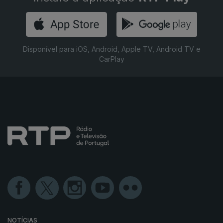
Disponível para iOS, Android, Apple TV, Android TV e
CarPlay
NOTÍCIAS