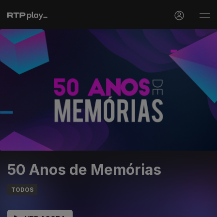
50 Anos de Memórias
TODOS