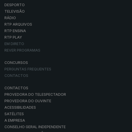
DESPORTO
TELEVISÃO
RÁDIO
RTP ARQUIVOS
RTP ENSINA
RTP PLAY
EM DIRETO
REVER PROGRAMAS
CONCURSOS
PERGUNTAS FREQUENTES
CONTACTOS
CONTACTOS
PROVEDORA DO TELESPECTADOR
PROVEDORA DO OUVINTE
ACESSIBILIDADES
SATÉLITES
A EMPRESA
CONSELHO GERAL INDEPENDENTE