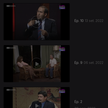
Ep. 10
13 set. 2022
Ep. 9
06 set. 2022
Ep. 2