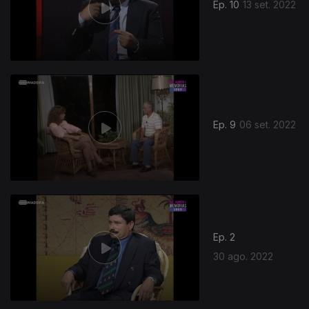
Ep. 10
13 set. 2022
Ep. 9
06 set. 2022
Ep. 2
30 ago. 2022