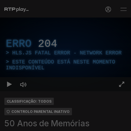
ERRO
204
HLS.JS FATAL ERROR - NETWORK ERROR
ESTE CONTEÚDO ESTÁ NESTE MOMENTO
INDISPONÍVEL
CLASSIFICAÇÃO: TODOS
CONTROLO PARENTAL INATIVO
50 Anos de Memórias