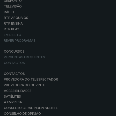
DESPORTO
TELEVISÃO
RÁDIO
RTP ARQUIVOS
RTP ENSINA
RTP PLAY
EM DIRETO
REVER PROGRAMAS
CONCURSOS
PERGUNTAS FREQUENTES
CONTACTOS
CONTACTOS
PROVEDORA DO TELESPECTADOR
PROVEDORA DO OUVINTE
ACESSIBILIDADES
SATÉLITES
A EMPRESA
CONSELHO GERAL INDEPENDENTE
CONSELHO DE OPINIÃO