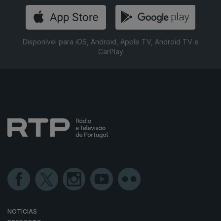
Disponível para iOS, Android, Apple TV, Android TV e
CarPlay
NOTÍCIAS