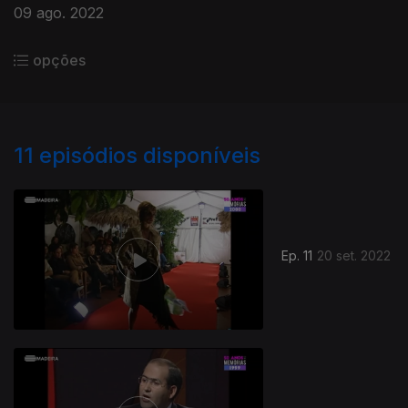
09 ago. 2022
opções
11
episódios disponíveis
Ep. 11
20 set. 2022