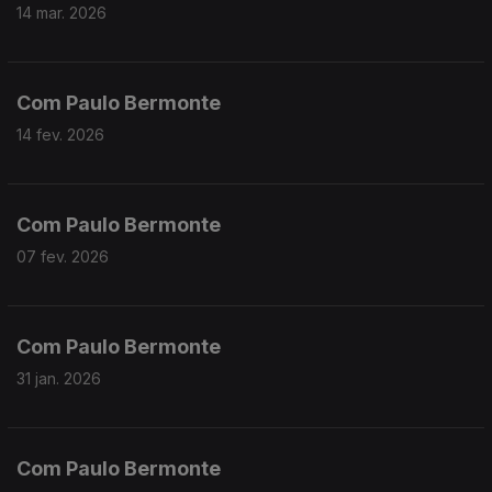
14 mar. 2026
Com Paulo Bermonte
14 fev. 2026
Com Paulo Bermonte
07 fev. 2026
Com Paulo Bermonte
31 jan. 2026
Com Paulo Bermonte