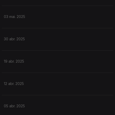
03 mai. 2025
30 abr. 2025
19 abr. 2025
12 abr. 2025
05 abr. 2025