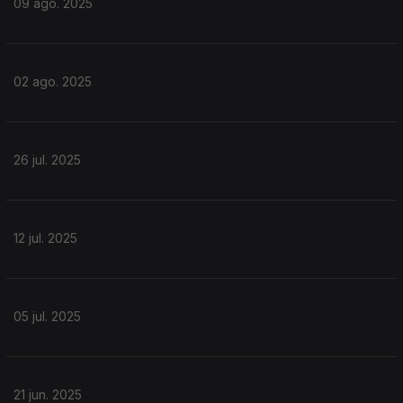
09 ago. 2025
02 ago. 2025
26 jul. 2025
12 jul. 2025
05 jul. 2025
21 jun. 2025