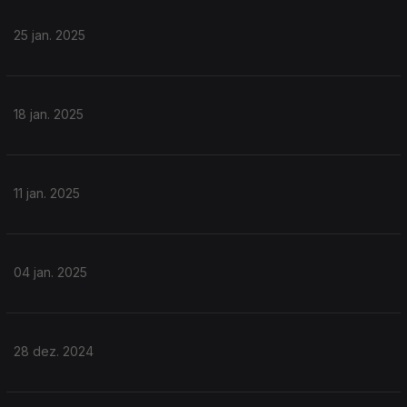
25 jan. 2025
18 jan. 2025
11 jan. 2025
04 jan. 2025
28 dez. 2024