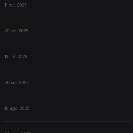
11 out. 2025
20 set. 2025
13 set. 2025
06 set. 2025
16 ago. 2025