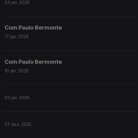
24 jan. 2026
Com Paulo Bermonte
17 jan. 2026
Com Paulo Bermonte
10 jan. 2026
03 jan. 2026
27 dez. 2025