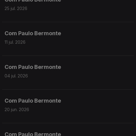
25 jul. 2026
Com Paulo Bermonte
11 jul. 2026
Com Paulo Bermonte
04 jul. 2026
Com Paulo Bermonte
20 jun. 2026
Com Paulo Bermonte