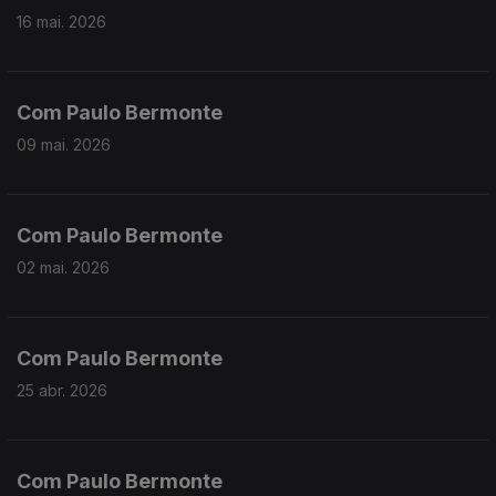
16 mai. 2026
Com Paulo Bermonte
09 mai. 2026
Com Paulo Bermonte
02 mai. 2026
Com Paulo Bermonte
25 abr. 2026
Com Paulo Bermonte