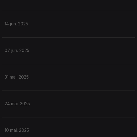
14 jun. 2025
07 jun. 2025
31 mai. 2025
24 mai. 2025
10 mai. 2025