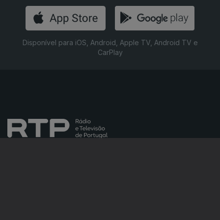
Disponível para iOS, Android, Apple TV, Android TV e
CarPlay
NOTÍCIAS