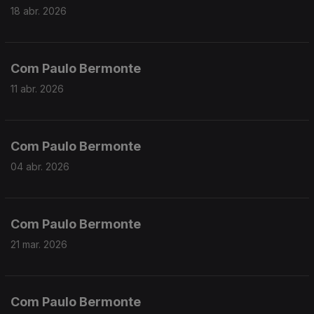
18 abr. 2026
Com Paulo Bermonte
11 abr. 2026
Com Paulo Bermonte
04 abr. 2026
Com Paulo Bermonte
21 mar. 2026
Com Paulo Bermonte