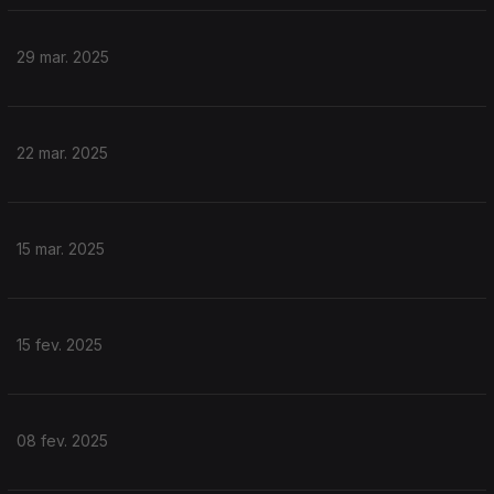
29 mar. 2025
22 mar. 2025
15 mar. 2025
15 fev. 2025
08 fev. 2025