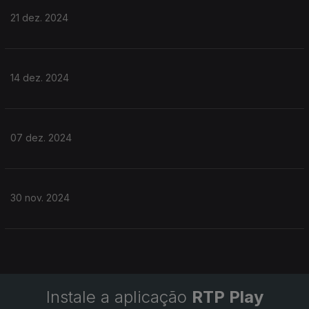
21 dez. 2024
14 dez. 2024
07 dez. 2024
30 nov. 2024
Instale a aplicação
RTP Play