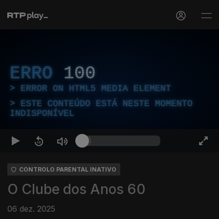
ERRO
100
ERROR ON HTML5 MEDIA ELEMENT
ESTE CONTEÚDO ESTÁ NESTE MOMENTO
INDISPONÍVEL
CONTROLO PARENTAL INATIVO
O Clube dos Anos 60
06 dez. 2025