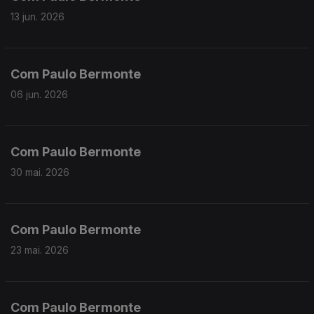
13 jun. 2026
Com Paulo Bermonte
06 jun. 2026
Com Paulo Bermonte
30 mai. 2026
Com Paulo Bermonte
23 mai. 2026
Com Paulo Bermonte