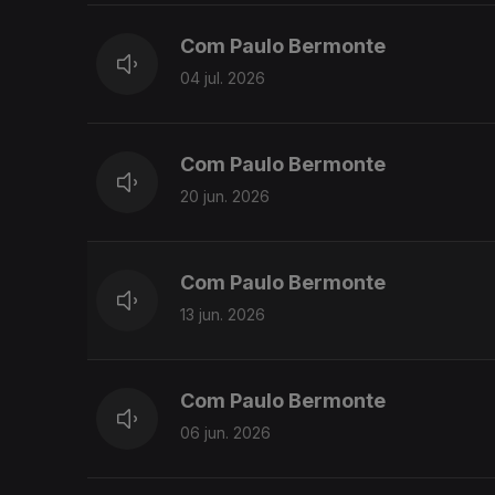
Com Paulo Bermonte
04 jul. 2026
Com Paulo Bermonte
20 jun. 2026
Com Paulo Bermonte
13 jun. 2026
Com Paulo Bermonte
06 jun. 2026