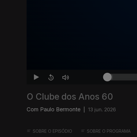
O Clube dos Anos 60
Com Paulo Bermonte
|
13 jun. 2026
SOBRE O EPISÓDIO
SOBRE O PROGRAMA