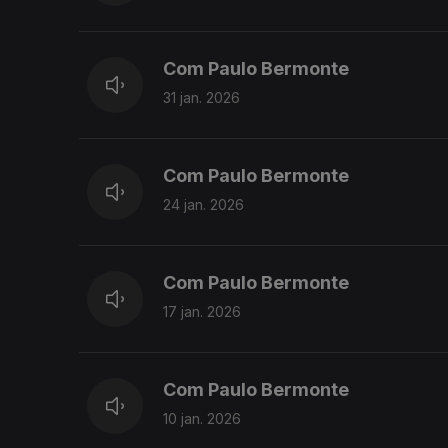
Com Paulo Bermonte
31 jan. 2026
Com Paulo Bermonte
24 jan. 2026
Com Paulo Bermonte
17 jan. 2026
Com Paulo Bermonte
10 jan. 2026