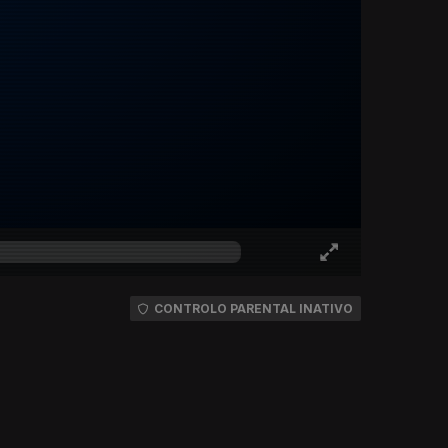
CONTROLO PARENTAL INATIVO