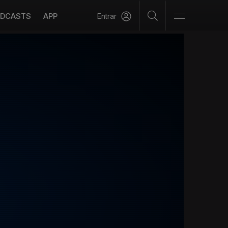
DCASTS
APP
Entrar