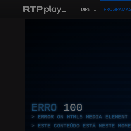
DIRETO
PROGRAMA
ERRO
100
ERROR ON HTML5 MEDIA ELEMENT
ESTE CONTEÚDO ESTÁ NESTE MOME