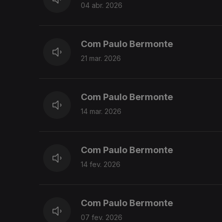
04 abr. 2026
Com Paulo Bermonte
21 mar. 2026
Com Paulo Bermonte
14 mar. 2026
Com Paulo Bermonte
14 fev. 2026
Com Paulo Bermonte
07 fev. 2026