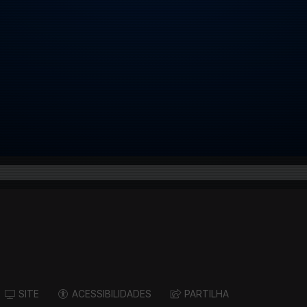
SITE
ACESSIBILIDADES
PARTILHA