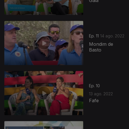
Gaia
Ep. 11
14 ago. 2022
Mondim de
Basto
Ep. 10
13 ago. 2022
Fafe