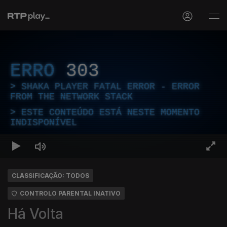
ERRO
303
SHAKA PLAYER FATAL ERROR - ERROR
FROM THE NETWORK STACK
ESTE CONTEÚDO ESTÁ NESTE MOMENTO
INDISPONÍVEL
CLASSIFICAÇÃO: TODOS
CONTROLO PARENTAL INATIVO
Há Volta