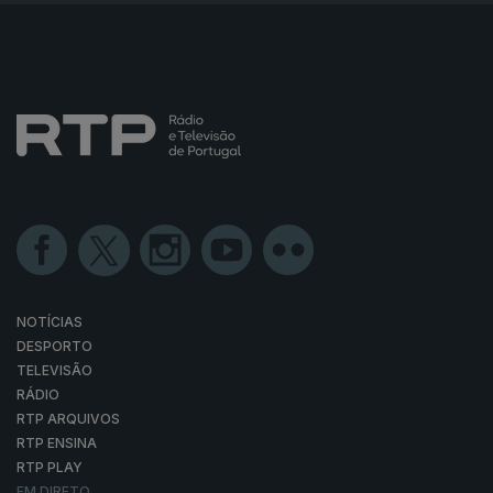
NOTÍCIAS
DESPORTO
TELEVISÃO
RÁDIO
RTP ARQUIVOS
RTP ENSINA
RTP PLAY
EM DIRETO