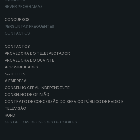
REVER PROGRAMAS
CONCURSOS
PERGUNTAS FREQUENTES
CONTACTOS
CONTACTOS
PROVEDORA DO TELESPECTADOR
PROVEDORA DO OUVINTE
ACESSIBILIDADES
SATÉLITES
A EMPRESA
CONSELHO GERAL INDEPENDENTE
CONSELHO DE OPINIÃO
CONTRATO DE CONCESSÃO DO SERVIÇO PÚBLICO DE RÁDIO E
TELEVISÃO
RGPD
GESTÃO DAS DEFINIÇÕES DE COOKIES