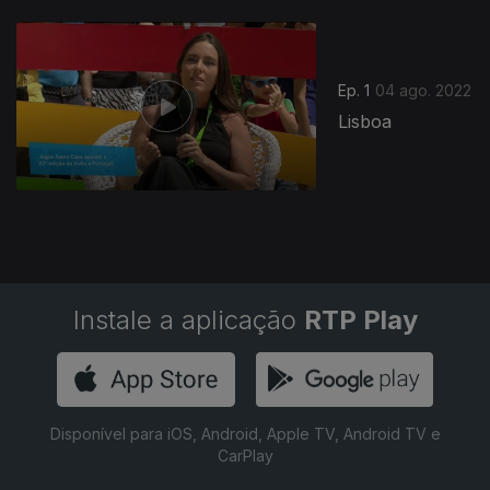
Ep. 1
04 ago. 2022
Lisboa
Instale a aplicação
RTP Play
Disponível para iOS, Android, Apple TV, Android TV e
CarPlay