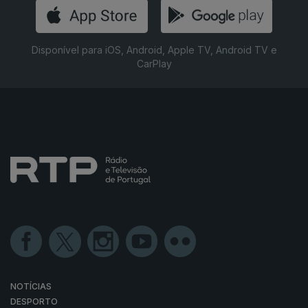
Disponível para iOS, Android, Apple TV, Android TV e
CarPlay
NOTÍCIAS
DESPORTO