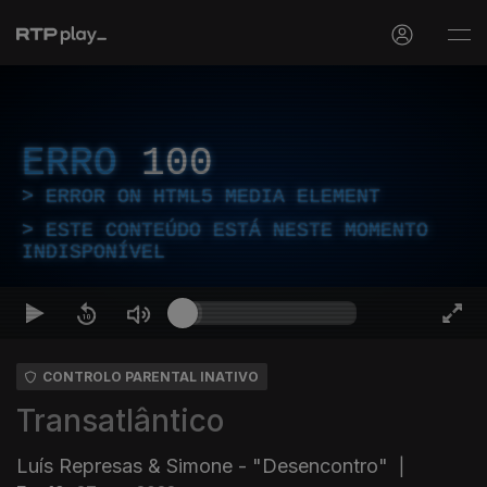
ERRO
100
ERROR ON HTML5 MEDIA ELEMENT
ESTE CONTEÚDO ESTÁ NESTE MOMENTO
INDISPONÍVEL
CONTROLO PARENTAL INATIVO
Transatlântico
Luís Represas & Simone - "Desencontro"
|