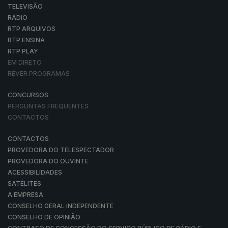
TELEVISÃO
RÁDIO
RTP ARQUIVOS
RTP ENSINA
RTP PLAY
EM DIRETO
REVER PROGRAMAS
CONCURSOS
PERGUNTAS FREQUENTES
CONTACTOS
CONTACTOS
PROVEDORA DO TELESPECTADOR
PROVEDORA DO OUVINTE
ACESSIBILIDADES
SATÉLITES
A EMPRESA
CONSELHO GERAL INDEPENDENTE
CONSELHO DE OPINIÃO