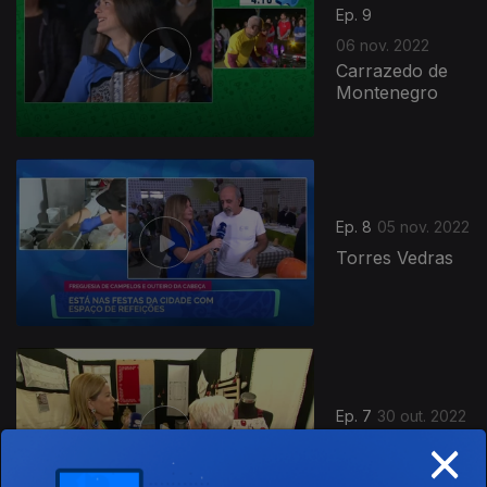
Ep. 9
06 nov. 2022
Carrazedo de
Montenegro
Ep. 8
05 nov. 2022
Torres Vedras
Ep. 7
30 out. 2022
×
Ourém