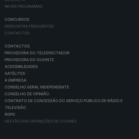
REVER PROGRAMAS
CONCURSOS
PERGUNTAS FREQUENTES
CONTACTOS
CONTACTOS
PROVEDORA DO TELESPECTADOR
PROVEDORA DO OUVINTE
ACESSIBILIDADES
SATÉLITES
A EMPRESA
CONSELHO GERAL INDEPENDENTE
CONSELHO DE OPINIÃO
CONTRATO DE CONCESSÃO DO SERVIÇO PÚBLICO DE RÁDIO E
TELEVISÃO
RGPD
GESTÃO DAS DEFINIÇÕES DE COOKIES