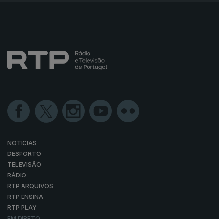
NOTÍCIAS
DESPORTO
TELEVISÃO
RÁDIO
RTP ARQUIVOS
RTP ENSINA
RTP PLAY
EM DIRETO