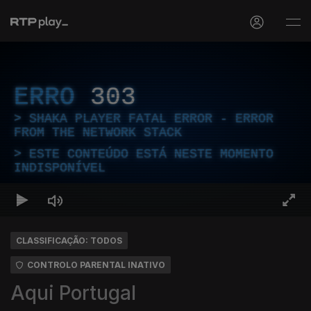
ERRO
303
SHAKA PLAYER FATAL ERROR - ERROR
FROM THE NETWORK STACK
ESTE CONTEÚDO ESTÁ NESTE MOMENTO
INDISPONÍVEL
CLASSIFICAÇÃO: TODOS
CONTROLO PARENTAL INATIVO
Aqui Portugal