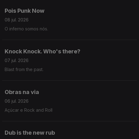
Pois Punk Now
08 jul. 2026
O inferno somos nós.
Knock Knock. Who's there?
07 jul. 2026
Blast from the past.
Obras na via
06 jul. 2026
Açúcar e Rock and Roll
Dub is the new rub