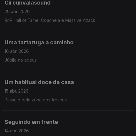
Circunvalasound
20 abr. 2026
RnR Hall of Fame, Coachela e Massive Attack
Uma tartaruga a caminho
16 abr. 2026
Júbilo no adeus.
Um habitual doce da casa
15 abr. 2026
Passeio pela zona dos frescos.
Seguindo em frente
14 abr. 2026