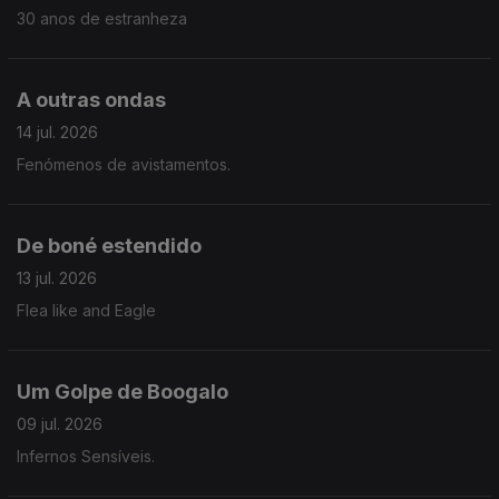
30 anos de estranheza
A outras ondas
14 jul. 2026
Fenómenos de avistamentos.
De boné estendido
13 jul. 2026
Flea like and Eagle
Um Golpe de Boogalo
09 jul. 2026
Infernos Sensíveis.