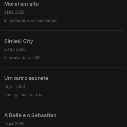
Moral em alta
21 jul. 2026
Irmandades e comunidades.
Sin(es) City
20 jul. 2026
Espreitando o FMM.
Um outro escrete
16 jul. 2026
Zadinga nunca falha
A Belle e o Sebastien
15 jul. 2026