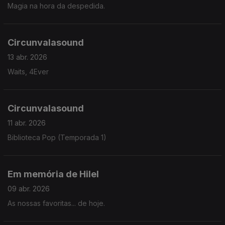
Magia na hora da despedida.
Circunvalasound
13 abr. 2026
Waits, 4Ever
Circunvalasound
11 abr. 2026
Biblioteca Pop (Temporada 1)
Em memória de Hilel
09 abr. 2026
As nossas favoritas... de hoje.