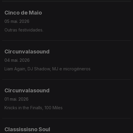
Cinco de Maio
05 mai. 2026
Outras festividades.
Circunvalasound
04 mai. 2026
Liam Again, DJ Shadow, MJ e microgéneros
Circunvalasound
01 mai. 2026
Knicks in the Finalls, 100 Miles
Classissisno Soul