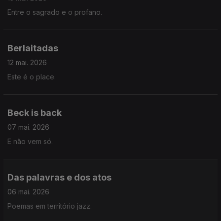
Entre o sagrado e o profano.
Berlaitadas
12 mai. 2026
Este é o place.
Beck is back
07 mai. 2026
E não vem só.
Das palavras e dos atos
06 mai. 2026
Poemas em território jazz.