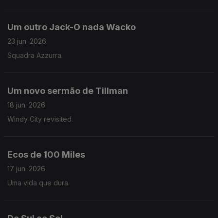
Um outro Jack-O nada Wacko
23 jun. 2026
Squadra Azzurra.
Um novo sermão de Tillman
18 jun. 2026
Windy City revisited.
Ecos de 100 Miles
17 jun. 2026
Uma vida que dura.