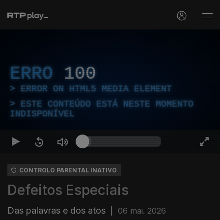
ERRO
100
ERROR ON HTML5 MEDIA ELEMENT
ESTE CONTEÚDO ESTÁ NESTE MOMENTO
INDISPONÍVEL
CONTROLO PARENTAL INATIVO
Defeitos Especiais
Das palavras e dos atos
|
06 mai. 2026