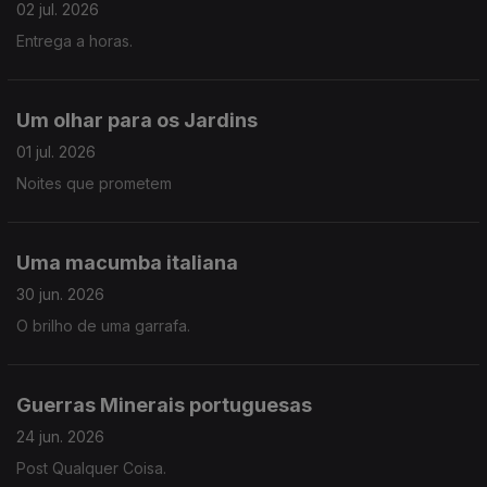
02 jul. 2026
Entrega a horas.
Um olhar para os Jardins
01 jul. 2026
Noites que prometem
Uma macumba italiana
30 jun. 2026
O brilho de uma garrafa.
Guerras Minerais portuguesas
24 jun. 2026
Post Qualquer Coisa.