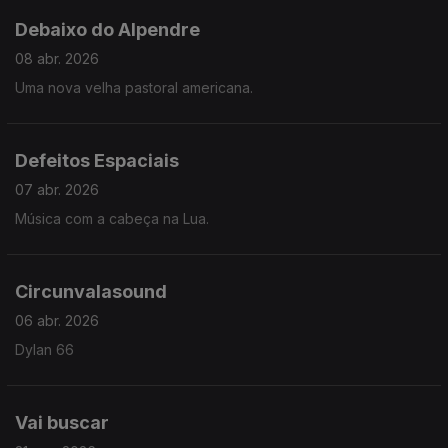
Debaixo do Alpendre
08 abr. 2026
Uma nova velha pastoral americana.
Defeitos Espaciais
07 abr. 2026
Música com a cabeça na Lua.
Circunvalasound
06 abr. 2026
Dylan 66
Vai buscar