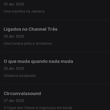
30 abr. 2026
Uma marimba na Jamaica.
Ligados no Channel Três
29 abr. 2026
Uma horana pista e arredores.
O que muda quando nada muda
28 abr. 2026
Ginástica localizada.
Circunvalasound
27 abr. 2026
O Hype dos Geese e regressos em barda