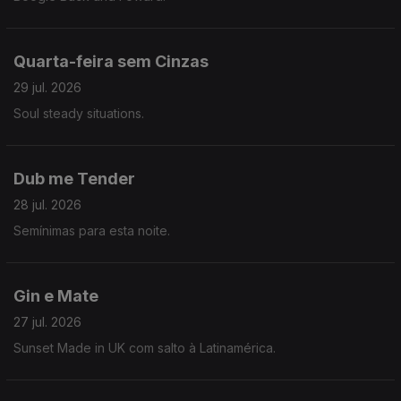
Quarta-feira sem Cinzas
29 jul. 2026
Soul steady situations.
Dub me Tender
28 jul. 2026
Semínimas para esta noite.
Gin e Mate
27 jul. 2026
Sunset Made in UK com salto à Latinamérica.