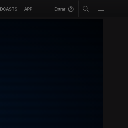
DCASTS
APP
Entrar