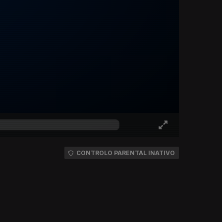
CONTROLO PARENTAL INATIVO