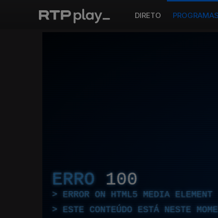
DIRETO
PROGRAMA
ERRO
100
ERROR ON HTML5 MEDIA ELEMENT
ESTE CONTEÚDO ESTÁ NESTE MOME