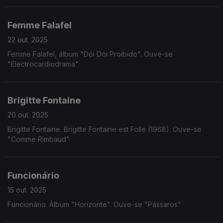
Femme Falafel
22 out. 2025
Femme Falafel, álbum "Dói Dói Proibido". Ouve-se
"Electrocardiodrama"
Brigitte Fontaine
20 out. 2025
Brigitte Fontaine. Brigitte Fontaine est Folle (1968). Ouve-se
"Comme Rimbaud"
Funcionário
15 out. 2025
Funcionário. Álbum "Horizonte". Ouve-se "Pássaros"