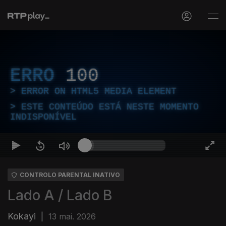
ERRO
100
ERROR ON HTML5 MEDIA ELEMENT
ESTE CONTEÚDO ESTÁ NESTE MOMENTO
INDISPONÍVEL
CONTROLO PARENTAL INATIVO
Lado A / Lado B
Kokayi
|
13 mai. 2026