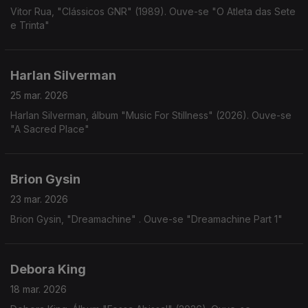
Vitor Rua, "Clássicos GNR" (1989). Ouve-se "O Atleta das Sete
e Trinta"
Harlan Silverman
25 mar. 2026
Harlan Silverman, álbum "Music For Stillness" (2026). Ouve-se
"A Sacred Place"
Brion Gysin
23 mar. 2026
Brion Gysin, "Dreamachine" . Ouve-se "Dreamachine Part 1"
Debora King
18 mar. 2026