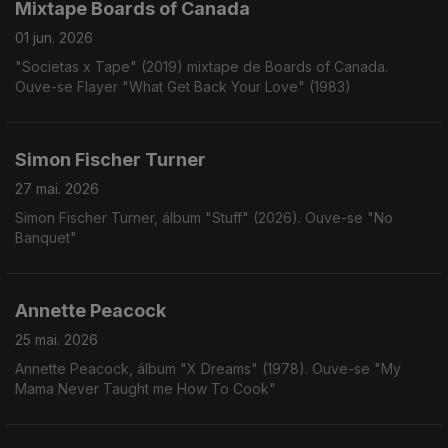
Mixtape Boards of Canada
01 jun. 2026
"Societas x Tape" (2019) mixtape de Boards of Canada.
Ouve-se Flayer "What Get Back Your Love" (1983)
Simon Fischer Turner
27 mai. 2026
Simon Fischer Turner, álbum "Stuff" (2026). Ouve-se "No
Banquet"
Annette Peacock
25 mai. 2026
Annette Peacock, álbum "X Dreams" (1978). Ouve-se "My
Mama Never Taught me How To Cook"