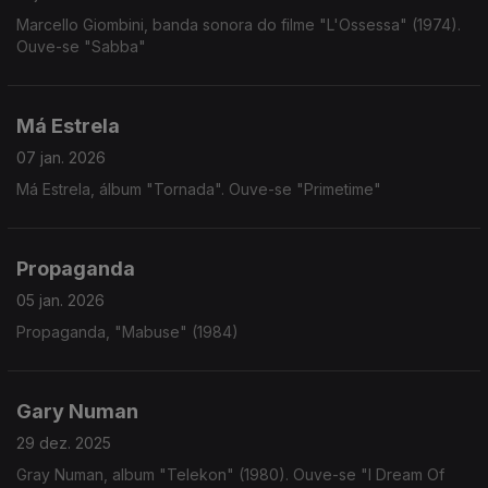
Marcello Giombini, banda sonora do filme "L'Ossessa" (1974).
Ouve-se "Sabba"
Má Estrela
07 jan. 2026
Má Estrela, álbum "Tornada". Ouve-se "Primetime"
Propaganda
05 jan. 2026
Propaganda, "Mabuse" (1984)
Gary Numan
29 dez. 2025
Gray Numan, album "Telekon" (1980). Ouve-se "I Dream Of