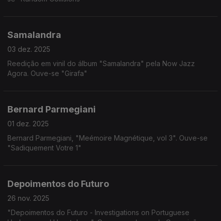
Samalandra
03 dez. 2025
Reedição em vinil do álbum "Samalandra" pela Now Jazz
Agora. Ouve-se "Girafa"
Bernard Parmegiani
01 dez. 2025
Bernard Parmegiani, "Meémoire Magnétique, vol 3". Ouve-se
"Sadiquement Votre 1"
Depoimentos do Futuro
26 nov. 2025
"Depoimentos do Futuro - Investigations on Portuguese