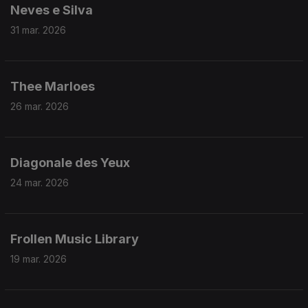
Neves e Silva
31 mar. 2026
Thee Marloes
26 mar. 2026
Diagonale des Yeux
24 mar. 2026
Frollen Music Library
19 mar. 2026