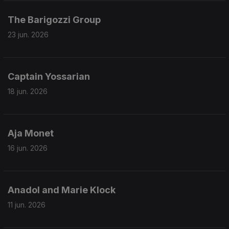
The Barigozzi Group
23 jun. 2026
Captain Yossarian
18 jun. 2026
Aja Monet
16 jun. 2026
Anadol and Marie Klock
11 jun. 2026