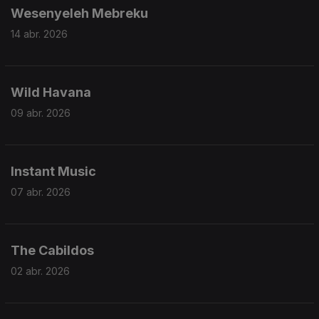
Wesenyeleh Mebreku
14 abr. 2026
Wild Havana
09 abr. 2026
Instant Music
07 abr. 2026
The Cabildos
02 abr. 2026