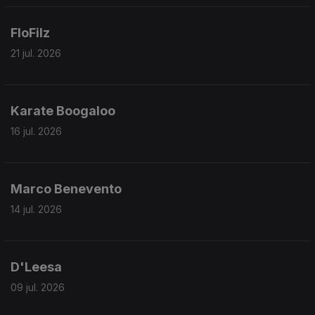
FloFilz
21 jul. 2026
Karate Boogaloo
16 jul. 2026
Marco Benevento
14 jul. 2026
D'Leesa
09 jul. 2026