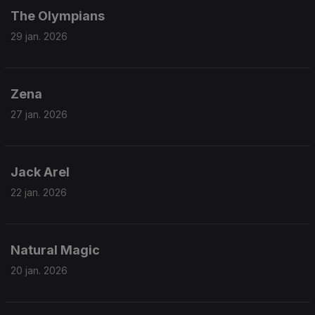
The Olympians
29 jan. 2026
Zena
27 jan. 2026
Jack Arel
22 jan. 2026
Natural Magic
20 jan. 2026