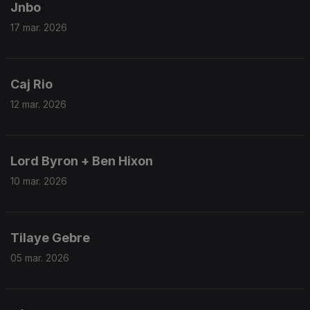
Jnbo
17 mar. 2026
Caj Rio
12 mar. 2026
Lord Byron + Ben Hixon
10 mar. 2026
Tilaye Gebre
05 mar. 2026