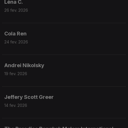
Léna C.
26 fev. 2026
Cola Ren
24 fev. 2026
Andrei Nikolsky
19 fev. 2026
Jeffery Scott Greer
14 fev. 2026