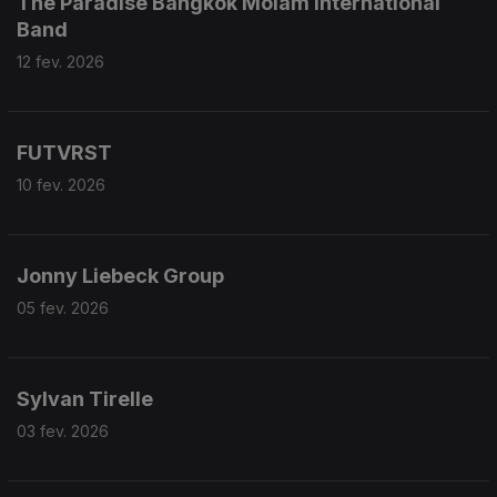
The Paradise Bangkok Molam International
Band
12 fev. 2026
FUTVRST
10 fev. 2026
Jonny Liebeck Group
05 fev. 2026
Sylvan Tirelle
03 fev. 2026