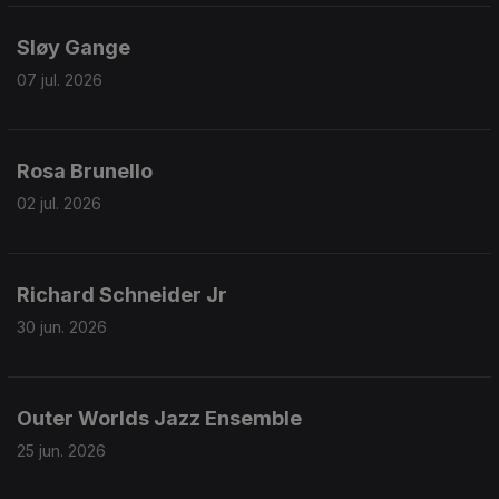
Sløy Gange
07 jul. 2026
Rosa Brunello
02 jul. 2026
Richard Schneider Jr
30 jun. 2026
Outer Worlds Jazz Ensemble
25 jun. 2026