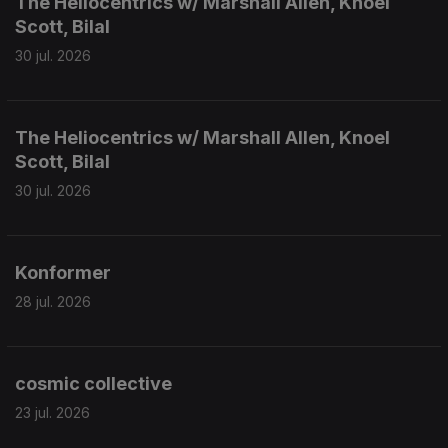
The Heliocentrics w/ Marshall Allen, Knoel
Scott, Bilal
30 jul. 2026
The Heliocentrics w/ Marshall Allen, Knoel
Scott, Bilal
30 jul. 2026
Konformer
28 jul. 2026
cosmic collective
23 jul. 2026