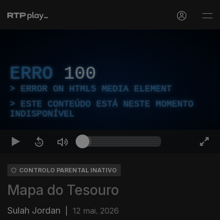
ERRO
100
ERROR ON HTML5 MEDIA ELEMENT
ESTE CONTEÚDO ESTÁ NESTE MOMENTO
INDISPONÍVEL
CONTROLO PARENTAL INATIVO
Mapa do Tesouro
Sulah Jordan
|
12 mai. 2026