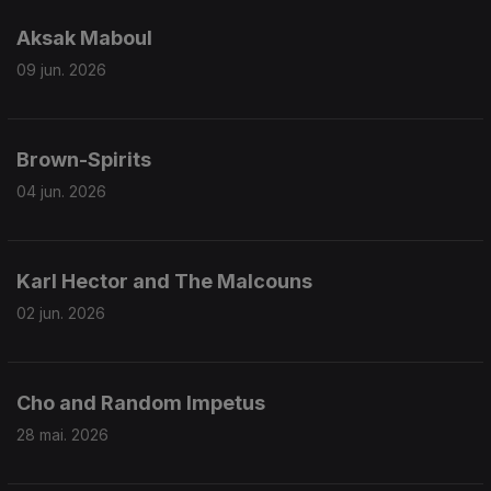
Aksak Maboul
09 jun. 2026
Brown-Spirits
04 jun. 2026
Karl Hector and The Malcouns
02 jun. 2026
Cho and Random Impetus
28 mai. 2026