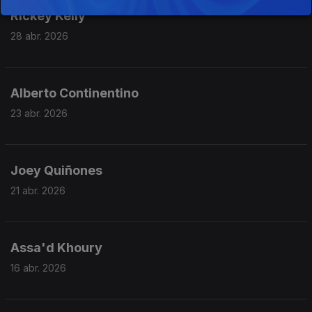
Rickey Kelly
28 abr. 2026
Alberto Continentino
23 abr. 2026
Joey Quiñones
21 abr. 2026
Assa'd Khoury
16 abr. 2026