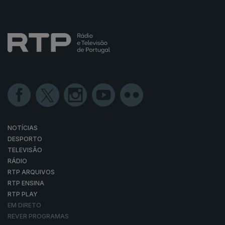
NOTÍCIAS
DESPORTO
TELEVISÃO
RÁDIO
RTP ARQUIVOS
RTP ENSINA
RTP PLAY
EM DIRETO
REVER PROGRAMAS