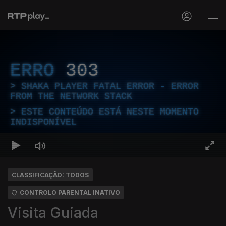
ERRO
303
SHAKA PLAYER FATAL ERROR - ERROR
FROM THE NETWORK STACK
ESTE CONTEÚDO ESTÁ NESTE MOMENTO
INDISPONÍVEL
CLASSIFICAÇÃO: TODOS
CONTROLO PARENTAL INATIVO
Visita Guiada