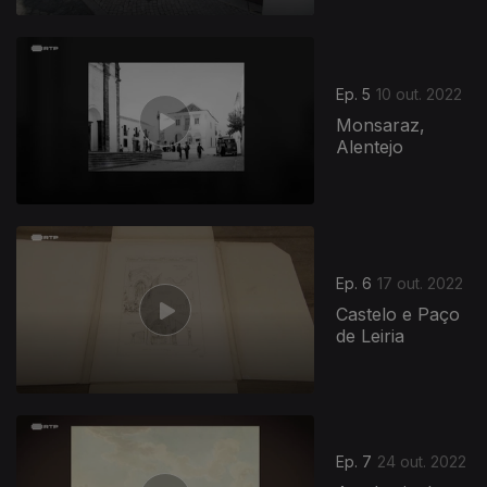
Ep. 5
10 out. 2022
Monsaraz,
Alentejo
Ep. 6
17 out. 2022
Castelo e Paço
de Leiria
Ep. 7
24 out. 2022