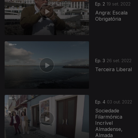
Ep. 2
19 set. 2022
Angra: Escala
Obrigatória
Ep. 3
26 set. 2022
Terceira Liberal
Ep. 4
03 out. 2022
Sociedade
Filarmónica
Incrível
Almadense,
Almada