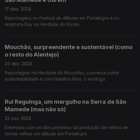
17 dez. 2024
Reportagens no Festival de Altitude em Portalegre e no
Amphora Day na Herdade do Rocim.
Mouchão, surpreendente e sustentável (como
o resto do Alentejo)
03 dez. 2024
Reportagem na Herdade do Mouchão, conversa sobre
sustentabilidade e com Hamilton Reis, o enólogo.
Rui Reguinga, um mergulho na Serra de São
Mamede (mas não só)
22 nov. 2024
Entrevista com um dos pioneiros da produção de vinhos de
vinhas velhas em altitude em Portalegre.