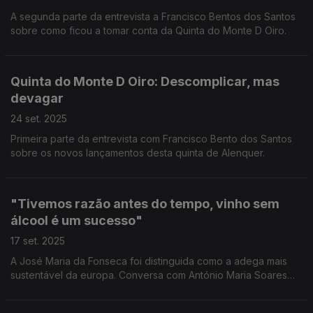
A segunda parte da entrevista a Francisco Bentos dos Santos
sobre como ficou a tomar conta da Quinta do Monte D Oiro.
Quinta do Monte D Oiro: Descomplicar, mas
devagar
24 set. 2025
Primeira parte da entrevista com Francisco Bento dos Santos
sobre os novos lançamentos desta quinta de Alenquer.
"Tivemos razão antes do tempo, vinho sem
álcool é um sucesso"
17 set. 2025
A José Maria da Fonseca foi distinguida como a adega mais
sustentável da europa. Conversa com António Maria Soares
Franco e Paulo Hortas.