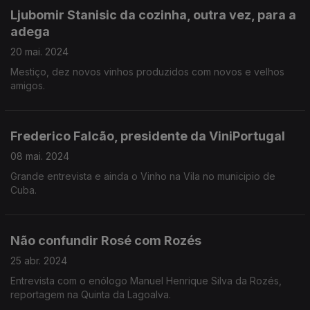
Ljubomir Stanisic da cozinha, outra vez, para a
adega
20 mai. 2024
Mestiço, dez novos vinhos produzidos com novos e velhos
amigos.
Frederico Falcão, presidente da ViniPortugal
08 mai. 2024
Grande entrevista e ainda o Vinho na Vila no municipio de
Cuba.
Não confundir Rosé com Rozés
25 abr. 2024
Entrevista com o enólogo Manuel Henrique Silva da Rozés,
reportagem na Quinta da Lagoalva.