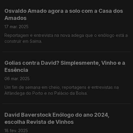
Osvaldo Amado agora a solo com a Casa dos
Amados
17 mar. 2025
Reportagem e entrevista na nova adega que o enólogo está a
construir em Saima.
Golias contra David? Simplesmente, Vinho e a
Essência
06 mar. 2025
Um fim de semana em cheio, reportagens e entrevistas na
Alfândega do Porto e no Palácio da Bolsa.
David Baverstock Enólogo do ano 2024,
escolha Revista de Vinhos
18 fev. 2025