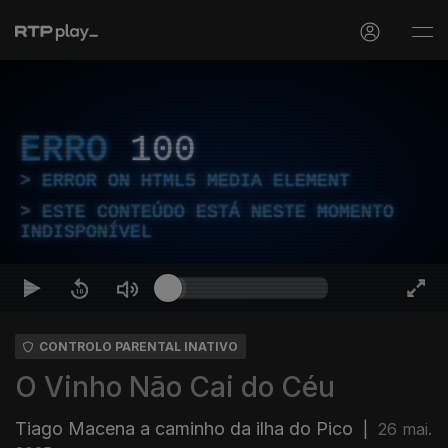
ERRO
100
ERROR ON HTML5 MEDIA ELEMENT
ESTE CONTEÚDO ESTÁ NESTE MOMENTO
INDISPONÍVEL
CONTROLO PARENTAL INATIVO
O Vinho Não Cai do Céu
Tiago Macena a caminho da ilha do Pico
|
26 mai.