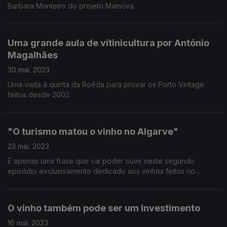
Barbara Monteiro do projeto Mainova.
Uma grande aula de vitinicultura por António
Magalhães
30 mai. 2023
Uma visita à quinta da Roêda para provar os Porto Vintage
feitos desde 2002.
"O turismo matou o vinho no Algarve"
23 mai. 2023
É apenas uma frase que vai poder ouvir neste segundo
episódio exclusivamente dedicado aos vinhos feitos no
Algarve.
O vinho também pode ser um investimento
16 mai. 2023