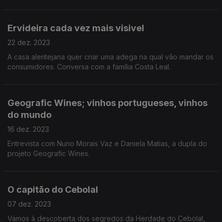
Ervideira cada vez mais visivel
22 dez. 2023
A casa alentejana quer criar uma adega na qual vão mandar os
consumidores. Conversa com a família Costa Leal.
Geografic Wines; vinhos portugueses, vinhos
do mundo
16 dez. 2023
Entrevista com Nuno Morais Vaz e Daniela Matias, a dupla do
projeto Geografic Wines.
O capitão do Cebolal
07 dez. 2023
Vamos à descoberta dos segredos da Herdade do Cebolal,