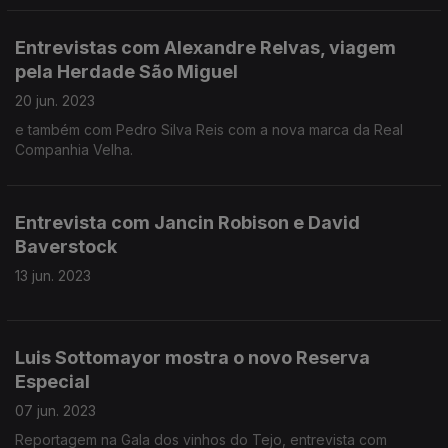
Entrevistas com Alexandre Relvas, viagem
pela Herdade São Miguel
20 jun. 2023
e também com Pedro Silva Reis com a nova marca da Real
Companhia Velha.
Entrevista com Jancin Robison e David
Baverstock
13 jun. 2023
Luis Sottomayor mostra o novo Reserva
Especial
07 jun. 2023
Reportagem na Gala dos vinhos do Tejo, entrevista com