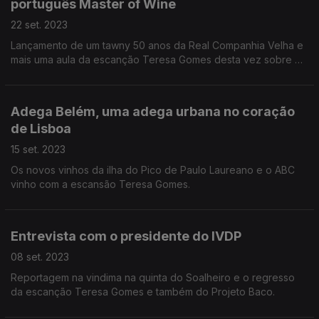
português Master of Wine
22 set. 2023
Lançamento de um tawny 50 anos da Real Companhia Velha e
mais uma aula da escanção Teresa Gomes desta vez sobre o
mosto.
Adega Belém, uma adega urbana no coração
de Lisboa
15 set. 2023
Os novos vinhos da ilha do Pico de Paulo Laureano e o ABC
vinho com a escansão Teresa Gomes.
Entrevista com o presidente do IVDP
08 set. 2023
Reportagem na vindima na quinta do Soalheiro e o regresso
da escanção Teresa Gomes e também do Projeto Baco.