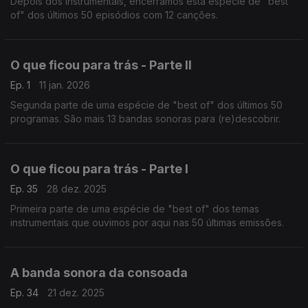
Depois dos instrumentais, encerramos esta espécie de "best
of" dos últimos 50 episódios com 12 canções.
O que ficou para trás - Parte II
Ep. 1
11 jan. 2026
Segunda parte de uma espécie de "best of" dos últimos 50
programas. São mais 13 bandas sonoras para (re)descobrir.
O que ficou para trás - Parte I
Ep. 35
28 dez. 2025
Primeira parte de uma espécie de "best of" dos temas
instrumentais que ouvimos por aqui nas 50 últimas emissões.
A banda sonora da consoada
Ep. 34
21 dez. 2025