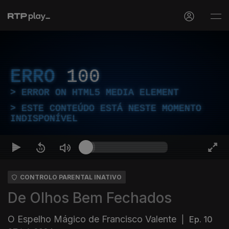
ERRO
100
ERROR ON HTML5 MEDIA ELEMENT
ESTE CONTEÚDO ESTÁ NESTE MOMENTO
INDISPONÍVEL
CONTROLO PARENTAL INATIVO
De Olhos Bem Fechados
O Espelho Mágico de Francisco Valente
|
Ep. 10