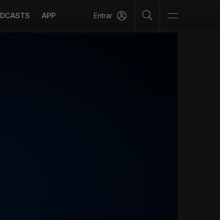
DCASTS
APP
Entrar