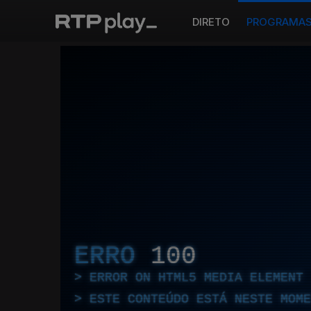
DIRETO
PROGRAMA
ERRO
100
ERROR ON HTML5 MEDIA ELEMENT
ESTE CONTEÚDO ESTÁ NESTE MOME