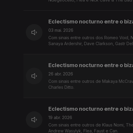
Eclectismo nocturno entre o biza
03 mai. 2026
Com sinais entre outros dos Romeo Void, 
Sanaya Ardershir, Dave Clarkson, Gastr Del
Eclectismo nocturno entre o biza
26 abr. 2026
Com sinais entre outros de Makaya McCrave
Charles Ditto.
Eclectismo nocturno entre o biza
19 abr. 2026
Com sinais entre outros de Klaus Nomi, The
Andrew Wasylyk, Flea, Faust e Can.