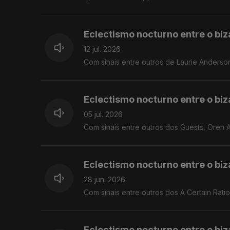
Eclectismo nocturno entre o biza
12 jul. 2026
Com sinais entre outros de Laurie Anders
Eclectismo nocturno entre o biza
05 jul. 2026
Com sinais entre outros dos Guests, Oren A
Eclectismo nocturno entre o biza
28 jun. 2026
Com sinais entre outros dos A Certain Ratio,
Eclectismo nocturno entre o biza