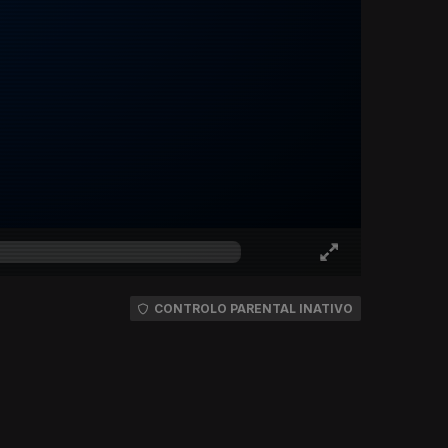
CONTROLO PARENTAL INATIVO