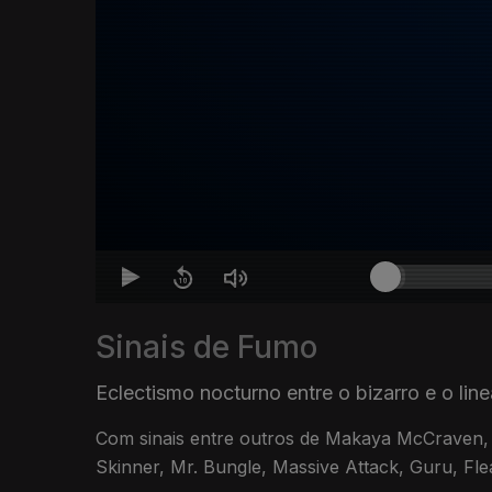
Sinais de Fumo
Eclectismo nocturno entre o bizarro e o lin
Com sinais entre outros de Makaya McCraven,
Skinner, Mr. Bungle, Massive Attack, Guru, Flea