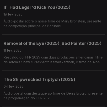
If I Had Legs I'd Kick You (2025)
18 fev. 2025
Áudio-postal sobre o nome filme de Mary Bronstein, presente
na competição principal da Berlinale
Removal of the Eye (2025), Bad Painter (2025)
11 fev. 2025
Rescaldo do IFFR 2025 com duas produções americanas: filme
de Artemis Shaw e Prashanth Kamalakanthan, e filme de Albert
Oehlen
The Shipwrecked Triptych (2025)
04 fev. 2025
Áudio postal com destaque ao filme de Deniz Eroglu, presente
na programação do IFFR 2025