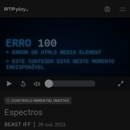
ERRO
100
ERROR ON HTML5 MEDIA ELEMENT
ESTE CONTEÚDO ESTÁ NESTE MOMENTO
INDISPONÍVEL
CONTROLO PARENTAL INATIVO
Espectros
BEAST IFF
|
26 out. 2023