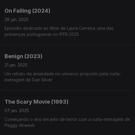
On Falling (2024)
28 jan. 2025
Episódio dedicado ao filme de Laura Carreira: uma das
presenças portuguesas no IFFR 2025
Benign (2023)
21 jan. 2025
Um retrato da ansiedade no universo proposto pela curta-
metragem de Dan Silver
The Scary Movie (1993)
07 jan. 2025
Começando o ano em jeito de terror com a curta-metragem de
Peggy Ahwesh.