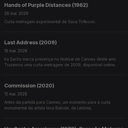
Hands of Purple Distances (1962)
26 mai. 2026
Curta-metragem experimental de Sava Trifkovic.
Last Address (2009)
19 mai. 2026
Ira Sachs marca presença no festival de Cannes deste ano.
Trazemos uma curta-metragem de 2009, disponível online.
Commission (2020)
12 mai. 2026
Antes da partida para Cannes, um momento para a curta
monumental da artista Ieva Balode, da Letónia.