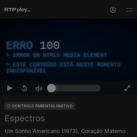
ERRO
100
ERROR ON HTML5 MEDIA ELEMENT
ESTE CONTEÚDO ESTÁ NESTE MOMENTO
INDISPONÍVEL
CONTROLO PARENTAL INATIVO
Espectros
Um Sonho Americano (1973), Coração Materno