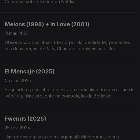
Conversa sobre a série da Netflix
Melons (1998) + In Love (2001)
11 mar. 2025
Observação dos rituais (do corpo, da identidade) presentes
nas duas peças de Patty Chang, disponíveis na e-flux
El Mensaje (2025)
05 mar. 2025
Seguindo os caminhos da estrada cinemática do novo filme de
Iván Fun, filme presente na competição da Berlinale
Fwends (2025)
25 fev. 2025
Um regresso a casa com viagem até Melbourne, com o