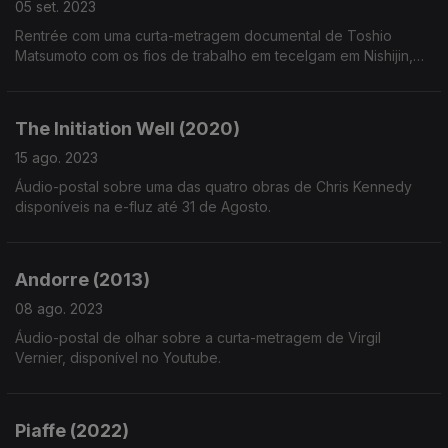
05 set. 2023
Rentrée com uma curta-metragem documental de Toshio
Matsumoto com os fios de trabalho em tecelgam em Nishijin,
Kyoto, disponível no Youtube.
The Initiation Well (2020)
15 ago. 2023
Áudio-postal sobre uma das quatro obras de Chris Kennedy
disponíveis na e-fluz até 31 de Agosto.
Andorre (2013)
08 ago. 2023
Áudio-postal de olhar sobre a curta-metragem de Virgil
Vernier, disponível no Youtube.
Piaffe (2022)