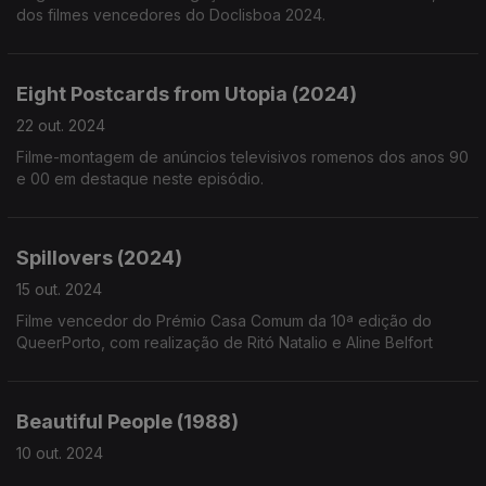
dos filmes vencedores do Doclisboa 2024.
Eight Postcards from Utopia (2024)
22 out. 2024
Filme-montagem de anúncios televisivos romenos dos anos 90
e 00 em destaque neste episódio.
Spillovers (2024)
15 out. 2024
Filme vencedor do Prémio Casa Comum da 10ª edição do
QueerPorto, com realização de Ritó Natalio e Aline Belfort
Beautiful People (1988)
10 out. 2024