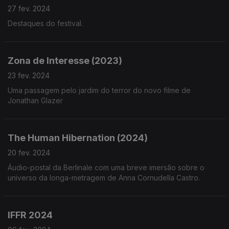
27 fev. 2024
Destaques do festival.
Zona de Interesse (2023)
23 fev. 2024
Uma passagem pelo jardim do terror do novo filme de
Jonathan Glazer
The Human Hibernation (2024)
20 fev. 2024
Áudio-postal da Berlinale com uma breve imersão sobre o
universo da longa-metragem de Anna Cornudella Castro.
IFFR 2024