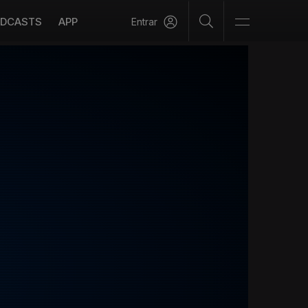
DCASTS
APP
Entrar