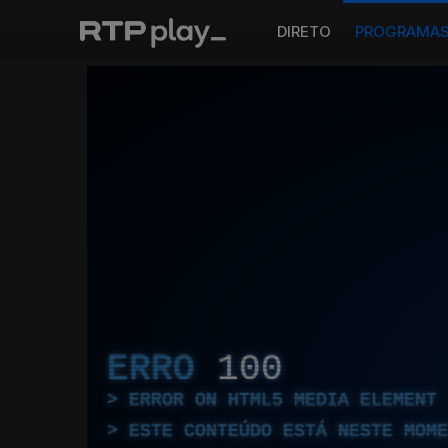
DIRETO
PROGRAMA
ERRO
100
ERROR ON HTML5 MEDIA ELEMENT
ESTE CONTEÚDO ESTÁ NESTE MOME