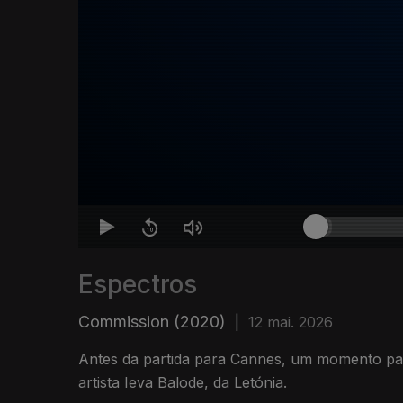
Espectros
Commission (2020)
|
12 mai. 2026
Antes da partida para Cannes, um momento pa
artista Ieva Balode, da Letónia.