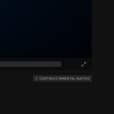
CONTROLO PARENTAL INATIVO