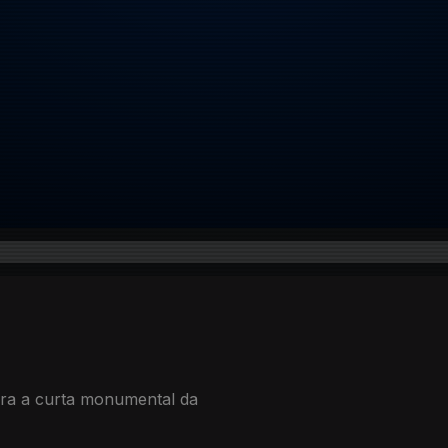
ra a curta monumental da