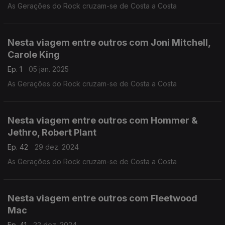
As Gerações do Rock cruzam-se de Costa a Costa
Nesta viagem entre outros com Joni Mitchell,
Carole King
Ep. 1
05 jan. 2025
As Gerações do Rock cruzam-se de Costa a Costa
Nesta viagem entre outros com Hommer &
Jethro, Robert Plant
Ep. 42
29 dez. 2024
As Gerações do Rock cruzam-se de Costa a Costa
Nesta viagem entre outros com Fleetwood
Mac
Ep. 41
22 dez. 2024