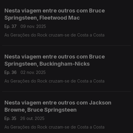
Nesta viagem entre outros com Bruce
Springsteen, Fleetwood Mac
Ep. 37
09 nov. 2025
As Gerações do Rock cruzam-se de Costa a Costa
Nesta viagem entre outros com Bruce
Springsteen, Buckingham-Nicks
Ep. 36
02 nov. 2025
As Gerações do Rock cruzam-se de Costa a Costa
Nesta viagem entre outros com Jackson
Browne, Bruce Springsteen
Ep. 35
26 out. 2025
As Gerações do Rock cruzam-se de Costa a Costa