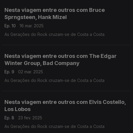
Nesta viagem entre outros com Bruce
Sprngsteen, Hank Mizel
Ep. 10
16 mar. 2025
As Gerações do Rock cruzam-se de Costa a Costa
Nesta viagem entre outros com The Edgar
Winter Group, Bad Company
Ep. 9
02 mar. 2025
As Gerações do Rock cruzam-se de Costa a Costa
Nesta viagem entre outros com Elvis Costello,
Los Lobos
Ep. 8
23 fev. 2025
As Gerações do Rock cruzam-se de Costa a Costa