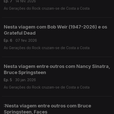
Ep. 7
14 fev. 2026
As Gerações do Rock cruzam-se de Costa a Costa
Nesta viagem com Bob Weir (1947-2026) e os
Grateful Dead
Ep. 6
07 fev. 2026
As Gerações do Rock cruzam-se de Costa a Costa
Nesta viagem entre outros com Nancy Sinatra,
Bruce Springsteen
Ep. 5
30 jan. 2026
As Gerações do Rock cruzam-se de Costa a Costa
:Nesta viagem entre outros com Bruce
Springsteen, Faces