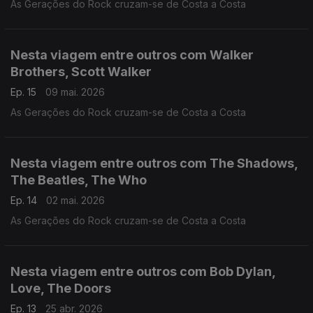
As Gerações do Rock cruzam-se de Costa a Costa
Nesta viagem entre outros com Walker
Brothers, Scott Walker
Ep. 15
09 mai. 2026
As Gerações do Rock cruzam-se de Costa a Costa
Nesta viagem entre outros com The Shadows,
The Beatles, The Who
Ep. 14
02 mai. 2026
As Gerações do Rock cruzam-se de Costa a Costa
Nesta viagem entre outros com Bob Dylan,
Love, The Doors
Ep. 13
25 abr. 2026