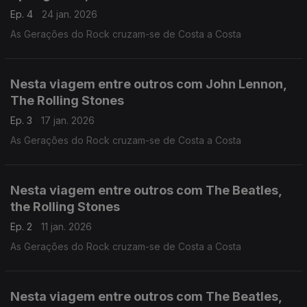
Ep. 4
24 jan. 2026
As Gerações do Rock cruzam-se de Costa a Costa
Nesta viagem entre outros com John Lennon,
The Rolling Stones
Ep. 3
17 jan. 2026
As Gerações do Rock cruzam-se de Costa a Costa
Nesta viagem entre outros com The Beatles,
the Rolling Stones
Ep. 2
11 jan. 2026
As Gerações do Rock cruzam-se de Costa a Costa
Nesta viagem entre outros com The Beatles,