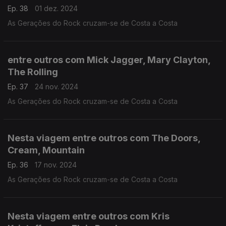
Ep. 38
01 dez. 2024
As Gerações do Rock cruzam-se de Costa a Costa
entre outros com Mick Jagger, Mary Clayton,
The Rolling
Ep. 37
24 nov. 2024
As Gerações do Rock cruzam-se de Costa a Costa
Nesta viagem entre outros com The Doors,
Cream, Mountain
Ep. 36
17 nov. 2024
As Gerações do Rock cruzam-se de Costa a Costa
Nesta viagem entre outros com Kris