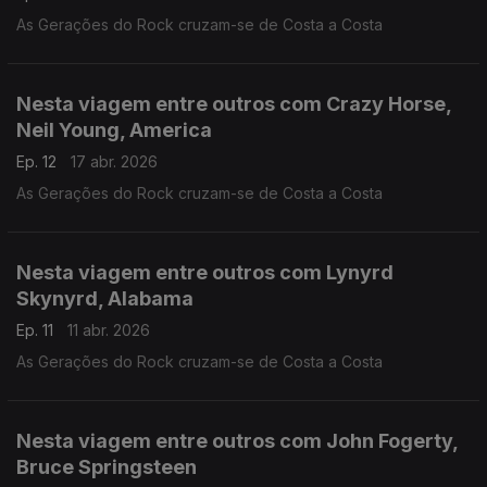
As Gerações do Rock cruzam-se de Costa a Costa
Nesta viagem entre outros com Crazy Horse,
Neil Young, America
Ep. 12
17 abr. 2026
As Gerações do Rock cruzam-se de Costa a Costa
Nesta viagem entre outros com Lynyrd
Skynyrd, Alabama
Ep. 11
11 abr. 2026
As Gerações do Rock cruzam-se de Costa a Costa
Nesta viagem entre outros com John Fogerty,
Bruce Springsteen