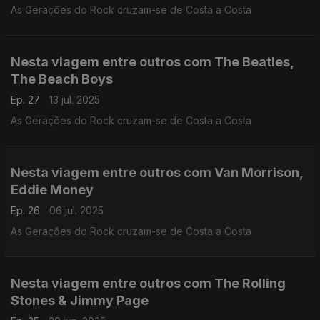
As Gerações do Rock cruzam-se de Costa a Costa
Nesta viagem entre outros com The Beatles,
The Beach Boys
Ep. 27
13 jul. 2025
As Gerações do Rock cruzam-se de Costa a Costa
Nesta viagem entre outros com Van Morrison,
Eddie Money
Ep. 26
06 jul. 2025
As Gerações do Rock cruzam-se de Costa a Costa
Nesta viagem entre outros com The Rolling
Stones & Jimmy Page