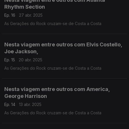
Rhythm Section
Ep. 16
27 abr. 2025
As Gerações do Rock cruzam-se de Costa a Costa
Nesta viagem entre outros com Elvis Costello,
Joe Jackson,
Ep. 15
20 abr. 2025
As Gerações do Rock cruzam-se de Costa a Costa
Nesta viagem entre outros com America,
George Harrison
Ep. 14
13 abr. 2025
As Gerações do Rock cruzam-se de Costa a Costa