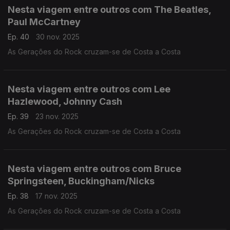
Nesta viagem entre outros com The Beatles,
Paul McCartney
Ep. 40
30 nov. 2025
As Gerações do Rock cruzam-se de Costa a Costa
Nesta viagem entre outros com Lee
Hazlewood, Johnny Cash
Ep. 39
23 nov. 2025
As Gerações do Rock cruzam-se de Costa a Costa
Nesta viagem entre outros com Bruce
Springsteen, Buckingham/Nicks
Ep. 38
17 nov. 2025
As Gerações do Rock cruzam-se de Costa a Costa