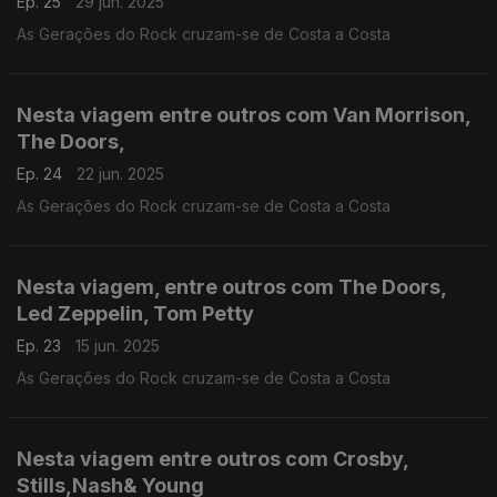
Ep. 25
29 jun. 2025
As Gerações do Rock cruzam-se de Costa a Costa
Nesta viagem entre outros com Van Morrison,
The Doors,
Ep. 24
22 jun. 2025
As Gerações do Rock cruzam-se de Costa a Costa
Nesta viagem, entre outros com The Doors,
Led Zeppelin, Tom Petty
Ep. 23
15 jun. 2025
As Gerações do Rock cruzam-se de Costa a Costa
Nesta viagem entre outros com Crosby,
Stills,Nash& Young