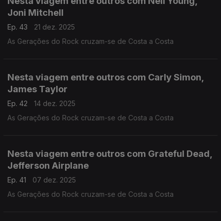
Nesta viagem entre outros com Neil Young,
Joni Mitchell
Ep. 43
21 dez. 2025
As Gerações do Rock cruzam-se de Costa a Costa
Nesta viagem entre outros com Carly Simon,
James Taylor
Ep. 42
14 dez. 2025
As Gerações do Rock cruzam-se de Costa a Costa
Nesta viagem entre outros com Grateful Dead,
Jefferson Airplane
Ep. 41
07 dez. 2025
As Gerações do Rock cruzam-se de Costa a Costa