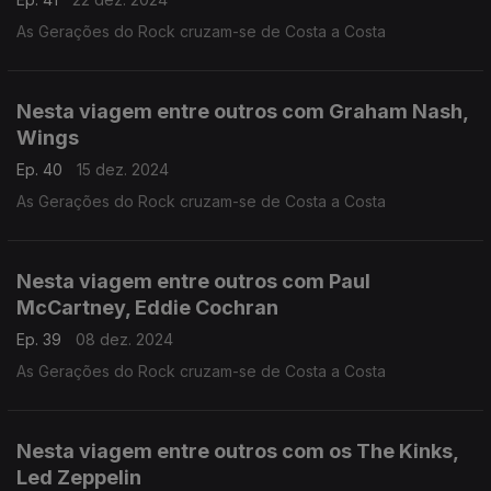
As Gerações do Rock cruzam-se de Costa a Costa
Nesta viagem entre outros com Graham Nash,
Wings
Ep. 40
15 dez. 2024
As Gerações do Rock cruzam-se de Costa a Costa
Nesta viagem entre outros com Paul
McCartney, Eddie Cochran
Ep. 39
08 dez. 2024
As Gerações do Rock cruzam-se de Costa a Costa
Nesta viagem entre outros com os The Kinks,
Led Zeppelin