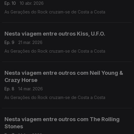
Ep. 10
10 abr. 2026
As Gerações do Rock cruzam-se de Costa a Costa
Nesta viagem entre outros Kiss, U.F.O.
Ep. 9
21 mar. 2026
As Gerações do Rock cruzam-se de Costa a Costa
Nesta viagem entre outros com Neil Young &
Crazy Horse
Ep. 8
14 mar. 2026
As Gerações do Rock cruzam-se de Costa a Costa
Nesta viagem entre outros com The Rolling
Stones