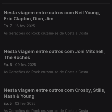
Nesta viagem entre outros com Neil Young,
Eric Clapton, Dion, Jim
Ep. 7
16 fev. 2025
As Gerações do Rock cruzam-se de Costa a Costa
Nesta viagem entre outros com Joni Mitchell,
The Roches
Ep. 6
09 fev. 2025
As Gerações do Rock cruzam-se de Costa a Costa
Nesta viagem entre outros com Crosby, Stills,
Nash & Young
Ep. 5
02 fev. 2025
As Gerações do Rock cruzam-se de Costa a Costa