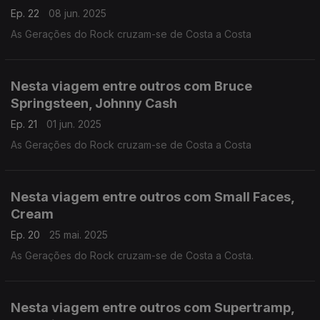
Ep. 22
08 jun. 2025
As Gerações do Rock cruzam-se de Costa a Costa
Nesta viagem entre outros com Bruce
Springsteen, Johnny Cash
Ep. 21
01 jun. 2025
As Gerações do Rock cruzam-se de Costa a Costa
Nesta viagem entre outros com Small Faces,
Cream
Ep. 20
25 mai. 2025
As Gerações do Rock cruzam-se de Costa a Costa.
Nesta viagem entre outros com Supertramp,