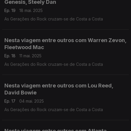
Genesis, Steely Dan
Ep. 19
18 mai. 2025
As Gerações do Rock cruzam-se de Costa a Costa
Nesta viagem entre outros com Warren Zevon,
Fleetwood Mac
Ep. 18
11 mai. 2025
As Gerações do Rock cruzam-se de Costa a Costa
Nesta viagem entre outros com Lou Reed,
David Bowie
Ep. 17
04 mai. 2025
As Gerações do Rock cruzam-se de Costa a Costa
Nesta viagem entre outros com Atlanta