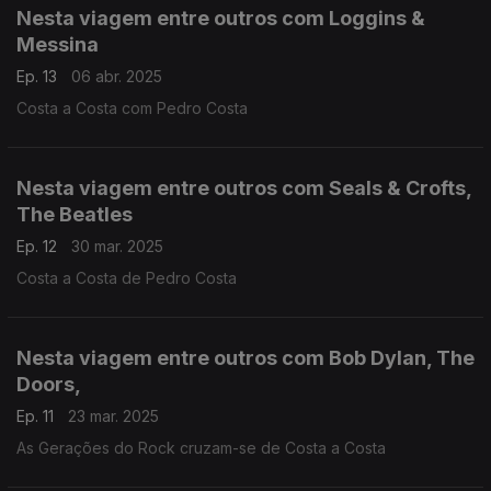
Nesta viagem entre outros com Loggins &
Messina
Ep. 13
06 abr. 2025
Costa a Costa com Pedro Costa
Nesta viagem entre outros com Seals & Crofts,
The Beatles
Ep. 12
30 mar. 2025
Costa a Costa de Pedro Costa
Nesta viagem entre outros com Bob Dylan, The
Doors,
Ep. 11
23 mar. 2025
As Gerações do Rock cruzam-se de Costa a Costa