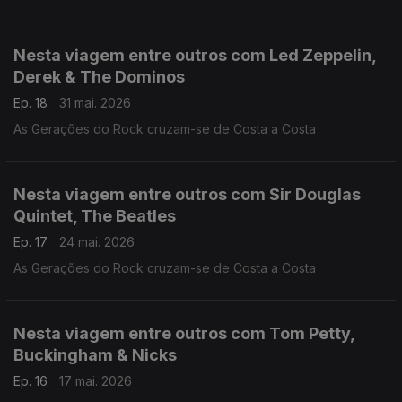
Nesta viagem entre outros com Led Zeppelin,
Derek & The Dominos
Ep. 18
31 mai. 2026
As Gerações do Rock cruzam-se de Costa a Costa
Nesta viagem entre outros com Sir Douglas
Quintet, The Beatles
Ep. 17
24 mai. 2026
As Gerações do Rock cruzam-se de Costa a Costa
Nesta viagem entre outros com Tom Petty,
Buckingham & Nicks
Ep. 16
17 mai. 2026