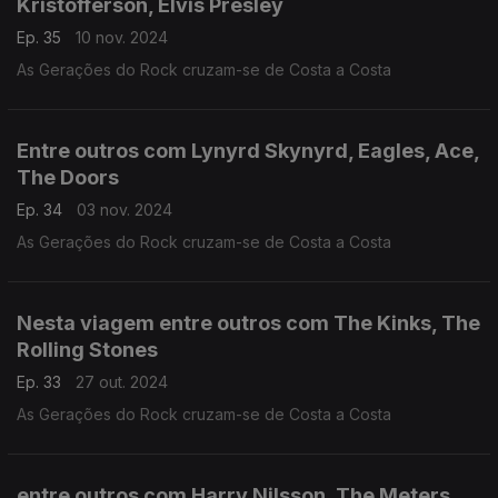
Kristofferson, Elvis Presley
Ep. 35
10 nov. 2024
As Gerações do Rock cruzam-se de Costa a Costa
Entre outros com Lynyrd Skynyrd, Eagles, Ace,
The Doors
Ep. 34
03 nov. 2024
As Gerações do Rock cruzam-se de Costa a Costa
Nesta viagem entre outros com The Kinks, The
Rolling Stones
Ep. 33
27 out. 2024
As Gerações do Rock cruzam-se de Costa a Costa
entre outros com Harry Nilsson, The Meters,