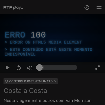
ERRO
100
ERROR ON HTML5 MEDIA ELEMENT
ESTE CONTEÚDO ESTÁ NESTE MOMENTO
INDISPONÍVEL
CONTROLO PARENTAL INATIVO
Costa a Costa
Nesta viagem entre outros com Van Morrison,