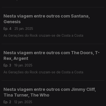
Nesta viagem entre outros com Santana,
Genesis
Ep. 4
25 jan. 2025
As Gerações do Rock cruzam-se de Costa a Costa
Nesta viagem entre outros com The Doors, T-
Rex, Argent
Ep. 3
19 jan. 2025
As Gerações do Rock cruzam-se de Costa a Costa
Nesta viagem entre outros com Jimmy Cliff,
Tina Turner, The Who
Ep. 2
12 jan. 2025