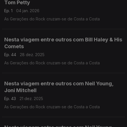
Tom Petty
Ep. 1
04 jan. 2026
As Gerações do Rock cruzam-se de Costa a Costa
Nesta viagem entre outros com Bill Haley & His
Comets
Ep. 44
28 dez. 2025
As Gerações do Rock cruzam-se de Costa a Costa
Nesta viagem entre outros com Neil Young,
Joni Mitchell
Ep. 43
21 dez. 2025
As Gerações do Rock cruzam-se de Costa a Costa