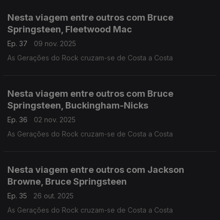
Nesta viagem entre outros com Bruce
Springsteen, Fleetwood Mac
Ep. 37
09 nov. 2025
As Gerações do Rock cruzam-se de Costa a Costa
Nesta viagem entre outros com Bruce
Springsteen, Buckingham-Nicks
Ep. 36
02 nov. 2025
As Gerações do Rock cruzam-se de Costa a Costa
Nesta viagem entre outros com Jackson
Browne, Bruce Springsteen
Ep. 35
26 out. 2025
As Gerações do Rock cruzam-se de Costa a Costa