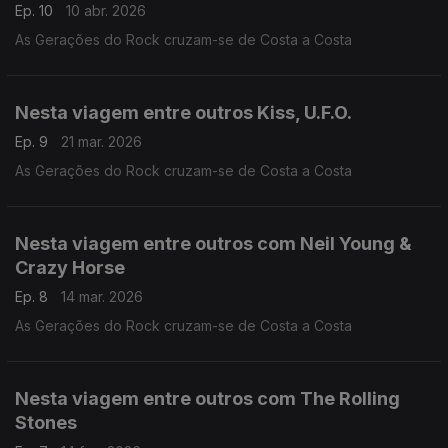
Ep. 10
10 abr. 2026
As Gerações do Rock cruzam-se de Costa a Costa
Nesta viagem entre outros Kiss, U.F.O.
Ep. 9
21 mar. 2026
As Gerações do Rock cruzam-se de Costa a Costa
Nesta viagem entre outros com Neil Young &
Crazy Horse
Ep. 8
14 mar. 2026
As Gerações do Rock cruzam-se de Costa a Costa
Nesta viagem entre outros com The Rolling
Stones