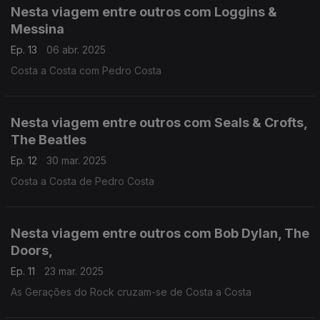
Nesta viagem entre outros com Loggins &
Messina
Ep. 13
06 abr. 2025
Costa a Costa com Pedro Costa
Nesta viagem entre outros com Seals & Crofts,
The Beatles
Ep. 12
30 mar. 2025
Costa a Costa de Pedro Costa
Nesta viagem entre outros com Bob Dylan, The
Doors,
Ep. 11
23 mar. 2025
As Gerações do Rock cruzam-se de Costa a Costa