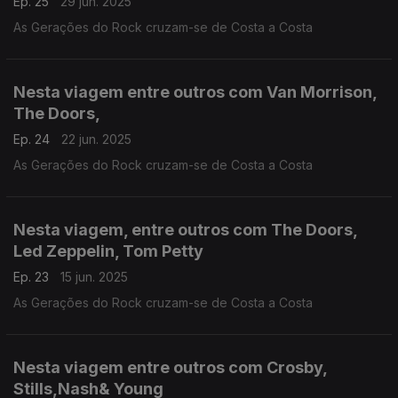
Ep. 25
29 jun. 2025
As Gerações do Rock cruzam-se de Costa a Costa
Nesta viagem entre outros com Van Morrison,
The Doors,
Ep. 24
22 jun. 2025
As Gerações do Rock cruzam-se de Costa a Costa
Nesta viagem, entre outros com The Doors,
Led Zeppelin, Tom Petty
Ep. 23
15 jun. 2025
As Gerações do Rock cruzam-se de Costa a Costa
Nesta viagem entre outros com Crosby,
Stills,Nash& Young