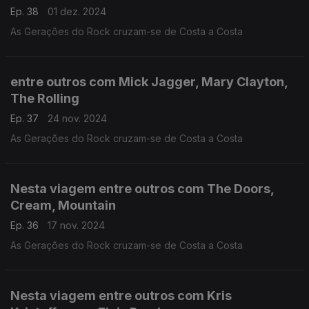
Ep. 38
01 dez. 2024
As Gerações do Rock cruzam-se de Costa a Costa
entre outros com Mick Jagger, Mary Clayton,
The Rolling
Ep. 37
24 nov. 2024
As Gerações do Rock cruzam-se de Costa a Costa
Nesta viagem entre outros com The Doors,
Cream, Mountain
Ep. 36
17 nov. 2024
As Gerações do Rock cruzam-se de Costa a Costa
Nesta viagem entre outros com Kris