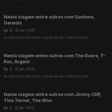
Nesta viagem entre outros com Santana,
Genesis
Ep. 4
25 jan. 2025
As Gerações do Rock cruzam-se de Costa a Costa
Nesta viagem entre outros com The Doors, T-
Rex, Argent
Ep. 3
19 jan. 2025
As Gerações do Rock cruzam-se de Costa a Costa
Nesta viagem entre outros com Jimmy Cliff,
Tina Turner, The Who
Ep. 2
12 jan. 2025