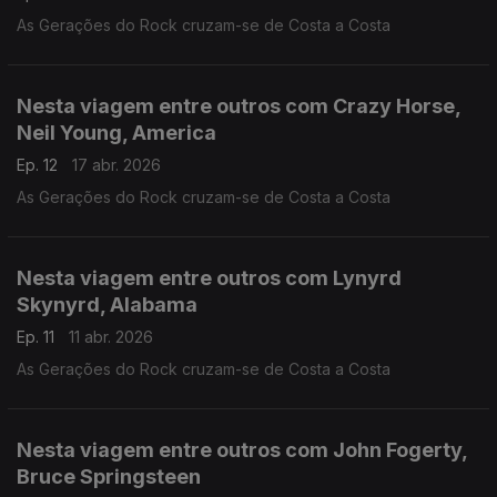
As Gerações do Rock cruzam-se de Costa a Costa
Nesta viagem entre outros com Crazy Horse,
Neil Young, America
Ep. 12
17 abr. 2026
As Gerações do Rock cruzam-se de Costa a Costa
Nesta viagem entre outros com Lynyrd
Skynyrd, Alabama
Ep. 11
11 abr. 2026
As Gerações do Rock cruzam-se de Costa a Costa
Nesta viagem entre outros com John Fogerty,
Bruce Springsteen