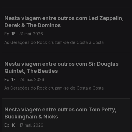
Nesta viagem entre outros com Led Zeppelin,
Derek & The Dominos
Ep. 18
31 mai. 2026
As Gerações do Rock cruzam-se de Costa a Costa
Nesta viagem entre outros com Sir Douglas
Quintet, The Beatles
Ep. 17
24 mai. 2026
As Gerações do Rock cruzam-se de Costa a Costa
Nesta viagem entre outros com Tom Petty,
Buckingham & Nicks
Ep. 16
17 mai. 2026