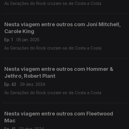
As Gerações do Rock cruzam-se de Costa a Costa
Nesta viagem entre outros com Joni Mitchell,
Carole King
Ep. 1
05 jan. 2025
As Gerações do Rock cruzam-se de Costa a Costa
Nesta viagem entre outros com Hommer &
Jethro, Robert Plant
Ep. 42
29 dez. 2024
As Gerações do Rock cruzam-se de Costa a Costa
Nesta viagem entre outros com Fleetwood
Mac
Ep. 41
22 dez. 2024