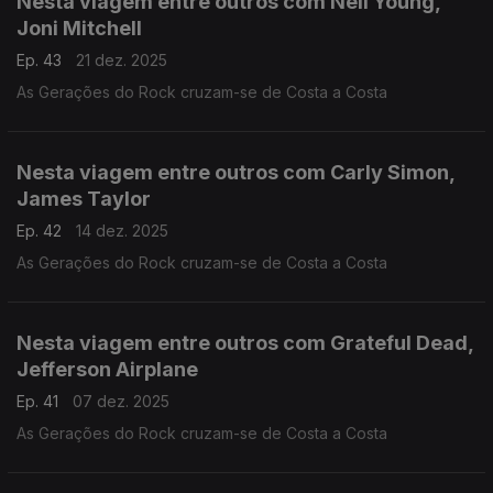
Nesta viagem entre outros com Neil Young,
Joni Mitchell
Ep. 43
21 dez. 2025
As Gerações do Rock cruzam-se de Costa a Costa
Nesta viagem entre outros com Carly Simon,
James Taylor
Ep. 42
14 dez. 2025
As Gerações do Rock cruzam-se de Costa a Costa
Nesta viagem entre outros com Grateful Dead,
Jefferson Airplane
Ep. 41
07 dez. 2025
As Gerações do Rock cruzam-se de Costa a Costa