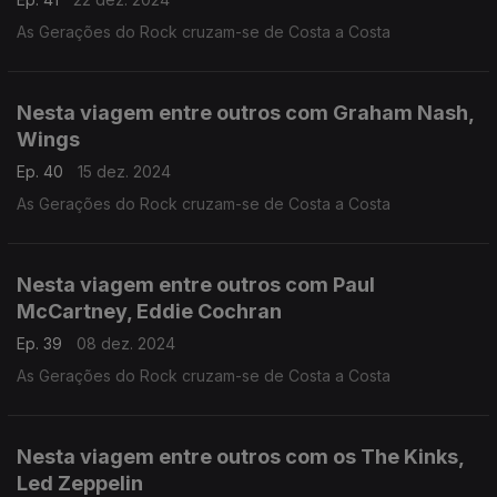
As Gerações do Rock cruzam-se de Costa a Costa
Nesta viagem entre outros com Graham Nash,
Wings
Ep. 40
15 dez. 2024
As Gerações do Rock cruzam-se de Costa a Costa
Nesta viagem entre outros com Paul
McCartney, Eddie Cochran
Ep. 39
08 dez. 2024
As Gerações do Rock cruzam-se de Costa a Costa
Nesta viagem entre outros com os The Kinks,
Led Zeppelin