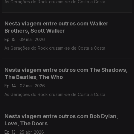
As Gerações do Rock cruzam-se de Costa a Costa
Nesta viagem entre outros com Walker
Brothers, Scott Walker
Ep. 15
09 mai. 2026
As Gerações do Rock cruzam-se de Costa a Costa
Nesta viagem entre outros com The Shadows,
The Beatles, The Who
Ep. 14
02 mai. 2026
As Gerações do Rock cruzam-se de Costa a Costa
Nesta viagem entre outros com Bob Dylan,
Love, The Doors
Ep. 13
25 abr. 2026