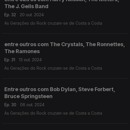
The J. Geils Band
Ep. 32
20 out. 2024
As Gerações do Rock cruzam-se de Costa a Costa
entre outros com The Crystals, The Ronnettes,
The Ramones
Ep. 31
13 out. 2024
As Gerações do Rock cruzam-se de Costa a Costa
Entre outros com Bob Dylan, Steve Forbert,
Bruce Springsteen
Ep. 30
06 out. 2024
As Gerações do Rock cruzam-se de Costa a Costa