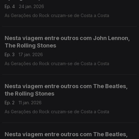
Ep. 4
24 jan. 2026
As Gerações do Rock cruzam-se de Costa a Costa
Nesta viagem entre outros com John Lennon,
The Rolling Stones
Ep. 3
17 jan. 2026
As Gerações do Rock cruzam-se de Costa a Costa
Nesta viagem entre outros com The Beatles,
the Rolling Stones
Ep. 2
11 jan. 2026
As Gerações do Rock cruzam-se de Costa a Costa
Nesta viagem entre outros com The Beatles,