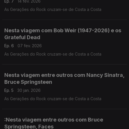
Ep. 7
14 fev. 2026
As Gerações do Rock cruzam-se de Costa a Costa
Nesta viagem com Bob Weir (1947-2026) e os
Grateful Dead
Ep. 6
07 fev. 2026
As Gerações do Rock cruzam-se de Costa a Costa
Nesta viagem entre outros com Nancy Sinatra,
Bruce Springsteen
Ep. 5
30 jan. 2026
As Gerações do Rock cruzam-se de Costa a Costa
:Nesta viagem entre outros com Bruce
Springsteen, Faces