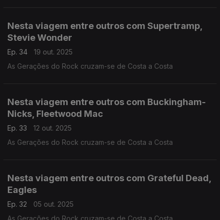
Nesta viagem entre outros com Supertramp,
Stevie Wonder
Ep. 34
19 out. 2025
As Gerações do Rock cruzam-se de Costa a Costa
Nesta viagem entre outros com Buckingham-
Nicks, Fleetwood Mac
Ep. 33
12 out. 2025
As Gerações do Rock cruzam-se de Costa a Costa
Nesta viagem entre outros com Grateful Dead,
Eagles
Ep. 32
05 out. 2025
As Gerações do Rock cruzam-se de Costa a Costa