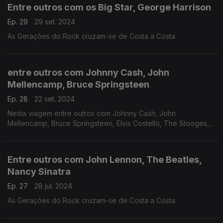
Entre outros com os Big Star, George Harrison
Ep. 29
29 set. 2024
As Gerações do Rock cruzam-se de Costa a Costa
entre outros com Johnny Cash, John
Mellencamp, Bruce Springsteen
Ep. 28
22 set. 2024
Nesta viagem entre outros com Johnny Cash, John
Mellencamp, Bruce Springsteen, Elvis Costello, The Stooges,
David Bowie, Little Feat e Eagles.
Entre outros com John Lennon, The Beatles,
Nancy Sinatra
Ep. 27
28 jul. 2024
As Gerações do Rock cruzam-se de Costa a Costa