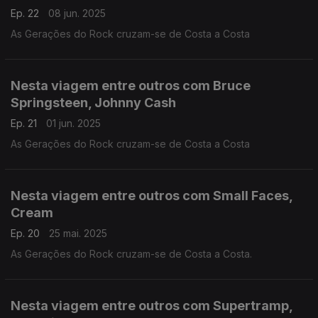
Ep. 22
08 jun. 2025
As Gerações do Rock cruzam-se de Costa a Costa
Nesta viagem entre outros com Bruce
Springsteen, Johnny Cash
Ep. 21
01 jun. 2025
As Gerações do Rock cruzam-se de Costa a Costa
Nesta viagem entre outros com Small Faces,
Cream
Ep. 20
25 mai. 2025
As Gerações do Rock cruzam-se de Costa a Costa.
Nesta viagem entre outros com Supertramp,