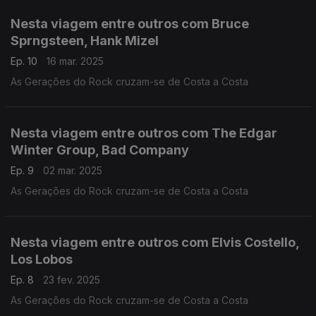
Nesta viagem entre outros com Bruce
Sprngsteen, Hank Mizel
Ep. 10
16 mar. 2025
As Gerações do Rock cruzam-se de Costa a Costa
Nesta viagem entre outros com The Edgar
Winter Group, Bad Company
Ep. 9
02 mar. 2025
As Gerações do Rock cruzam-se de Costa a Costa
Nesta viagem entre outros com Elvis Costello,
Los Lobos
Ep. 8
23 fev. 2025
As Gerações do Rock cruzam-se de Costa a Costa