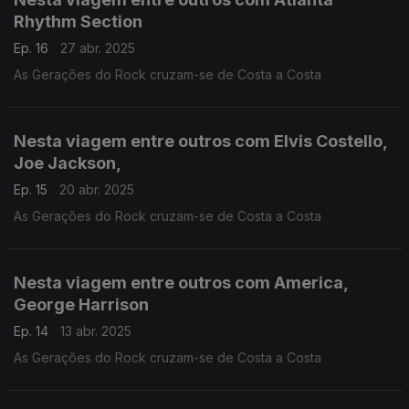
Rhythm Section
Ep. 16
27 abr. 2025
As Gerações do Rock cruzam-se de Costa a Costa
Nesta viagem entre outros com Elvis Costello,
Joe Jackson,
Ep. 15
20 abr. 2025
As Gerações do Rock cruzam-se de Costa a Costa
Nesta viagem entre outros com America,
George Harrison
Ep. 14
13 abr. 2025
As Gerações do Rock cruzam-se de Costa a Costa