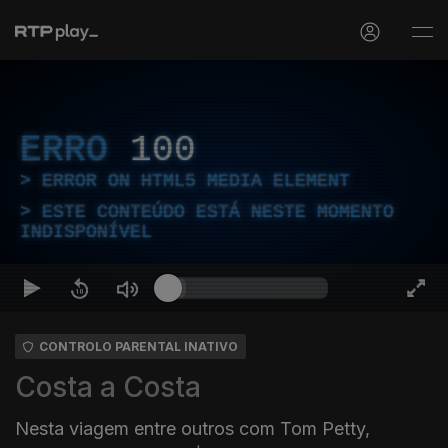
ERRO
100
ERROR ON HTML5 MEDIA ELEMENT
ESTE CONTEÚDO ESTÁ NESTE MOMENTO
INDISPONÍVEL
CONTROLO PARENTAL INATIVO
Costa a Costa
Nesta viagem entre outros com Tom Petty,