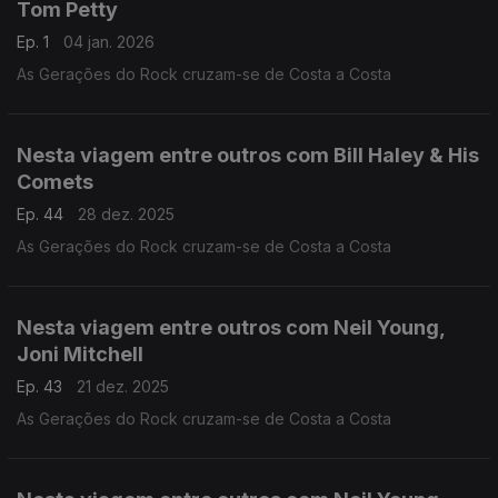
Tom Petty
Ep. 1
04 jan. 2026
As Gerações do Rock cruzam-se de Costa a Costa
Nesta viagem entre outros com Bill Haley & His
Comets
Ep. 44
28 dez. 2025
As Gerações do Rock cruzam-se de Costa a Costa
Nesta viagem entre outros com Neil Young,
Joni Mitchell
Ep. 43
21 dez. 2025
As Gerações do Rock cruzam-se de Costa a Costa