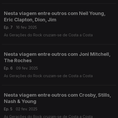
Nesta viagem entre outros com Neil Young,
Eric Clapton, Dion, Jim
Ep. 7
16 fev. 2025
As Gerações do Rock cruzam-se de Costa a Costa
Nesta viagem entre outros com Joni Mitchell,
The Roches
Ep. 6
09 fev. 2025
As Gerações do Rock cruzam-se de Costa a Costa
Nesta viagem entre outros com Crosby, Stills,
Nash & Young
Ep. 5
02 fev. 2025
As Gerações do Rock cruzam-se de Costa a Costa