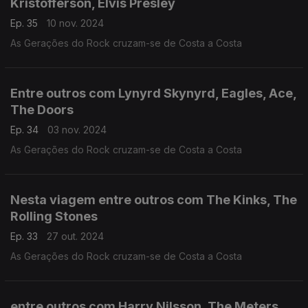
Kristofferson, Elvis Presley
Ep. 35
10 nov. 2024
As Gerações do Rock cruzam-se de Costa a Costa
Entre outros com Lynyrd Skynyrd, Eagles, Ace,
The Doors
Ep. 34
03 nov. 2024
As Gerações do Rock cruzam-se de Costa a Costa
Nesta viagem entre outros com The Kinks, The
Rolling Stones
Ep. 33
27 out. 2024
As Gerações do Rock cruzam-se de Costa a Costa
entre outros com Harry Nilsson, The Meters,