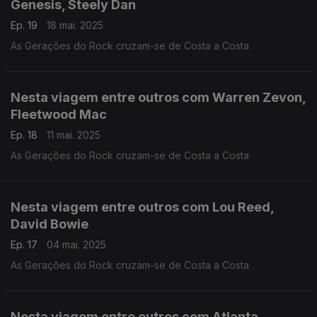
Genesis, Steely Dan
Ep. 19
18 mai. 2025
As Gerações do Rock cruzam-se de Costa a Costa
Nesta viagem entre outros com Warren Zevon,
Fleetwood Mac
Ep. 18
11 mai. 2025
As Gerações do Rock cruzam-se de Costa a Costa
Nesta viagem entre outros com Lou Reed,
David Bowie
Ep. 17
04 mai. 2025
As Gerações do Rock cruzam-se de Costa a Costa
Nesta viagem entre outros com Atlanta