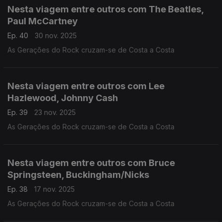
Nesta viagem entre outros com The Beatles,
Paul McCartney
Ep. 40
30 nov. 2025
As Gerações do Rock cruzam-se de Costa a Costa
Nesta viagem entre outros com Lee
Hazlewood, Johnny Cash
Ep. 39
23 nov. 2025
As Gerações do Rock cruzam-se de Costa a Costa
Nesta viagem entre outros com Bruce
Springsteen, Buckingham/Nicks
Ep. 38
17 nov. 2025
As Gerações do Rock cruzam-se de Costa a Costa