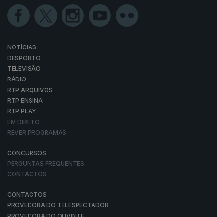
NOTÍCIAS
DESPORTO
TELEVISÃO
RÁDIO
RTP ARQUIVOS
RTP ENSINA
RTP PLAY
EM DIRETO
REVER PROGRAMAS
CONCURSOS
PERGUNTAS FREQUENTES
CONTACTOS
CONTACTOS
PROVEDORA DO TELESPECTADOR
PROVEDORA DO OUVINTE