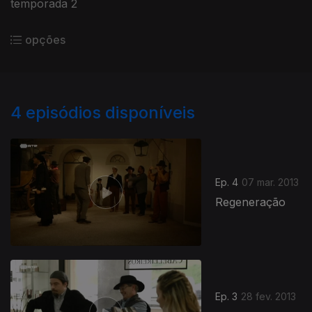
temporada 2
opções
4
episódios disponíveis
Ep. 4
07 mar. 2013
Regeneração
Ep. 3
28 fev. 2013