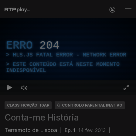
ERRO
204
HLS.JS FATAL ERROR - NETWORK ERROR
ESTE CONTEÚDO ESTÁ NESTE MOMENTO
INDISPONÍVEL
CLASSIFICAÇÃO: 10AP
CONTROLO PARENTAL INATIVO
Conta-me História
Terramoto de Lisboa
|
Ep. 1
14 fev. 2013
|