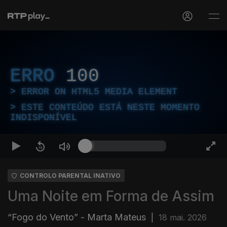
ERRO
100
ERROR ON HTML5 MEDIA ELEMENT
ESTE CONTEÚDO ESTÁ NESTE MOMENTO
INDISPONÍVEL
CONTROLO PARENTAL INATIVO
Uma Noite em Forma de Assim
“Fogo do Vento” - Marta Mateus
|
18 mai. 2026