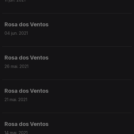
Rosa dos Ventos
04 jun. 2021
Rosa dos Ventos
26 mai. 2021
Rosa dos Ventos
21 mai. 2021
Rosa dos Ventos
14 mai. 2021