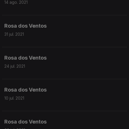
14 ago. 2021
Rosa dos Ventos
31 jul. 2021
Rosa dos Ventos
24 jul. 2021
Rosa dos Ventos
10 jul. 2021
Rosa dos Ventos