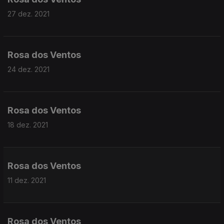
27 dez. 2021
Rosa dos Ventos
24 dez. 2021
Rosa dos Ventos
18 dez. 2021
Rosa dos Ventos
11 dez. 2021
Rosa dos Ventos