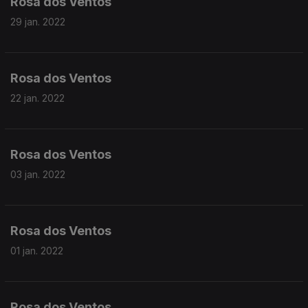
Rosa dos Ventos
29 jan. 2022
Rosa dos Ventos
22 jan. 2022
Rosa dos Ventos
03 jan. 2022
Rosa dos Ventos
01 jan. 2022
Rosa dos Ventos