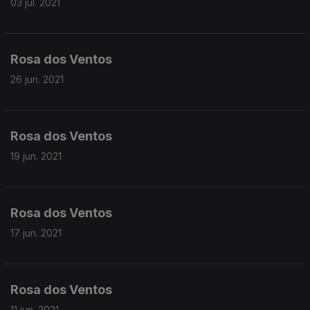
03 jul. 2021
Rosa dos Ventos
26 jun. 2021
Rosa dos Ventos
19 jun. 2021
Rosa dos Ventos
17 jun. 2021
Rosa dos Ventos
11 jun. 2021