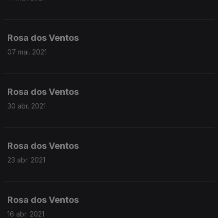
Rosa dos Ventos
07 mai. 2021
Rosa dos Ventos
30 abr. 2021
Rosa dos Ventos
23 abr. 2021
Rosa dos Ventos
16 abr. 2021