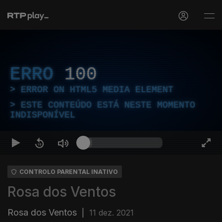
ERRO
100
ERROR ON HTML5 MEDIA ELEMENT
ESTE CONTEÚDO ESTÁ NESTE MOMENTO
INDISPONÍVEL
CONTROLO PARENTAL INATIVO
Rosa dos Ventos
Rosa dos Ventos
|
11 dez. 2021