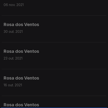
06 nov. 2021
Rosa dos Ventos
30 out. 2021
Rosa dos Ventos
23 out. 2021
Rosa dos Ventos
16 out. 2021
Rosa dos Ventos