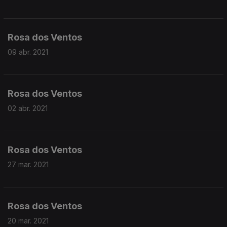
Rosa dos Ventos
09 abr. 2021
Rosa dos Ventos
02 abr. 2021
Rosa dos Ventos
27 mar. 2021
Rosa dos Ventos
20 mar. 2021