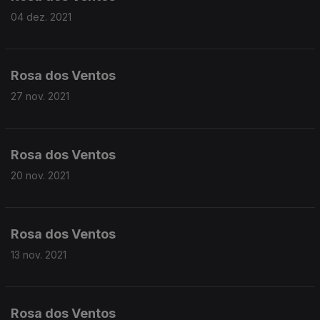
04 dez. 2021
Rosa dos Ventos
27 nov. 2021
Rosa dos Ventos
20 nov. 2021
Rosa dos Ventos
13 nov. 2021
Rosa dos Ventos