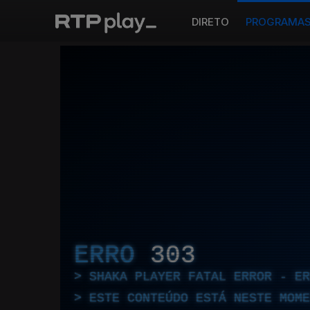
DIRETO
PROGRAMA
ERRO
303
SHAKA PLAYER FATAL ERROR - E
ESTE CONTEÚDO ESTÁ NESTE MOME