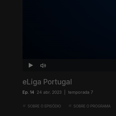
eLiga Portugal
Ep. 14
24 abr. 2023
|
temporada 7
SOBRE O EPISÓDIO
SOBRE O PROGRAMA