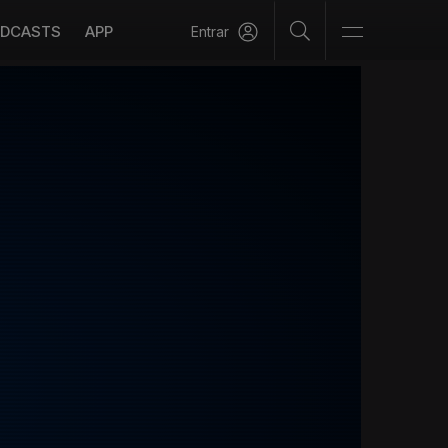
DCASTS
APP
Entrar