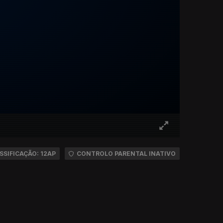
SSIFICAÇÃO: 12AP
CONTROLO PARENTAL INATIVO