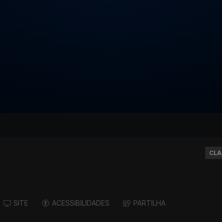
CLA
SITE
ACESSIBILIDADES
PARTILHA