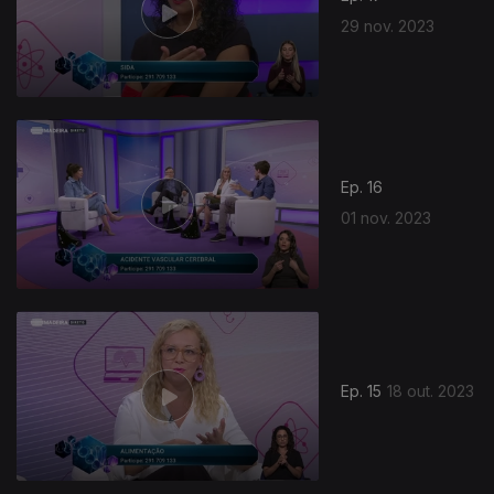
29 nov. 2023
Ep. 16
01 nov. 2023
Ep. 15
18 out. 2023