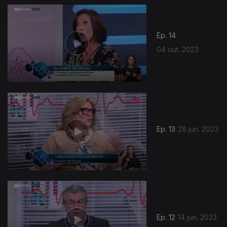
Ep. 14
04 out. 2023
Ep. 13
28 jun. 2023
Ep. 12
14 jun. 2023