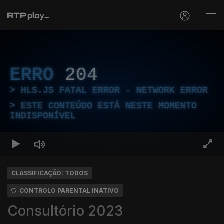
ERRO
204
HLS.JS FATAL ERROR - NETWORK ERROR
ESTE CONTEÚDO ESTÁ NESTE MOMENTO
INDISPONÍVEL
CLASSIFICAÇÃO: TODOS
CONTROLO PARENTAL INATIVO
Consultório 2023