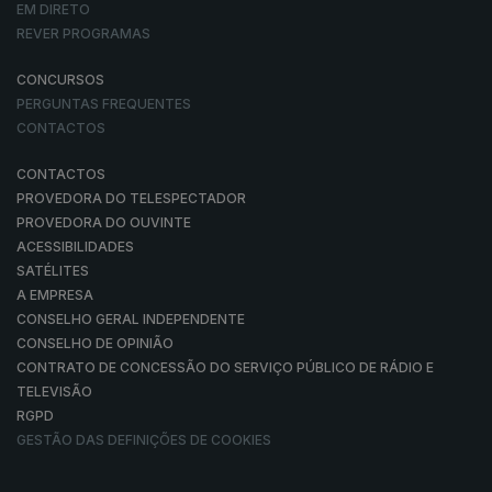
EM DIRETO
REVER PROGRAMAS
CONCURSOS
PERGUNTAS FREQUENTES
CONTACTOS
CONTACTOS
PROVEDORA DO TELESPECTADOR
PROVEDORA DO OUVINTE
ACESSIBILIDADES
SATÉLITES
A EMPRESA
CONSELHO GERAL INDEPENDENTE
CONSELHO DE OPINIÃO
CONTRATO DE CONCESSÃO DO SERVIÇO PÚBLICO DE RÁDIO E
TELEVISÃO
RGPD
GESTÃO DAS DEFINIÇÕES DE COOKIES