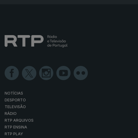
NOTÍCIAS
DESPORTO
TELEVISÃO
RÁDIO
RTP ARQUIVOS
RTP ENSINA
RTP PLAY