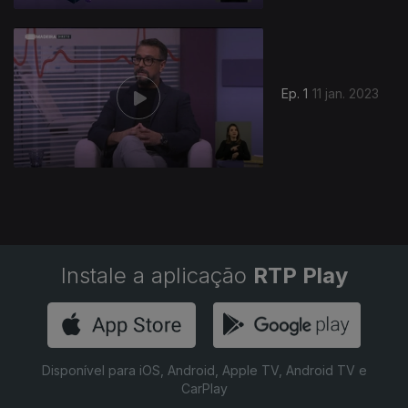
Ep. 1
11 jan. 2023
Instale a aplicação
RTP Play
Disponível para iOS, Android, Apple TV, Android TV e
CarPlay