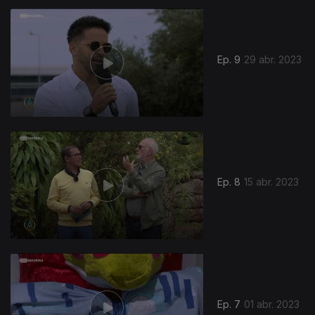
Ep. 9
29 abr. 2023
Ep. 8
15 abr. 2023
Ep. 7
01 abr. 2023