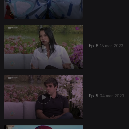
676441
Ep. 6
18 mar. 2023
Ep. 5
04 mar. 2023