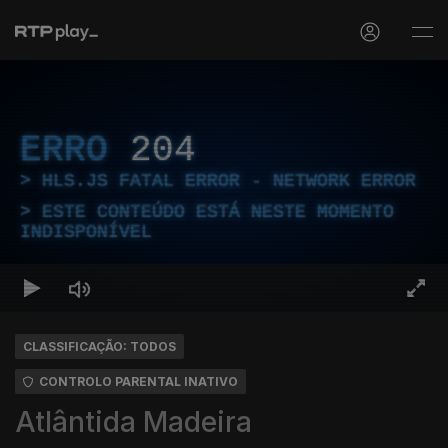
ERRO
204
HLS.JS FATAL ERROR - NETWORK ERROR
ESTE CONTEÚDO ESTÁ NESTE MOMENTO
INDISPONÍVEL
CLASSIFICAÇÃO: TODOS
CONTROLO PARENTAL INATIVO
Atlântida Madeira