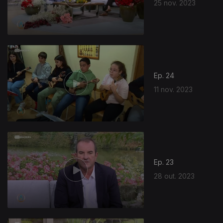
25 nov. 2023
Ep. 24
11 nov. 2023
Ep. 23
28 out. 2023