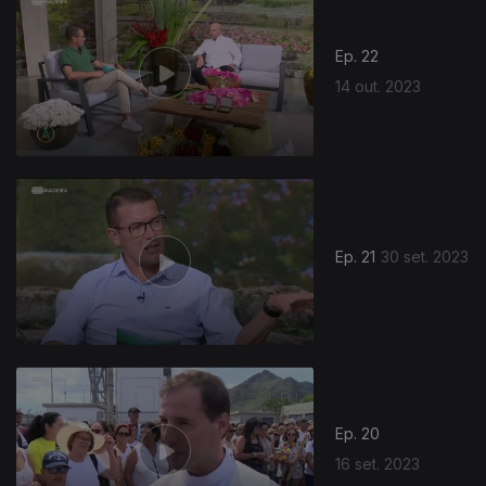
Ep. 22
14 out. 2023
Ep. 21
30 set. 2023
Ep. 20
16 set. 2023