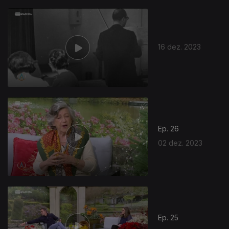
16 dez. 2023
Ep. 26
02 dez. 2023
Ep. 25