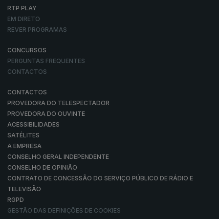
RTP PLAY
EM DIRETO
REVER PROGRAMAS
CONCURSOS
PERGUNTAS FREQUENTES
CONTACTOS
CONTACTOS
PROVEDORA DO TELESPECTADOR
PROVEDORA DO OUVINTE
ACESSIBILIDADES
SATÉLITES
A EMPRESA
CONSELHO GERAL INDEPENDENTE
CONSELHO DE OPINIÃO
CONTRATO DE CONCESSÃO DO SERVIÇO PÚBLICO DE RÁDIO E
TELEVISÃO
RGPD
GESTÃO DAS DEFINIÇÕES DE COOKIES