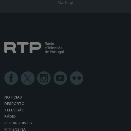
CarPlay
NOTÍCIAS
DESPORTO
TELEVISÃO
RÁDIO
RTP ARQUIVOS
RTP ENSINA