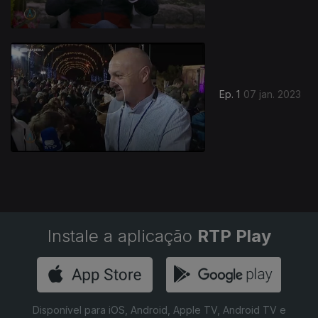
Ep. 1
07 jan. 2023
Instale a aplicação
RTP Play
Disponível para iOS, Android, Apple TV, Android TV e