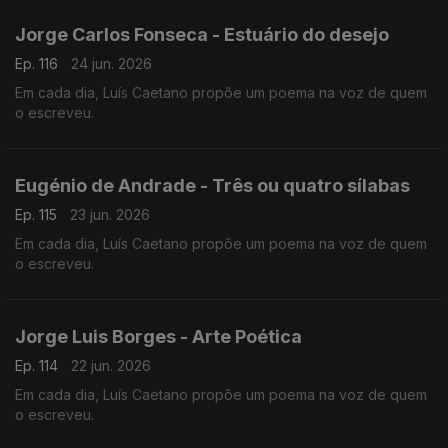
Jorge Carlos Fonseca - Estuário do desejo
Ep. 116
24 jun. 2026
Em cada dia, Luís Caetano propõe um poema na voz de quem
o escreveu.
Eugénio de Andrade - Três ou quatro sílabas
Ep. 115
23 jun. 2026
Em cada dia, Luís Caetano propõe um poema na voz de quem
o escreveu.
Jorge Luis Borges - Arte Poética
Ep. 114
22 jun. 2026
Em cada dia, Luís Caetano propõe um poema na voz de quem
o escreveu.