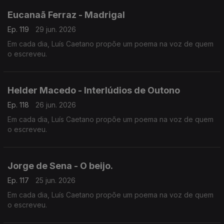
Eucanaã Ferraz - Madrigal
Ep. 119
29 jun. 2026
Em cada dia, Luís Caetano propõe um poema na voz de quem
o escreveu.
Helder Macedo - Interlúdios de Outono
Ep. 118
26 jun. 2026
Em cada dia, Luís Caetano propõe um poema na voz de quem
o escreveu.
Jorge de Sena - O beijo.
Ep. 117
25 jun. 2026
Em cada dia, Luís Caetano propõe um poema na voz de quem
o escreveu.