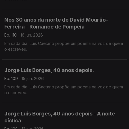
Nos 30 anos da morte de David Mourão-
Ferreira - Romance de Pompeia
Ep. 110
16 jun. 2026
Em cada dia, Luís Caetano propõe um poema na voz de quem
o escreveu.
Jorge Luis Borges, 40 anos depois.
Ep. 109
15 jun. 2026
Em cada dia, Luís Caetano propõe um poema na voz de quem
o escreveu.
Jorge Luis Borges, 40 anos depois - A noite
cíclica
Ep. 108
12 jun. 2026