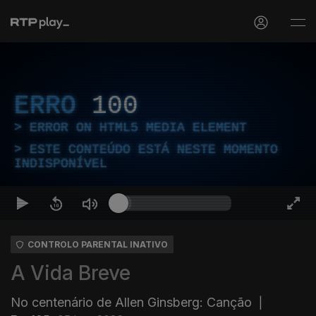
ERRO
100
ERROR ON HTML5 MEDIA ELEMENT
ESTE CONTEÚDO ESTÁ NESTE MOMENTO
INDISPONÍVEL
CONTROLO PARENTAL INATIVO
A Vida Breve
No centenário de Allen Ginsberg: Canção
|