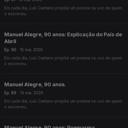
Em cada dia, Luís Caetano propõe um poema na voz de quem
o escreveu.
Manuel Alegre, 90 anos: Explicação do País de
Abril
Ep. 90
15 mai. 2026
Em cada dia, Luís Caetano propõe um poema na voz de quem
o escreveu.
Manuel Alegre, 90 anos.
Ep. 89
14 mai. 2026
Em cada dia, Luís Caetano propõe um poema na voz de quem
o escreveu.
Manuel Alegre, 90 anos: Poemarma