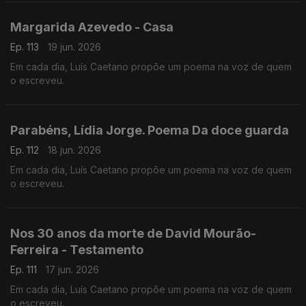
Margarida Azevedo - Casa
Ep. 113
19 jun. 2026
Em cada dia, Luís Caetano propõe um poema na voz de quem
o escreveu.
Parabéns, Lídia Jorge. Poema Da doce guarda
Ep. 112
18 jun. 2026
Em cada dia, Luís Caetano propõe um poema na voz de quem
o escreveu.
Nos 30 anos da morte de David Mourão-
Ferreira - Testamento
Ep. 111
17 jun. 2026
Em cada dia, Luís Caetano propõe um poema na voz de quem
o escreveu.