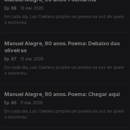
Ep. 88
13 mai. 2026
Em cada dia, Luís Caetano propõe um poema na voz de quem
o escreveu.
Manuel Alegre, 90 anos. Poema: Debaixo das
oliveiras
Ep. 87
12 mai. 2026
Em cada dia, Luís Caetano propõe um poema na voz de quem
o escreveu.
Manuel Alegre, 90 anos. Poema: Chegar aqui
Ep. 86
11 mai. 2026
Em cada dia, Luís Caetano propõe um poema na voz de quem
o escreveu.