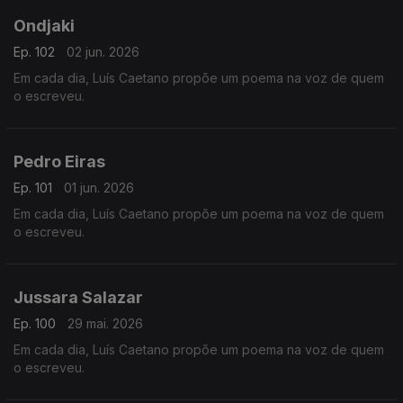
Ondjaki
Ep. 102
02 jun. 2026
Em cada dia, Luís Caetano propõe um poema na voz de quem
o escreveu.
Pedro Eiras
Ep. 101
01 jun. 2026
Em cada dia, Luís Caetano propõe um poema na voz de quem
o escreveu.
Jussara Salazar
Ep. 100
29 mai. 2026
Em cada dia, Luís Caetano propõe um poema na voz de quem
o escreveu.