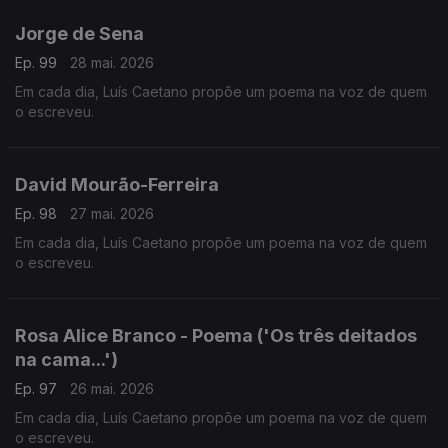
Jorge de Sena
Ep. 99
28 mai. 2026
Em cada dia, Luís Caetano propõe um poema na voz de quem
o escreveu.
David Mourão-Ferreira
Ep. 98
27 mai. 2026
Em cada dia, Luís Caetano propõe um poema na voz de quem
o escreveu.
Rosa Alice Branco - Poema ('Os três deitados
na cama...')
Ep. 97
26 mai. 2026
Em cada dia, Luís Caetano propõe um poema na voz de quem
o escreveu.