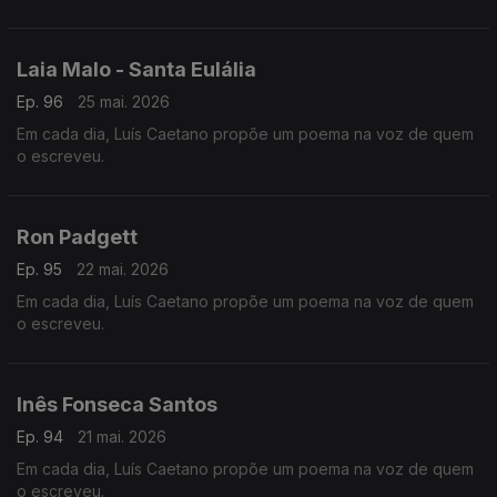
Laia Malo - Santa Eulália
Ep. 96
25 mai. 2026
Em cada dia, Luís Caetano propõe um poema na voz de quem
o escreveu.
Ron Padgett
Ep. 95
22 mai. 2026
Em cada dia, Luís Caetano propõe um poema na voz de quem
o escreveu.
Inês Fonseca Santos
Ep. 94
21 mai. 2026
Em cada dia, Luís Caetano propõe um poema na voz de quem
o escreveu.