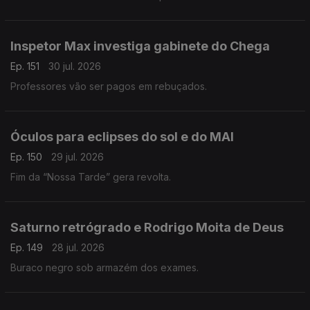
Inspetor Max investiga gabinete do Chega
Ep. 151
30 jul. 2026
Professores vão ser pagos em rebuçados.
Óculos para eclipses do sol e do MAI
Ep. 150
29 jul. 2026
Fim da “Nossa Tarde” gera revolta.
Saturno retrógrado e Rodrigo Moita de Deus
Ep. 149
28 jul. 2026
Buraco negro sob armazém dos exames.