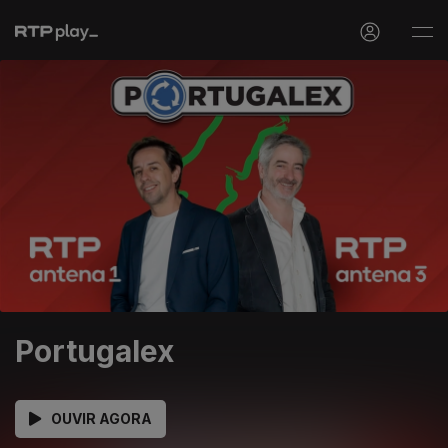
Portugalex
OUVIR AGORA