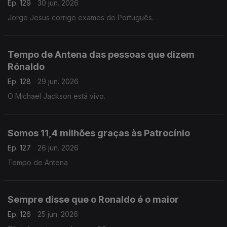
Ep. 129
30 jun. 2026
Jorge Jesus corrige exames de Português.
Tempo de Antena das pessoas que dizem
Rónaldo
Ep. 128
29 jun. 2026
O Michael Jackson está vivo.
Somos 11,4 milhões graças às Patrocínio
Ep. 127
26 jun. 2026
Tempo de Antena
Sempre disse que o Ronaldo é o maior
Ep. 126
25 jun. 2026