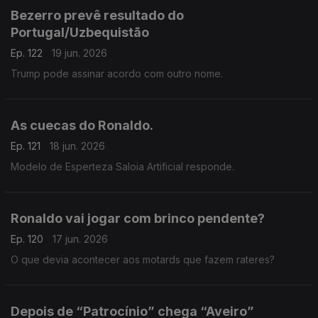
Bezerro prevê resultado do
Portugal/Uzbequistão
Ep. 122
19 jun. 2026
Trump pode assinar acordo com outro nome.
As cuecas do Ronaldo.
Ep. 121
18 jun. 2026
Modelo de Esperteza Saloia Artificial responde.
Ronaldo vai jogar com brinco pendente?
Ep. 120
17 jun. 2026
O que devia acontecer aos motards que fazem rateres?
Depois de “Patrocínio” chega “Aveiro”