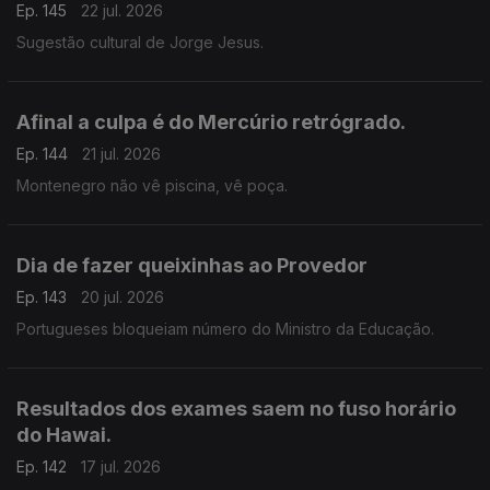
Ep. 145
22 jul. 2026
Sugestão cultural de Jorge Jesus.
Afinal a culpa é do Mercúrio retrógrado.
Ep. 144
21 jul. 2026
Montenegro não vê piscina, vê poça.
Dia de fazer queixinhas ao Provedor
Ep. 143
20 jul. 2026
Portugueses bloqueiam número do Ministro da Educação.
Resultados dos exames saem no fuso horário
do Hawai.
Ep. 142
17 jul. 2026