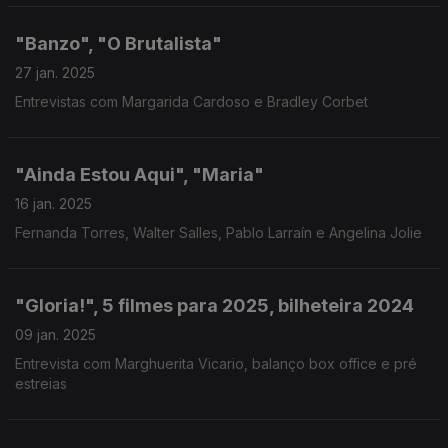
"Banzo", "O Brutalista"
27 jan. 2025
Entrevistas com Margarida Cardoso e Bradley Corbet
"Ainda Estou Aqui", "Maria"
16 jan. 2025
Fernanda Torres, Walter Salles, Pablo Larraín e Angelina Jolie
"Gloria!", 5 filmes para 2025, bilheteira 2024
09 jan. 2025
Entrevista com Marghuerita Vicario, balanço box office e pré
estreias