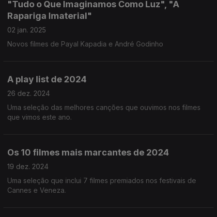
"Tudo o Que Imaginamos Como Luz", "A
Rapariga Imaterial"
02 jan. 2025
Novos filmes de Payal Kapadia e André Godinho
A play list de 2024
26 dez. 2024
Uma seleção das melhores canções que ouvimos nos filmes
que vimos este ano.
Os 10 filmes mais marcantes de 2024
19 dez. 2024
Uma seleção que inclui 7 filmes premiados nos festivais de
Cannes e Veneza.