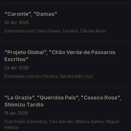
"Caronte", "Damas"
30 abr. 2026
Entrevistas com Tânia Gomes Teixeira, Cláudia Alves
"Projeto Global", "Chão Verde de Pássaros
Escritos"
24 abr. 2026
Entrevistas com Ivo Ferreira, Sandra Inês Cruz
"La Grazia", "Queridos Pais", "Casaco Rosa",
Shimizu Tardio
16 abr. 2026
Com Paolo Sorrentino, Toni Servillo, Mónica Santos, Miguel
Patrício