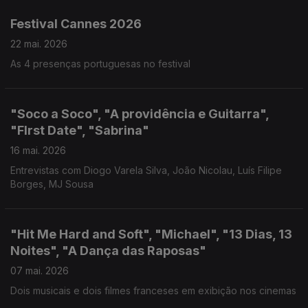
Festival Cannes 2026
22 mai. 2026
As 4 presenças portuguesas no festival
"Soco a Soco", "A providência e Guitarra",
"FIrst Date", "Sabrina"
16 mai. 2026
Entrevistas com Diogo Varela Silva, João Nicolau, Luís Filipe
Borges, MJ Sousa
"Hit Me Hard and Soft", "Michael", "13 Dias, 13
Noites", "A Dança das Raposas"
07 mai. 2026
Dois musicais e dois filmes franceses em exibição nos cinemas