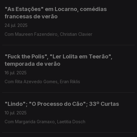
"As Estações" em Locarno, comédias
francesas de verão
24 jul. 2025
Com Maureen Fazendeiro, Christian Clavier
"Fuck the Polis", "Ler Lolita em Teerão",
temporada de verão
16 jul. 2025
Com Rita Azevedo Gomes, Eran Riklis
"Lindo"; "O Processo do Cão"; 33º Curtas
10 jul. 2025
Com Margarida Gramaxo, Laetitia Dosch