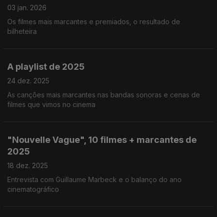
03 jan. 2026
Os filmes mais marcantes e premiados, o resultado de
bilheteira
A playlist de 2025
24 dez. 2025
As canções mais marcantes nas bandas sonoras e cenas de
filmes que vimos no cinema
"Nouvelle Vague", 10 filmes + marcantes de
2025
18 dez. 2025
Entrevista com Guillaume Marbeck e o balanço do ano
cinematográfico