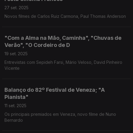
27 set. 2025
Novos filmes de Carlos Ruiz Carmona, Paul Thomas Anderson
"Com a Alma na Mão, Caminha", "Chuvas de
Verão", "O Cordeiro de D
19 set. 2025
Entrevistas com Sepideh Farsi, Mário Veloso, David Pinheiro
Vicente
Balanço do 82º Festival de Veneza; "A
Pianista"
11 set. 2025
Os principais premiados em Veneza, novo filme de Nuno
Bernardo