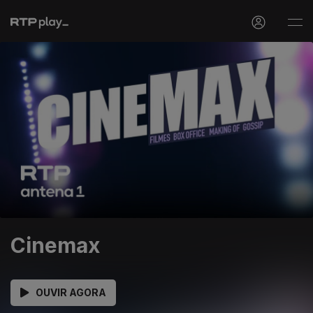
Cinemax
OUVIR AGORA