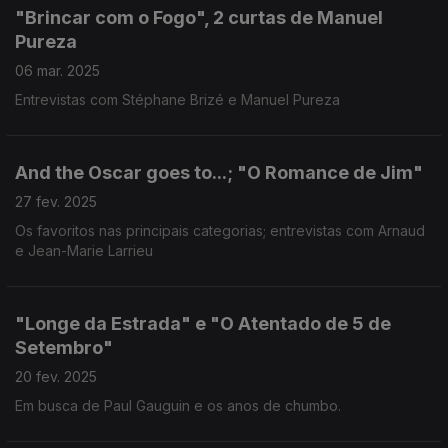
"Brincar com o Fogo", 2 curtas de Manuel
Pureza
06 mar. 2025
Entrevistas com Stéphane Brizé e Manuel Pureza
And the Oscar goes to...; "O Romance de Jim"
27 fev. 2025
Os favoritos nas principais categorias; entrevistas com Arnaud
e Jean-Marie Larrieu
"Longe da Estrada" e "O Atentado de 5 de
Setembro"
20 fev. 2025
Em busca de Paul Gauguin e os anos de chumbo.