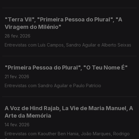
"Terra Vil", "Primeira Pessoa do Plural", "A
Viragem do Milénio"
28 fev. 2026
Entrevistas com Luís Campos, Sandro Aguilar e Alberto Seixas
"Primeira Pessoa do Plural", "O Teu Nome É"
21 fev. 2026
Entrevistas com Sandro Aguilar e Paulo Patrício
A Voz de Hind Rajab, La Vie de Maria Manuel, A
Arte da Memória
14 fev. 2026
Entrevistas com Kaouther Ben Hania, João Marques, Rodrigo