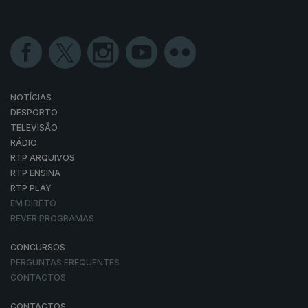
NOTÍCIAS
DESPORTO
TELEVISÃO
RÁDIO
RTP ARQUIVOS
RTP ENSINA
RTP PLAY
EM DIRETO
REVER PROGRAMAS
CONCURSOS
PERGUNTAS FREQUENTES
CONTACTOS
CONTACTOS