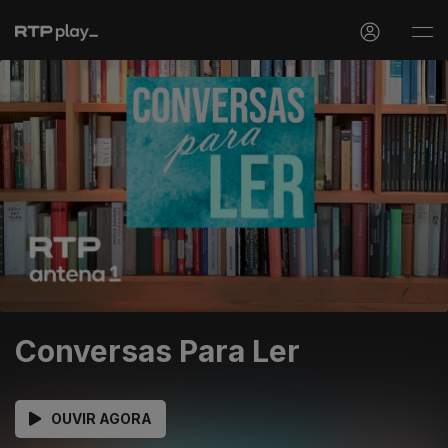
Conversas Para Ler
OUVIR AGORA