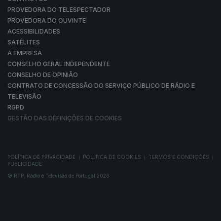
PROVEDORA DO TELESPECTADOR
PROVEDORA DO OUVINTE
ACESSIBILIDADES
SATÉLITES
A EMPRESA
CONSELHO GERAL INDEPENDENTE
CONSELHO DE OPINIÃO
CONTRATO DE CONCESSÃO DO SERVIÇO PÚBLICO DE RÁDIO E
TELEVISÃO
RGPD
GESTÃO DAS DEFINIÇÕES DE COOKIES
POLÍTICA DE PRIVACIDADE
POLÍTICA DE COOKIES
TERMOS E CONDIÇÕES
|
|
|
PUBLICIDADE
© RTP, Rádio e Televisão de Portugal 2026