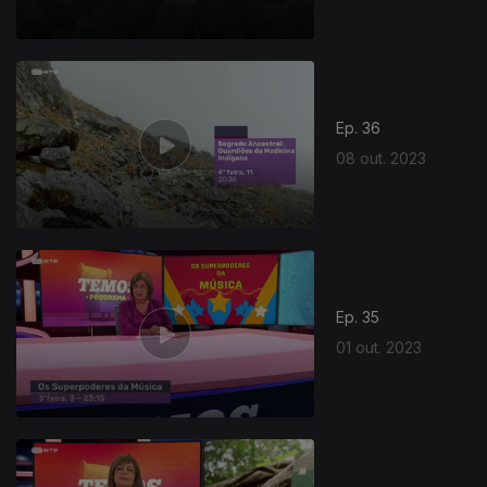
Ep. 36
08 out. 2023
Ep. 35
01 out. 2023