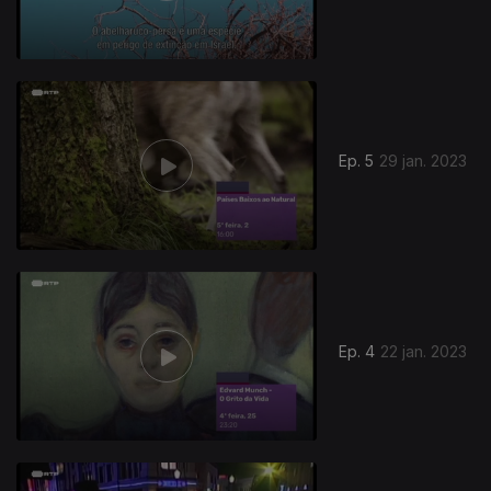
Ep. 5
29 jan. 2023
Ep. 4
22 jan. 2023