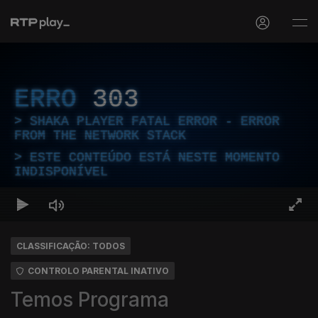
ERRO
303
SHAKA PLAYER FATAL ERROR - ERROR
FROM THE NETWORK STACK
ESTE CONTEÚDO ESTÁ NESTE MOMENTO
INDISPONÍVEL
CLASSIFICAÇÃO: TODOS
CONTROLO PARENTAL INATIVO
Temos Programa