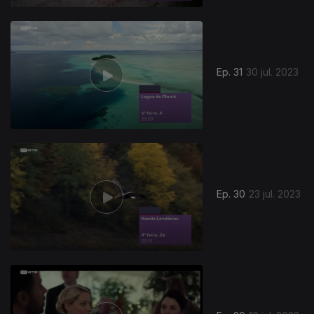
Ep. 31
30 jul. 2023
Ep. 30
23 jul. 2023