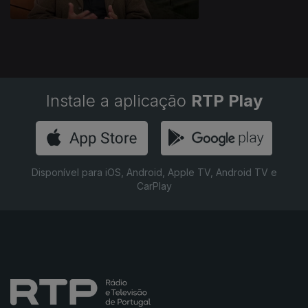
Instale a aplicação
RTP Play
Disponível para iOS, Android, Apple TV, Android TV e
CarPlay