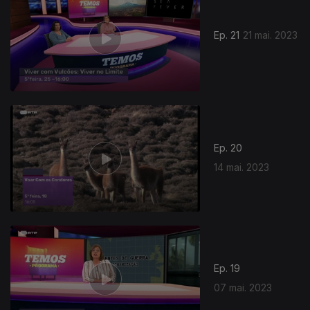
Ep. 21
21 mai. 2023
Ep. 20
14 mai. 2023
Ep. 19
07 mai. 2023