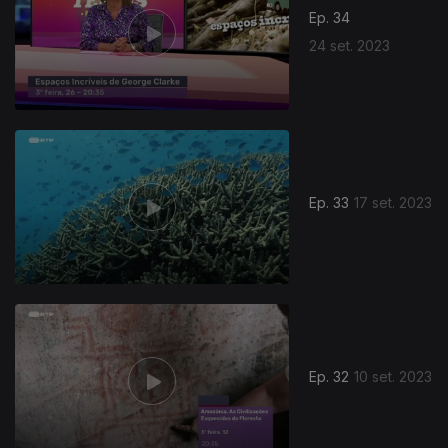
Ep. 34
24 set. 2023
Ep. 33
17 set. 2023
Ep. 32
10 set. 2023