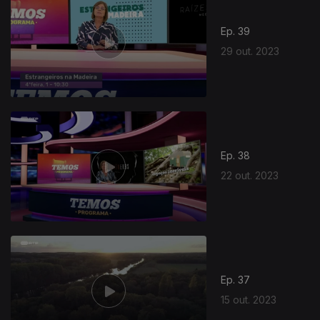
Ep. 39
29 out. 2023
721571
Ep. 38
22 out. 2023
Ep. 37
15 out. 2023