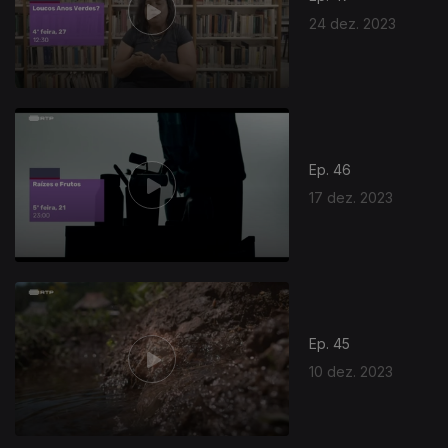
24 dez. 2023
Ep. 46
17 dez. 2023
Ep. 45
10 dez. 2023