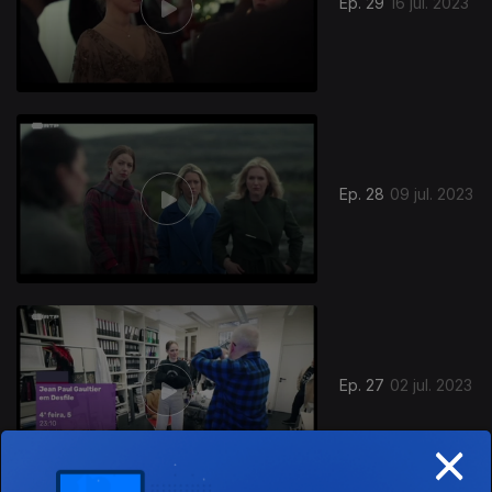
Ep. 29
16 jul. 2023
Ep. 28
09 jul. 2023
Ep. 27
02 jul. 2023
×