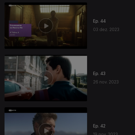
Ep. 44
03 dez. 2023
Ep. 43
26 nov. 2023
Ep. 42
19 nov. 2023