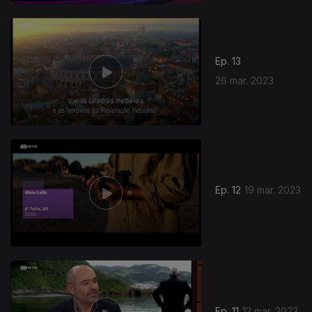
Ep. 13
26 mar. 2023
Ep. 12
19 mar. 2023
Ep. 11
12 mar. 2023