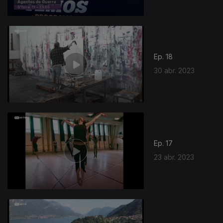
Ep. 18
30 abr. 2023
Ep. 17
23 abr. 2023