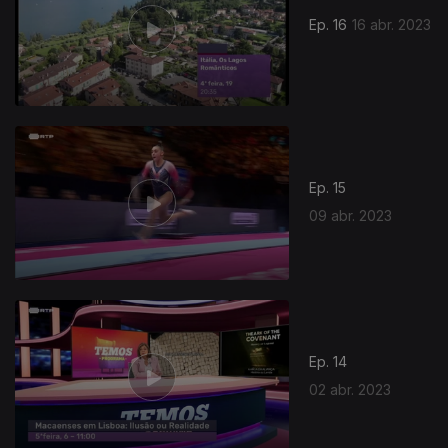
Ep. 16
16 abr. 2023
Ep. 15
09 abr. 2023
681005
Ep. 14
02 abr. 2023