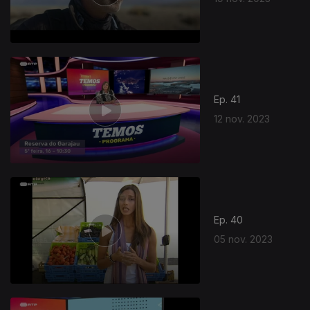
Ep. 41
12 nov. 2023
Ep. 40
05 nov. 2023