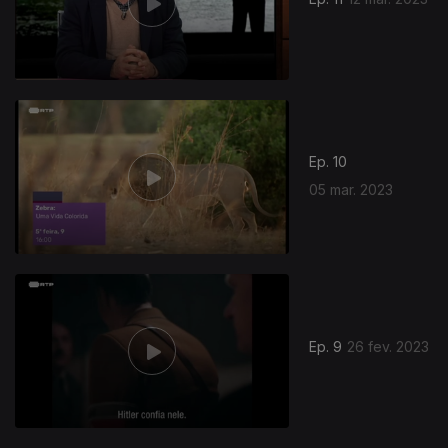
Ep. 10
05 mar. 2023
Ep. 9
26 fev. 2023