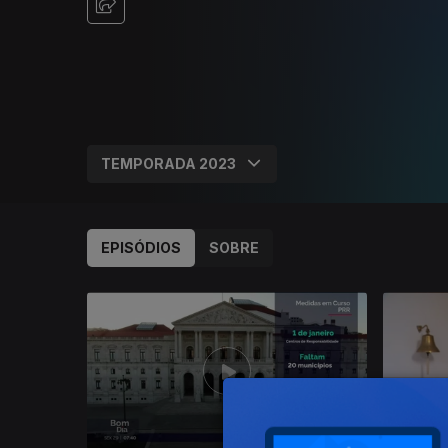
EPISÓDIOS
SOBRE