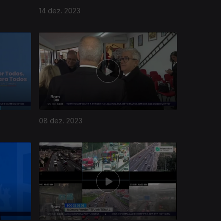
14 dez. 2023
08 dez. 2023