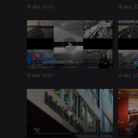
19 dez. 2023
18 dez. 2
13 dez. 2023
12 dez. 2