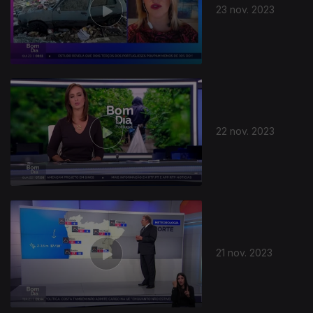
23 nov. 2023
22 nov. 2023
21 nov. 2023