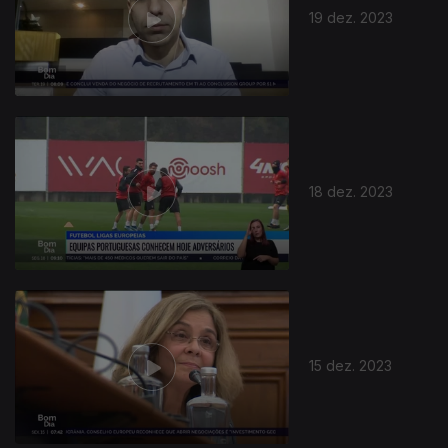
19 dez. 2023
18 dez. 2023
734863
15 dez. 2023