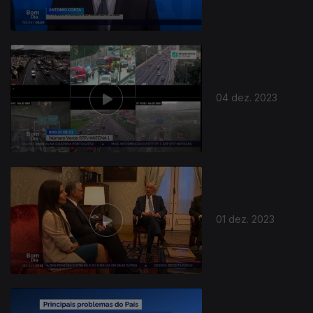
04 dez. 2023
01 dez. 2023