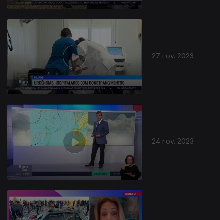
27 nov. 2023
24 nov. 2023