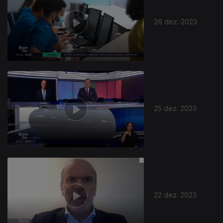
26 dez. 2023
25 dez. 2023
22 dez. 2023