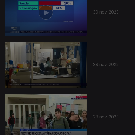
30 nov. 2023
731304
29 nov. 2023
28 nov. 2023