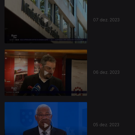
07 dez. 2023
06 dez. 2023
05 dez. 2023