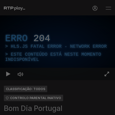
ERRO
204
HLS.JS FATAL ERROR - NETWORK ERROR
ESTE CONTEÚDO ESTÁ NESTE MOMENTO
INDISPONÍVEL
CLASSIFICAÇÃO: TODOS
CONTROLO PARENTAL INATIVO
Bom Dia Portugal