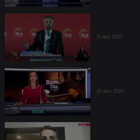
21 dez. 2023
20 dez. 2023