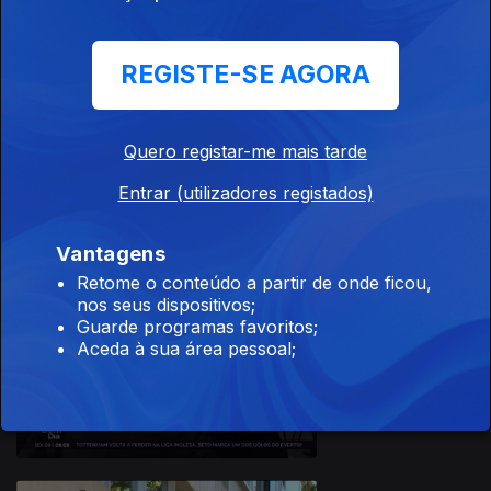
REGISTE-SE AGORA
Quero registar-me mais tarde
11 dez. 2023
Entrar (utilizadores registados)
Vantagens
Retome o conteúdo a partir de onde ficou,
nos seus dispositivos;
Guarde programas favoritos;
Aceda à sua área pessoal;
08 dez. 2023