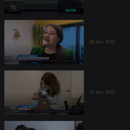
28 dez. 2023
27 dez. 2023