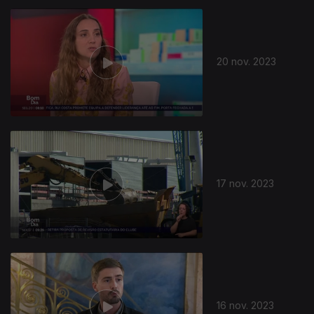
20 nov. 2023
17 nov. 2023
16 nov. 2023