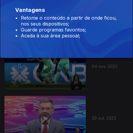
Vantagens
05 nov. 2023
Retome o conteúdo a partir de onde ficou,
nos seus dispositivos;
Guarde programas favoritos;
Aceda à sua área pessoal;
04 nov. 2023
29 out. 2023