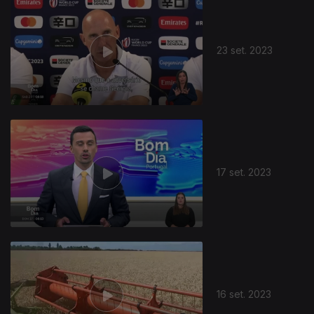
23 set. 2023
17 set. 2023
16 set. 2023