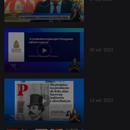
30 set. 2023
24 set. 2023