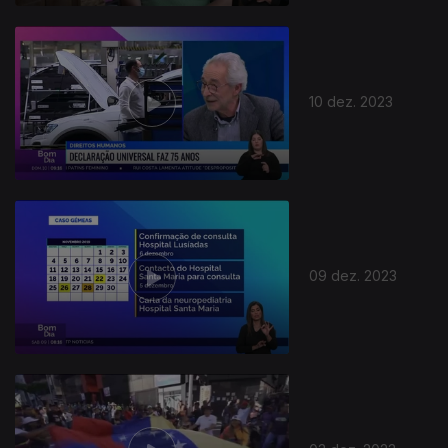
10 dez. 2023
09 dez. 2023