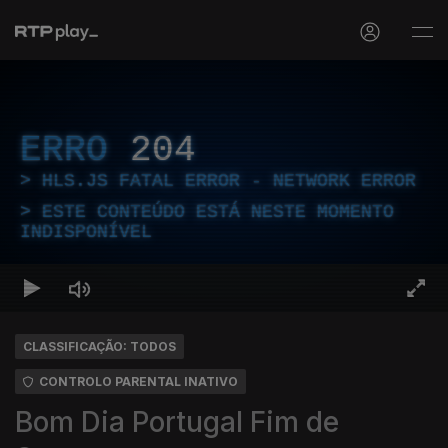
ERRO
204
HLS.JS FATAL ERROR - NETWORK ERROR
ESTE CONTEÚDO ESTÁ NESTE MOMENTO
INDISPONÍVEL
CLASSIFICAÇÃO: TODOS
CONTROLO PARENTAL INATIVO
Bom Dia Portugal Fim de