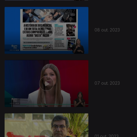
08 out. 2023
07 out. 2023
01 out. 2023