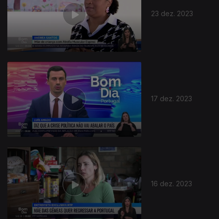
23 dez. 2023
17 dez. 2023
16 dez. 2023