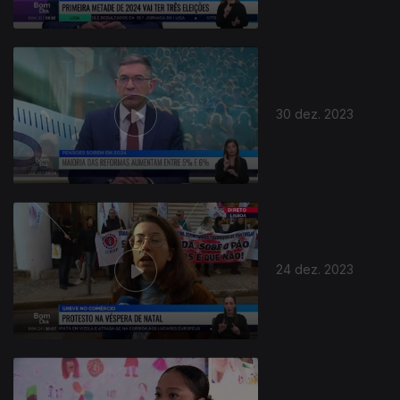
30 dez. 2023
24 dez. 2023