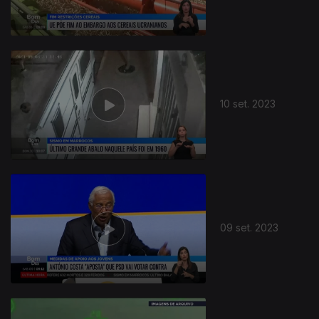
10 set. 2023
09 set. 2023
713234