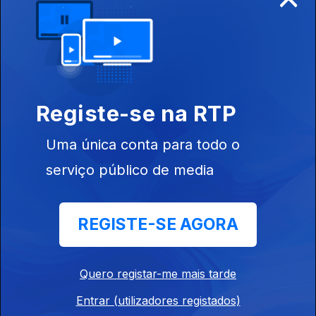
12 nov. 2023
Registe-se na RTP
Uma única conta para todo o
serviço público de media
REGISTE-SE AGORA
11 nov. 2023
Quero registar-me mais tarde
Entrar (utilizadores registados)