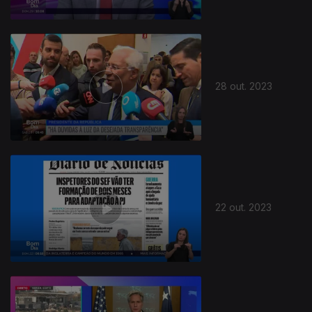
28 out. 2023
22 out. 2023