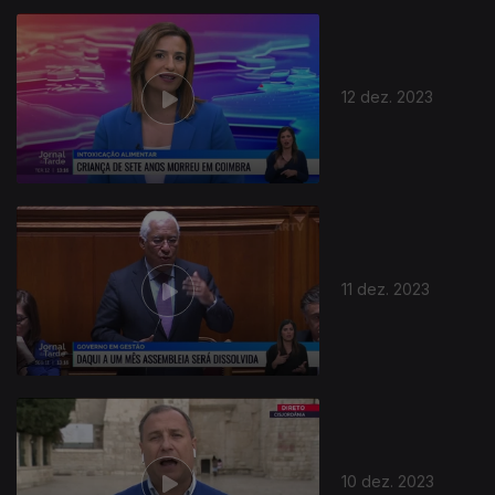
12 dez. 2023
11 dez. 2023
10 dez. 2023