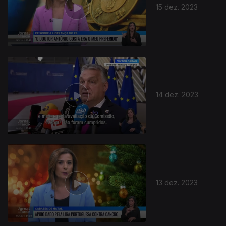
15 dez. 2023
14 dez. 2023
13 dez. 2023