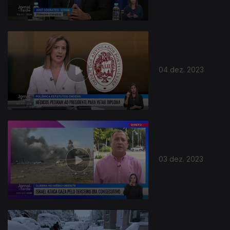
04 dez. 2023
03 dez. 2023