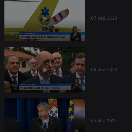
07 dez. 2023
06 dez. 2023
05 dez. 2023