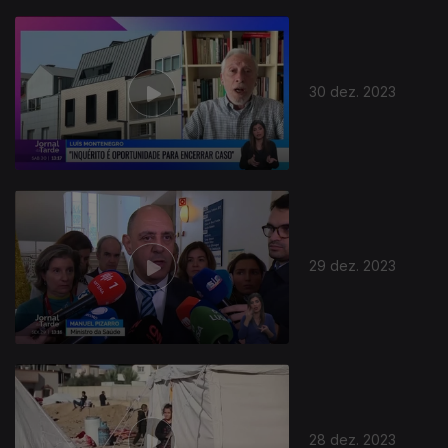
30 dez. 2023
29 dez. 2023
28 dez. 2023