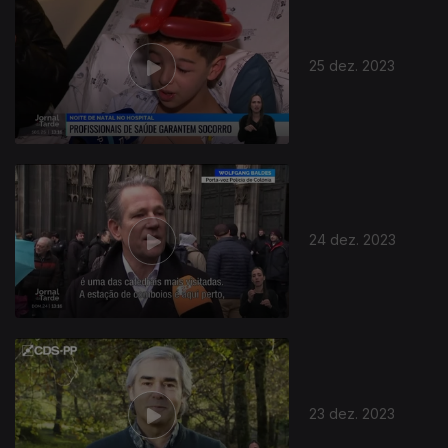
25 dez. 2023
24 dez. 2023
23 dez. 2023