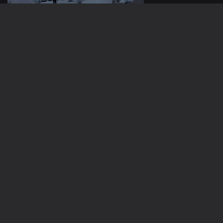
02 dez. 2023
01 dez. 2023
30 nov. 2023