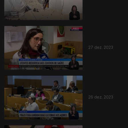
27 dez. 2023
26 dez. 2023