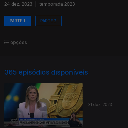
24 dez. 2023
|
temporada 2023
PARTE 1
PARTE 2
opções
365
episódios disponíveis
31 dez. 2023