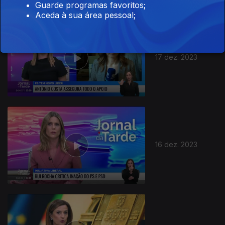
Guarde programas favoritos;
Aceda à sua área pessoal;
17 dez. 2023
16 dez. 2023