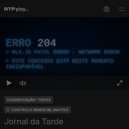
ERRO
204
HLS.JS FATAL ERROR - NETWORK ERROR
ESTE CONTEÚDO ESTÁ NESTE MOMENTO
INDISPONÍVEL
CLASSIFICAÇÃO: TODOS
CONTROLO PARENTAL INATIVO
Jornal da Tarde