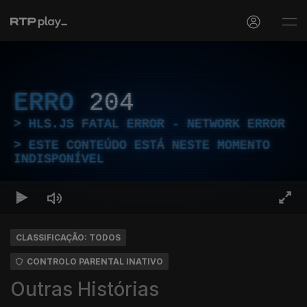
ERRO
204
HLS.JS FATAL ERROR - NETWORK ERROR
ESTE CONTEÚDO ESTÁ NESTE MOMENTO
INDISPONÍVEL
CLASSIFICAÇÃO: TODOS
CONTROLO PARENTAL INATIVO
Outras Histórias