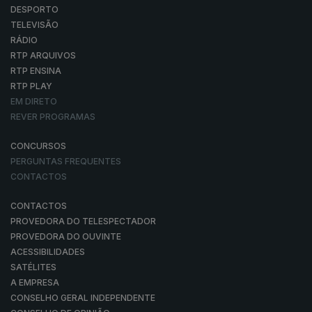
DESPORTO
TELEVISÃO
RÁDIO
RTP ARQUIVOS
RTP ENSINA
RTP PLAY
EM DIRETO
REVER PROGRAMAS
CONCURSOS
PERGUNTAS FREQUENTES
CONTACTOS
CONTACTOS
PROVEDORA DO TELESPECTADOR
PROVEDORA DO OUVINTE
ACESSIBILIDADES
SATÉLITES
A EMPRESA
CONSELHO GERAL INDEPENDENTE