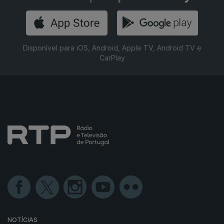
Disponível para iOS, Android, Apple TV, Android TV e
CarPlay
NOTÍCIAS