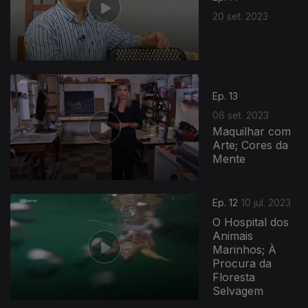
20 set. 2023
Ep. 13
06 set. 2023
Maquilhar com
Arte; Cores da
Mente
Ep. 12
10 jul. 2023
O Hospital dos
Animais
Marinhos; À
Procura da
Floresta
Selvagem