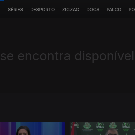
S
SÉRIES
DESPORTO
ZIGZAG
DOCS
PALCO
PO
 se encontra disponível