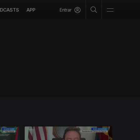
DCASTS
APP
Entrar