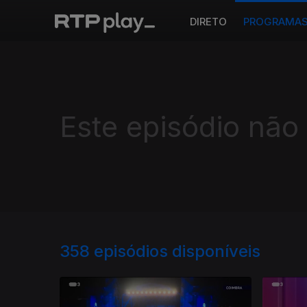
DIRETO
PROGRAMA
Este episódio não
358
episódios disponíveis