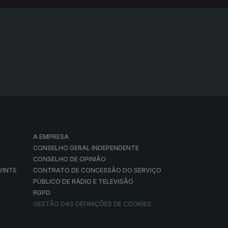
A EMPRESA
CONSELHO GERAL INDEPENDENTE
CONSELHO DE OPINIÃO
VINTE
CONTRATO DE CONCESSÃO DO SERVIÇO
PÚBLICO DE RÁDIO E TELEVISÃO
RGPD
GESTÃO DAS DEFINIÇÕES DE COOKIES