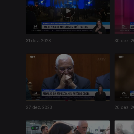
31 dez. 2023
30 dez. 
27 dez. 2023
26 dez. 
736220