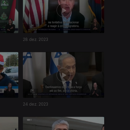
28 dez. 2023
24 dez. 2023