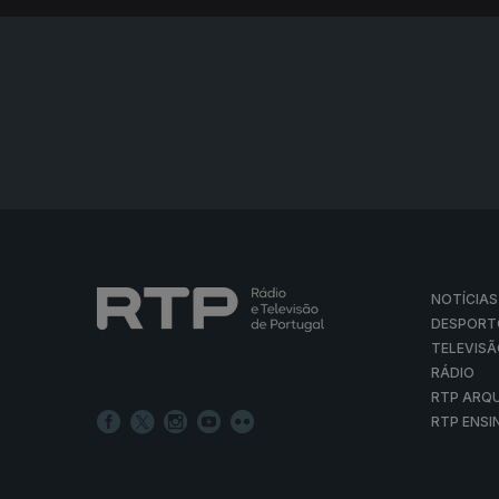
NOTÍCIAS
DESPORT
TELEVIS
RÁDIO
RTP ARQ
RTP ENSI