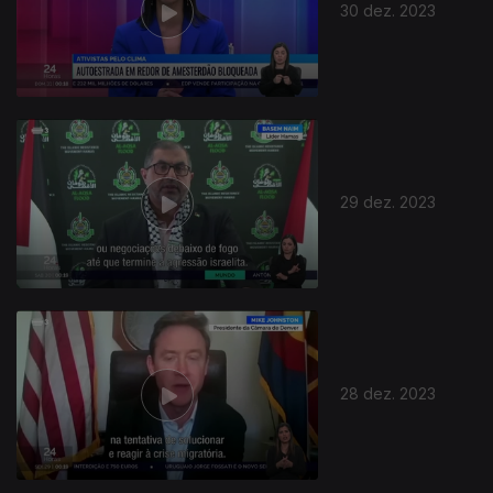
30 dez. 2023
29 dez. 2023
28 dez. 2023