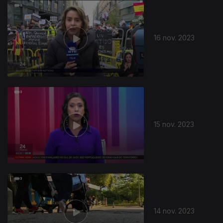
16 nov. 2023
15 nov. 2023
14 nov. 2023