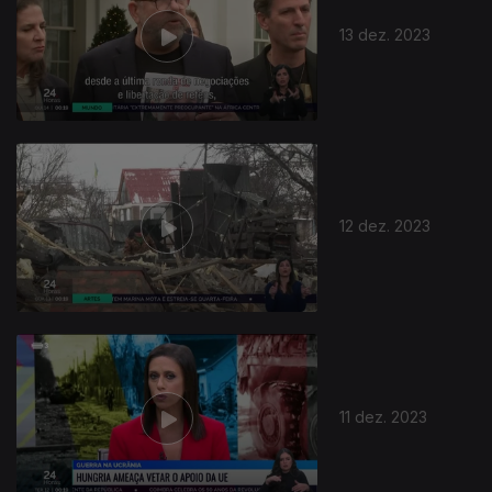
13 dez. 2023
12 dez. 2023
11 dez. 2023