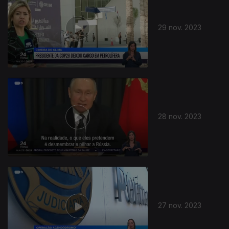
29 nov. 2023
28 nov. 2023
27 nov. 2023