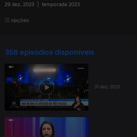
29 dez. 2023
|
temporada 2023
opções
358
episódios disponíveis
31 dez. 2023