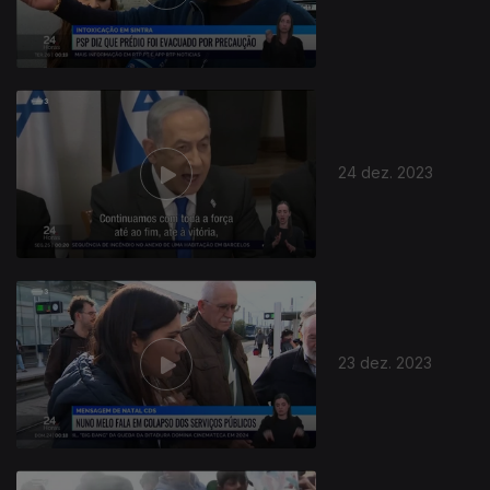
24 dez. 2023
23 dez. 2023