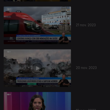
21 nov. 2023
20 nov. 2023