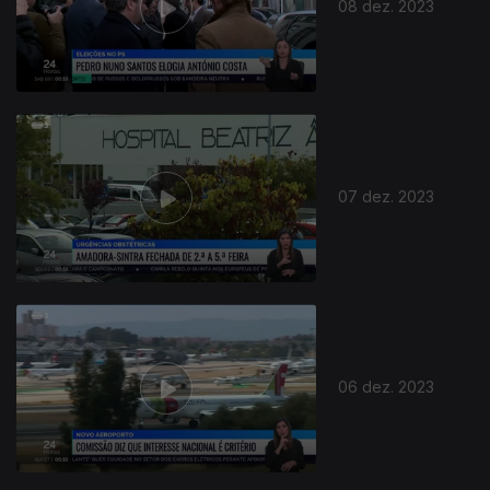
08 dez. 2023
07 dez. 2023
06 dez. 2023