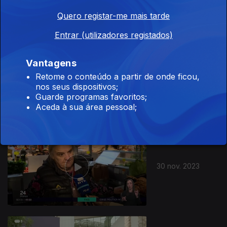
Quero registar-me mais tarde
Entrar (utilizadores registados)
Vantagens
Retome o conteúdo a partir de onde ficou,
01 dez. 2023
nos seus dispositivos;
Guarde programas favoritos;
Aceda à sua área pessoal;
30 nov. 2023