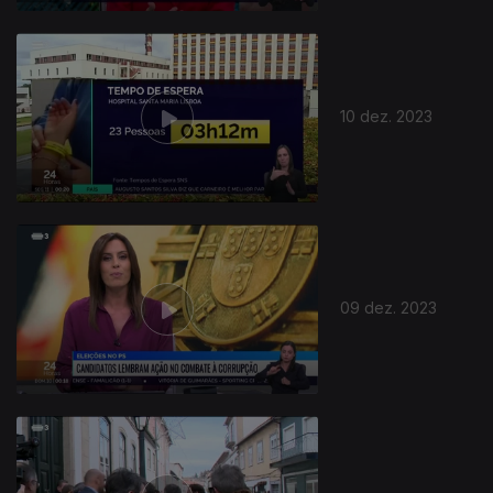
10 dez. 2023
09 dez. 2023