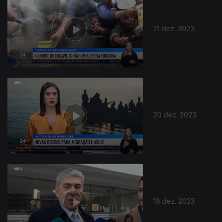
21 dez. 2023
736220
20 dez. 2023
19 dez. 2023