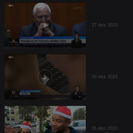
27 dez. 2023
26 dez. 2023
25 dez. 2023