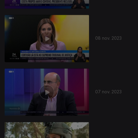
08 nov. 2023
07 nov. 2023