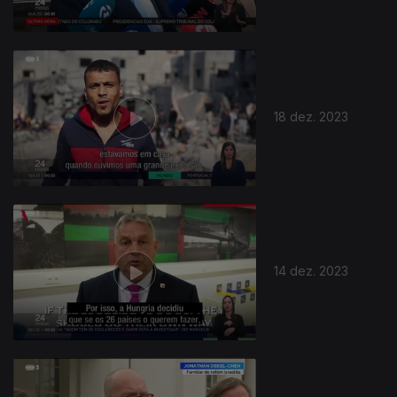
18 dez. 2023
14 dez. 2023