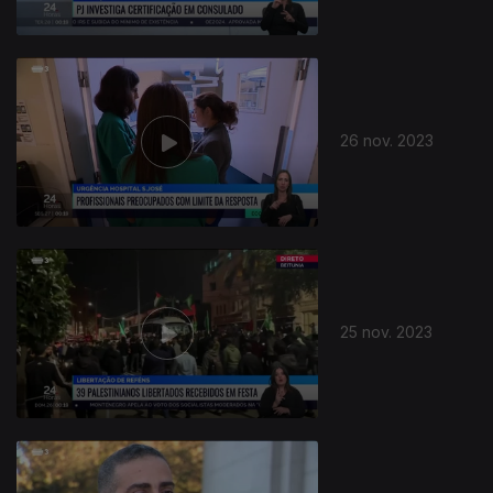
26 nov. 2023
25 nov. 2023