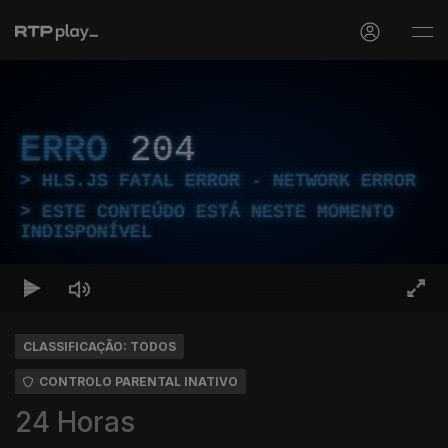
ERRO
204
HLS.JS FATAL ERROR - NETWORK ERROR
ESTE CONTEÚDO ESTÁ NESTE MOMENTO
INDISPONÍVEL
CLASSIFICAÇÃO: TODOS
CONTROLO PARENTAL INATIVO
24 Horas