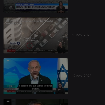
13 nov. 2023
12 nov. 2023