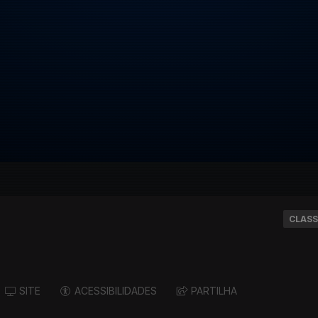
CLASS
SITE
ACESSIBILIDADES
PARTILHA