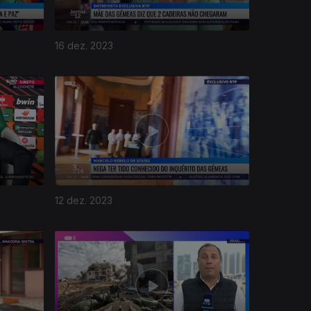
16 dez. 2023
12 dez. 2023