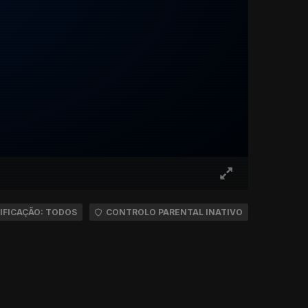
IFICAÇÃO: TODOS
CONTROLO PARENTAL INATIVO