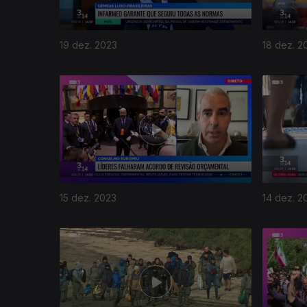
19 dez. 2023
18 dez. 2
15 dez. 2023
14 dez. 2
733603