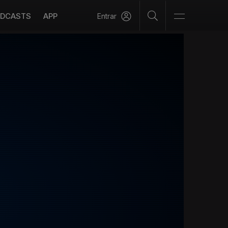
DCASTS
APP
Entrar