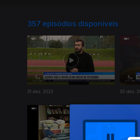
357
episódios disponíveis
31 dez. 2023
30 dez. 