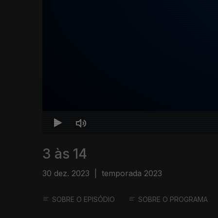
3 às 14
30 dez. 2023
|
temporada 2023
SOBRE O EPISÓDIO
SOBRE O PROGRAMA