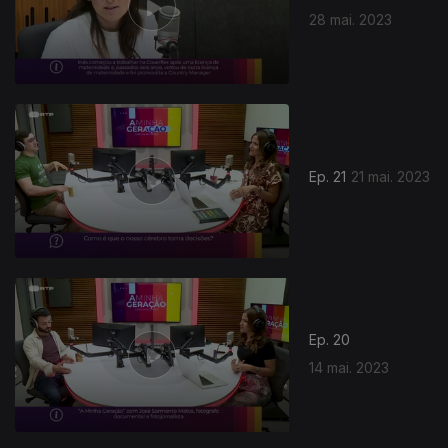
28 mai. 2023
Ep. 21
21 mai. 2023
Ep. 20
14 mai. 2023