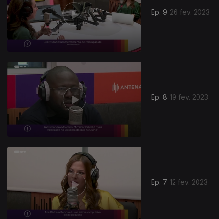
Ep. 9
26 fev. 2023
Ep. 8
19 fev. 2023
670554
Ep. 7
12 fev. 2023