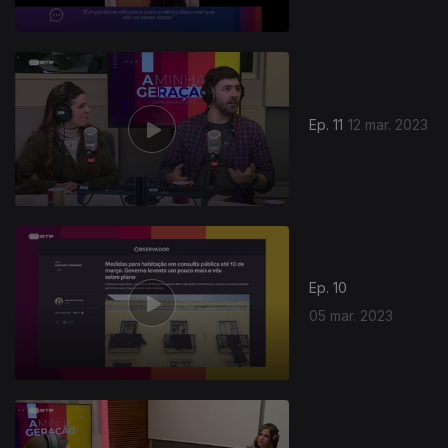
Ep. 11
12 mar. 2023
Ep. 10
05 mar. 2023