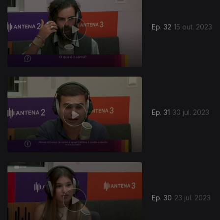
Ep. 32
15 out. 2023
706703
Ep. 31
30 jul. 2023
Ep. 30
23 jul. 2023