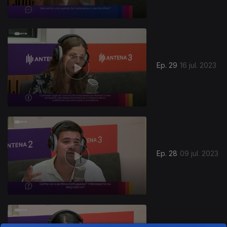
Ep. 29
16 jul. 2023
Ep. 28
09 jul. 2023