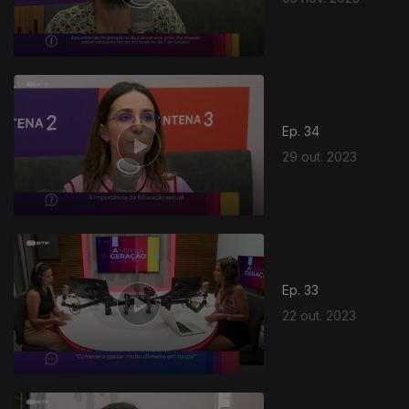
Ep. 34
29 out. 2023
Ep. 33
22 out. 2023