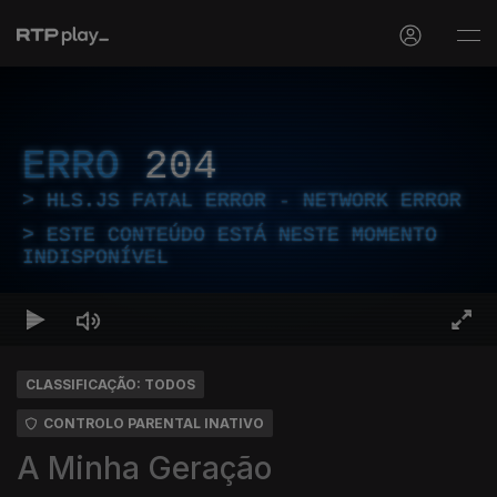
ERRO
204
HLS.JS FATAL ERROR - NETWORK ERROR
ESTE CONTEÚDO ESTÁ NESTE MOMENTO
INDISPONÍVEL
CLASSIFICAÇÃO: TODOS
CONTROLO PARENTAL INATIVO
A Minha Geração