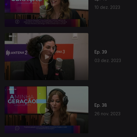
10 dez. 2023
Ep. 39
03 dez. 2023
Ep. 38
26 nov. 2023