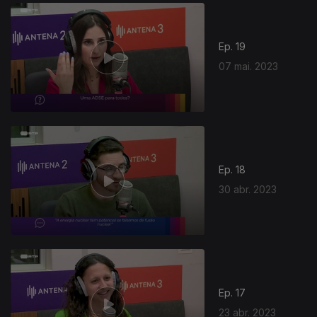
688583
Ep. 19
07 mai. 2023
Ep. 18
30 abr. 2023
Ep. 17
23 abr. 2023