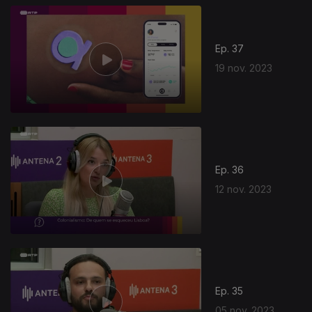
Ep. 37
19 nov. 2023
Ep. 36
12 nov. 2023
Ep. 35
05 nov. 2023