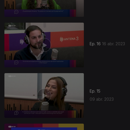
Ep. 16
16 abr. 2023
Ep. 15
09 abr. 2023