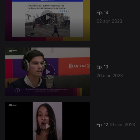
Ep. 14
02 abr. 2023
Ep. 13
26 mar. 2023
Ep. 12
19 mar. 2023