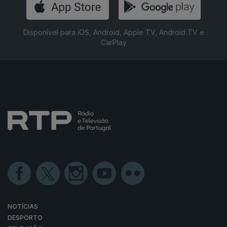
Disponível para iOS, Android, Apple TV, Android TV e
CarPlay
NOTÍCIAS
DESPORTO