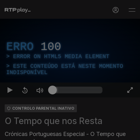
ERRO
100
ERROR ON HTML5 MEDIA ELEMENT
ESTE CONTEÚDO ESTÁ NESTE MOMENTO
INDISPONÍVEL
CONTROLO PARENTAL INATIVO
O Tempo que nos Resta
Crónicas Portuguesas Especial - O Tempo que