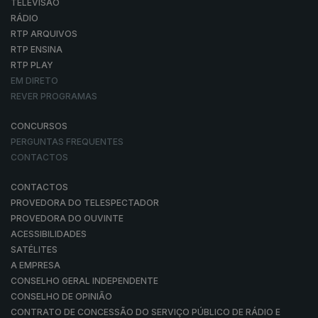
TELEVISÃO
RÁDIO
RTP ARQUIVOS
RTP ENSINA
RTP PLAY
EM DIRETO
REVER PROGRAMAS
CONCURSOS
PERGUNTAS FREQUENTES
CONTACTOS
CONTACTOS
PROVEDORA DO TELESPECTADOR
PROVEDORA DO OUVINTE
ACESSIBILIDADES
SATÉLITES
A EMPRESA
CONSELHO GERAL INDEPENDENTE
CONSELHO DE OPINIÃO
CONTRATO DE CONCESSÃO DO SERVIÇO PÚBLICO DE RÁDIO E