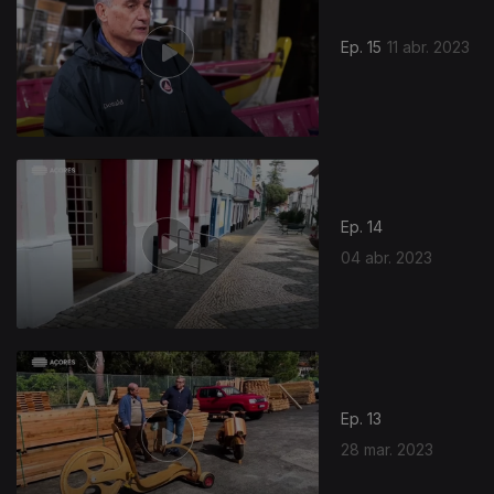
Ep. 15
11 abr. 2023
Ep. 14
04 abr. 2023
Ep. 13
28 mar. 2023