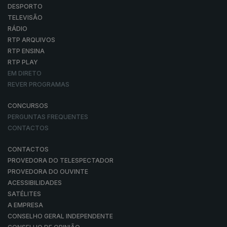
DESPORTO
TELEVISÃO
RÁDIO
RTP ARQUIVOS
RTP ENSINA
RTP PLAY
EM DIRETO
REVER PROGRAMAS
CONCURSOS
PERGUNTAS FREQUENTES
CONTACTOS
CONTACTOS
PROVEDORA DO TELESPECTADOR
PROVEDORA DO OUVINTE
ACESSIBILIDADES
SATÉLITES
A EMPRESA
CONSELHO GERAL INDEPENDENTE