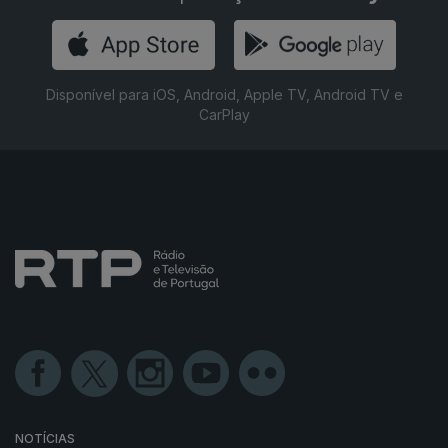
Disponível para iOS, Android, Apple TV, Android TV e
CarPlay
NOTÍCIAS