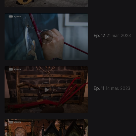
Ep. 12
21 mar. 2023
Ep. 11
14 mar. 2023