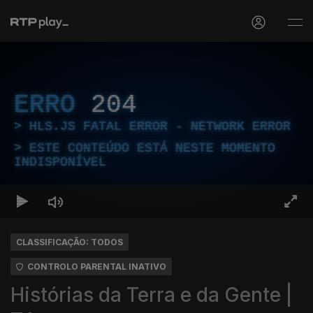
ERRO
204
HLS.JS FATAL ERROR - NETWORK ERROR
ESTE CONTEÚDO ESTÁ NESTE MOMENTO
INDISPONÍVEL
CLASSIFICAÇÃO: TODOS
CONTROLO PARENTAL INATIVO
Histórias da Terra e da Gente |