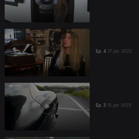
Ep. 4
17 jan. 2023
Ep. 3
10 jan. 2023