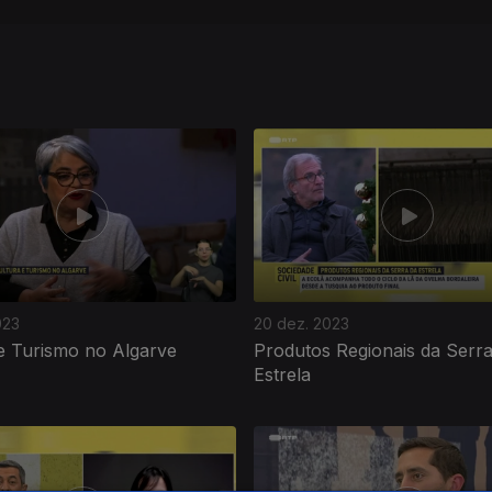
023
20 dez. 2023
e Turismo no Algarve
Produtos Regionais da Serra
Estrela