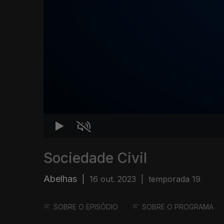
Sociedade Civil
Abelhas
|
16 out. 2023
|
temporada 19
SOBRE O EPISÓDIO
SOBRE O PROGRAMA