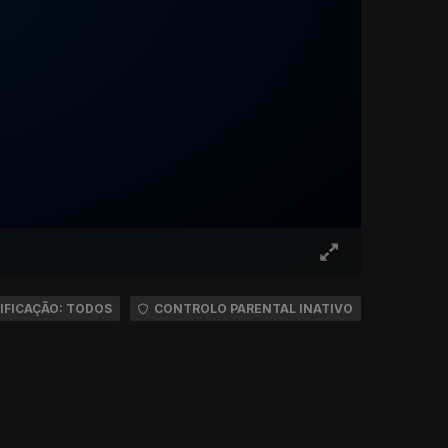
IFICAÇÃO: TODOS
CONTROLO PARENTAL INATIVO