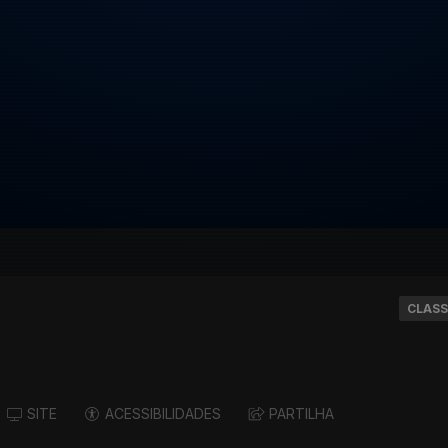
CLASS
SITE
ACESSIBILIDADES
PARTILHA