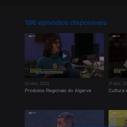
196
episódios disponíveis
22 dez. 2023
21 dez. 2
Produtos Regionais do Algarve
Cultura 