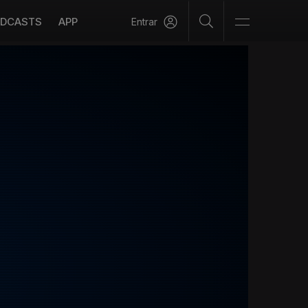
DCASTS
APP
Entrar