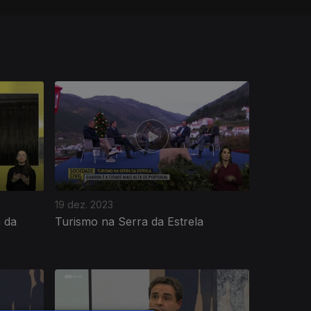
19 dez. 2023
 da
Turismo na Serra da Estrela