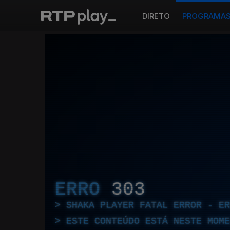
DIRETO
PROGRAMA
ERRO
303
SHAKA PLAYER FATAL ERROR - E
ESTE CONTEÚDO ESTÁ NESTE MOME