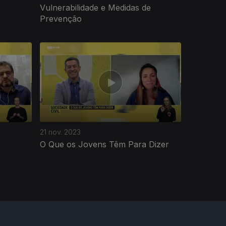
Vulnerabilidade e Medidas de
Prevenção
21 nov. 2023
O Que os Jovens Têm Para Dizer