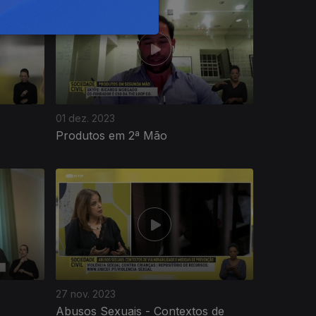
01 dez. 2023
Produtos em 2ª Mão
27 nov. 2023
Abusos Sexuais - Contextos de