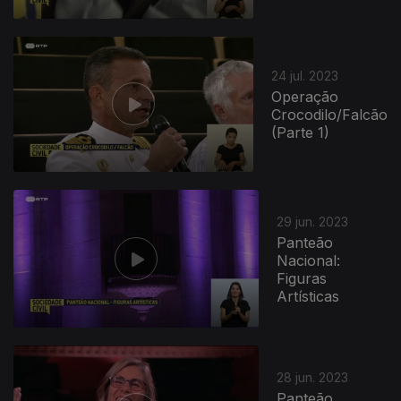
24 jul. 2023
Operação
Crocodilo/Falcão
(Parte 1)
29 jun. 2023
Panteão
Nacional:
Figuras
Artísticas
28 jun. 2023
Panteão