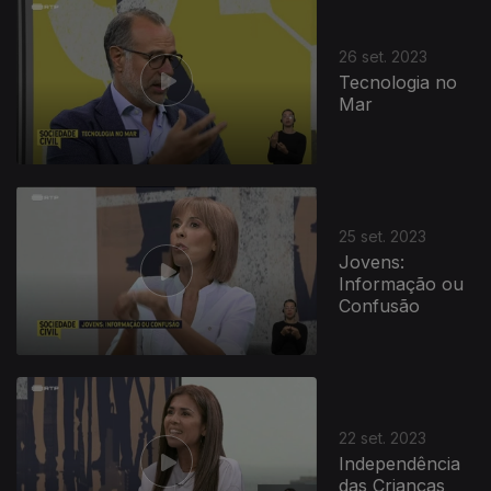
26 set. 2023
Tecnologia no
Mar
25 set. 2023
Jovens:
Informação ou
Confusão
22 set. 2023
Independência
das Crianças