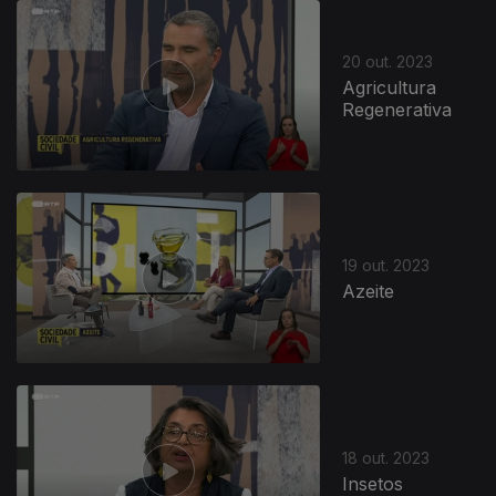
20 out. 2023
Agricultura
Regenerativa
722175
19 out. 2023
Azeite
18 out. 2023
Insetos