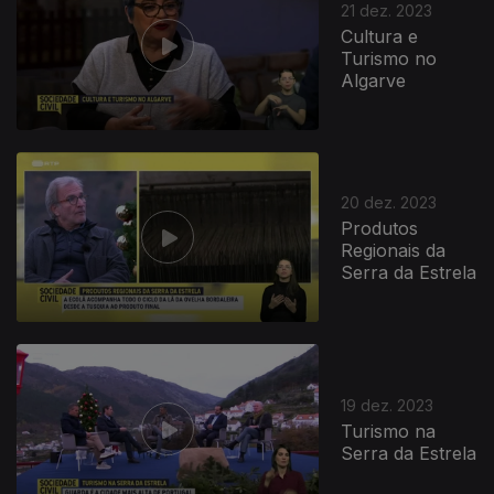
21 dez. 2023
Cultura e
Turismo no
Algarve
20 dez. 2023
Produtos
Regionais da
Serra da Estrela
19 dez. 2023
Turismo na
Serra da Estrela