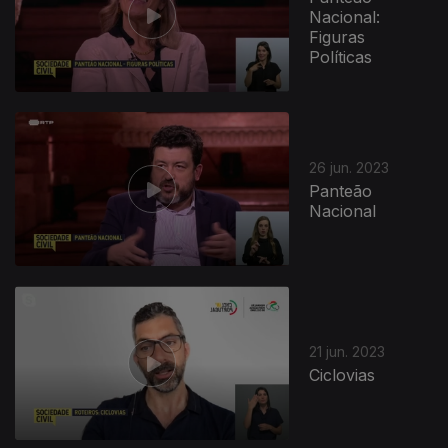
Nacional:
Figuras
Políticas
26 jun. 2023
Panteão
Nacional
21 jun. 2023
Ciclovias