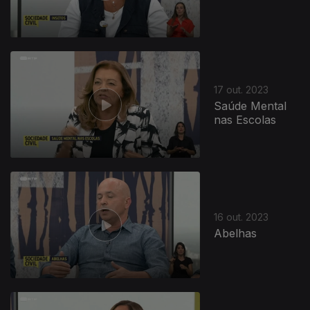
17 out. 2023
Saúde Mental
nas Escolas
16 out. 2023
Abelhas