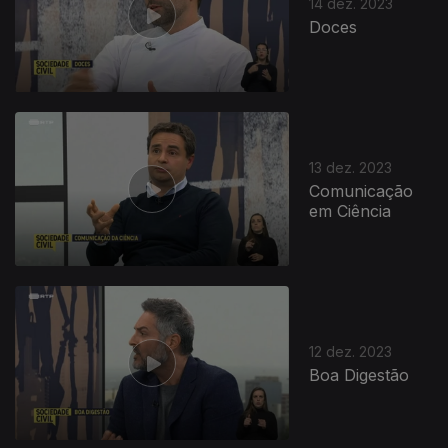
14 dez. 2023
Doces
13 dez. 2023
Comunicação
em Ciência
12 dez. 2023
Boa Digestão