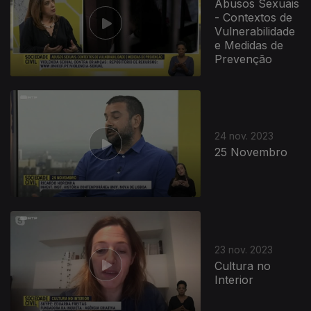
Abusos Sexuais
- Contextos de
Vulnerabilidade
e Medidas de
Prevenção
24 nov. 2023
25 Novembro
23 nov. 2023
Cultura no
Interior