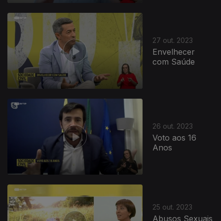
27 out. 2023
Envelhecer
com Saúde
26 out. 2023
Voto aos 16
Anos
25 out. 2023
Abusos Sexuais