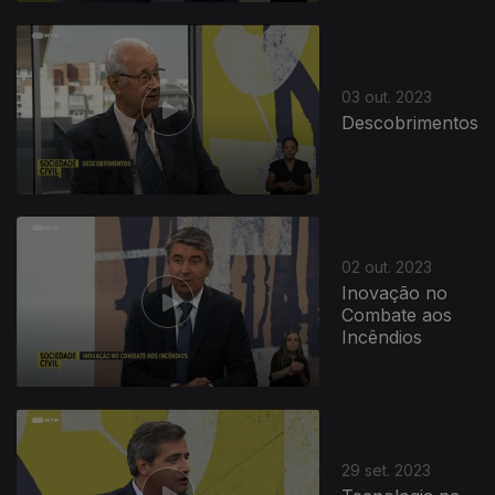
718707
03 out. 2023
Descobrimentos
02 out. 2023
Inovação no
Combate aos
Incêndios
29 set. 2023