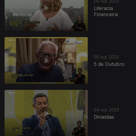
06 out. 2023
Literacia
Financeira
05 out. 2023
5 de Outubro
04 out. 2023
Dinastias