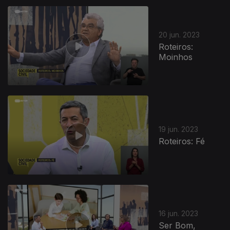
20 jun. 2023
Roteiros:
Moinhos
19 jun. 2023
Roteiros: Fé
16 jun. 2023
Ser Bom,