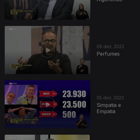
06 dez. 2023
Perfumes
05 dez. 2023
Simpatia e
Empatia