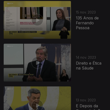
15 nov. 2023
135 Anos de
Fernando
Pessoa
14 nov. 2023
Direito e Ética
na Sáude
13 nov. 2023
E Depois da