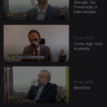
Sexuais: Da
Prevenção à
Intervenção
17 nov. 2023
Como Agir num
Acidente
16 nov. 2023
Memória