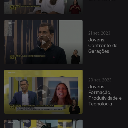
21 set. 2023
Jovens:
Confronto de
Gerações
20 set. 2023
Jovens:
Formação,
Produtividade e
Tecnologia