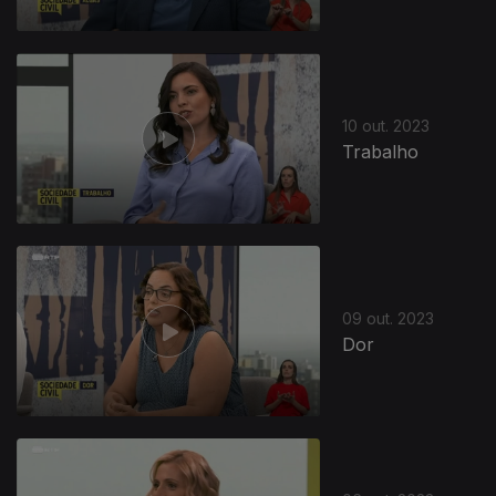
10 out. 2023
Trabalho
09 out. 2023
Dor