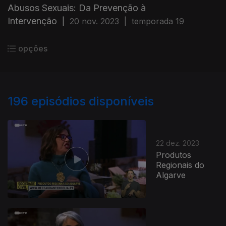
Abusos Sexuais: Da Prevenção à
Intervenção
|
20 nov. 2023
|
temporada 19
opções
196
episódios disponíveis
22 dez. 2023
Produtos
Regionais do
Algarve