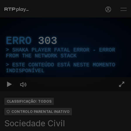
ERRO
303
SHAKA PLAYER FATAL ERROR - ERROR
FROM THE NETWORK STACK
ESTE CONTEÚDO ESTÁ NESTE MOMENTO
INDISPONÍVEL
CLASSIFICAÇÃO: TODOS
CONTROLO PARENTAL INATIVO
Sociedade Civil