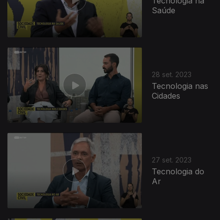
Tecnologia na
Saúde
28 set. 2023
Tecnologia nas
Cidades
27 set. 2023
Tecnologia do
Ar