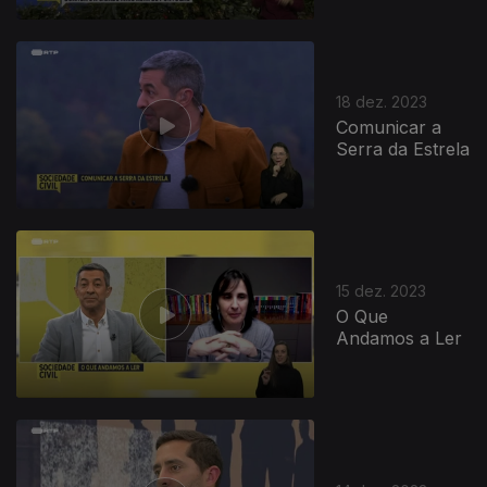
18 dez. 2023
Comunicar a
Serra da Estrela
15 dez. 2023
O Que
Andamos a Ler