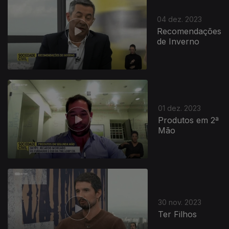
04 dez. 2023
Recomendações
de Inverno
01 dez. 2023
Produtos em 2ª
Mão
30 nov. 2023
Ter Filhos