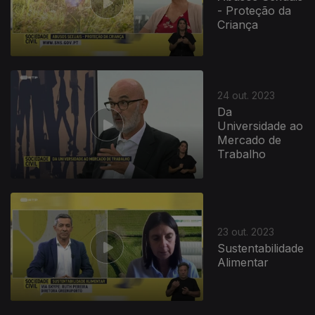
- Proteção da
Criança
24 out. 2023
Da
Universidade ao
Mercado de
Trabalho
23 out. 2023
Sustentabilidade
Alimentar