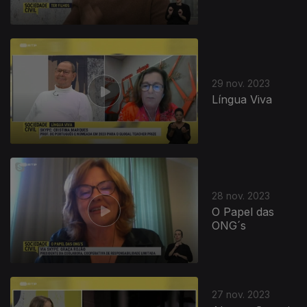
29 nov. 2023
Língua Viva
28 nov. 2023
O Papel das
ONG´s
27 nov. 2023