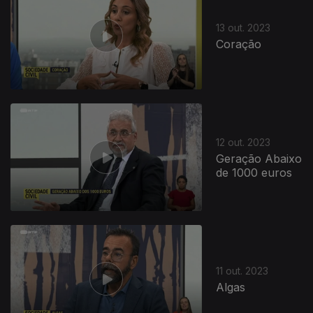
13 out. 2023
Coração
12 out. 2023
Geração Abaixo
de 1000 euros
11 out. 2023
Algas