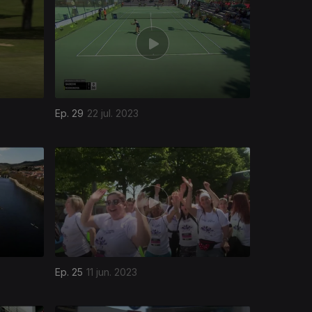
Ep. 29
22 jul. 2023
Ep. 25
11 jun. 2023