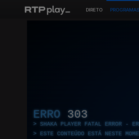
DIRETO
PROGRAMA
ERRO
303
SHAKA PLAYER FATAL ERROR - E
ESTE CONTEÚDO ESTÁ NESTE MOME