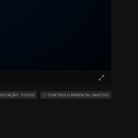
IFICAÇÃO: TODOS
CONTROLO PARENTAL INATIVO