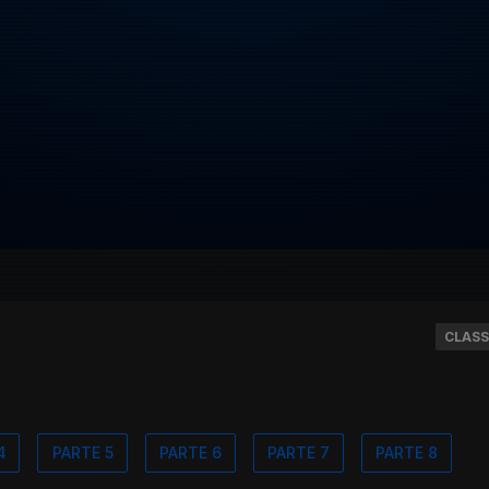
CLASS
4
PARTE 5
PARTE 6
PARTE 7
PARTE 8