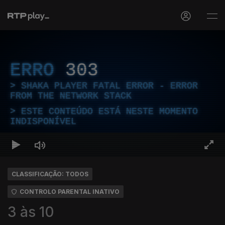
ERRO
303
SHAKA PLAYER FATAL ERROR - ERROR
FROM THE NETWORK STACK
ESTE CONTEÚDO ESTÁ NESTE MOMENTO
INDISPONÍVEL
CLASSIFICAÇÃO: TODOS
CONTROLO PARENTAL INATIVO
3 às 10