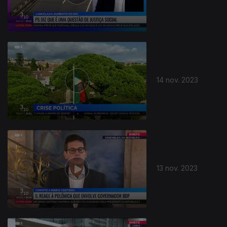
14 nov. 2023
13 nov. 2023