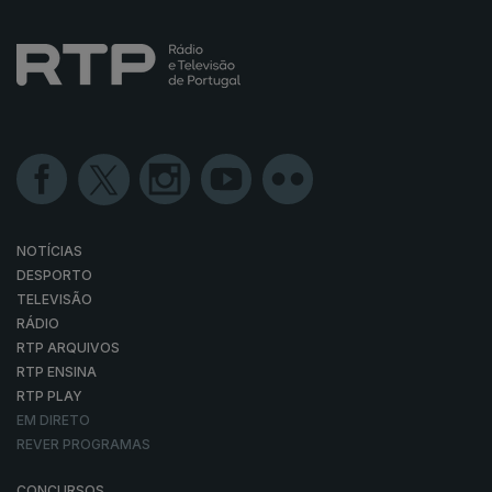
NOTÍCIAS
DESPORTO
TELEVISÃO
RÁDIO
RTP ARQUIVOS
RTP ENSINA
RTP PLAY
EM DIRETO
REVER PROGRAMAS
CONCURSOS