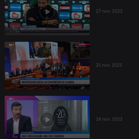
27 nov. 2023
25 nov. 2023
24 nov. 2023