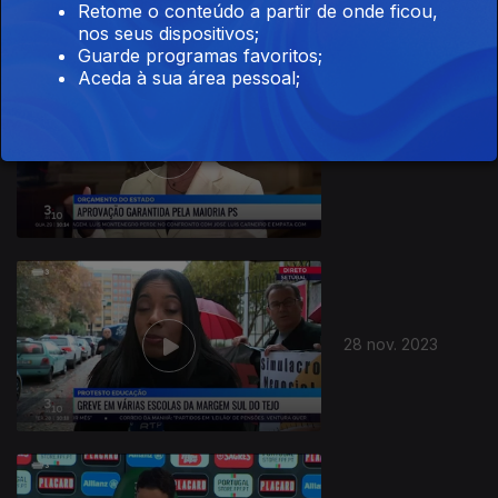
Retome o conteúdo a partir de onde ficou,
nos seus dispositivos;
Guarde programas favoritos;
Aceda à sua área pessoal;
29 nov. 2023
28 nov. 2023