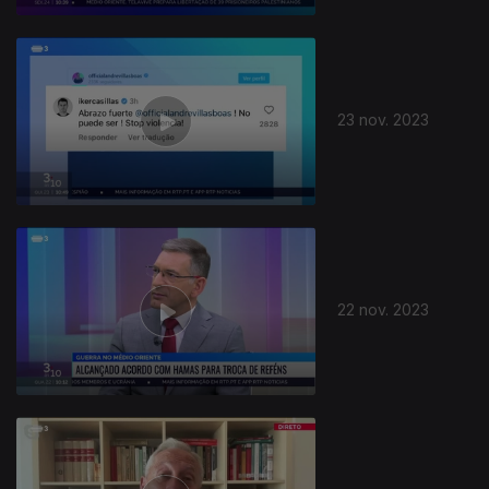
23 nov. 2023
22 nov. 2023
729496