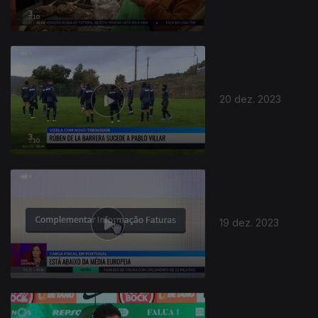
20 dez. 2023
735705
19 dez. 2023