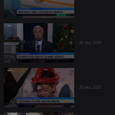
26 dez. 2023
25 dez. 2023