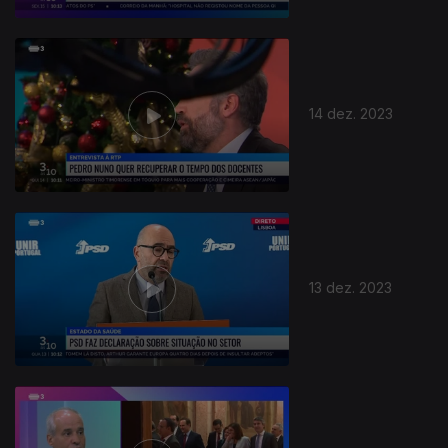
14 dez. 2023
13 dez. 2023