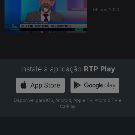
06 nov. 2023
Instale a aplicação
RTP Play
Disponível para iOS, Android, Apple TV, Android TV e
CarPlay