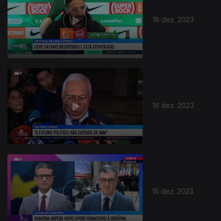
18 dez. 2023
16 dez. 2023
15 dez. 2023