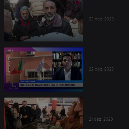
23 dez. 2023
22 dez. 2023
21 dez. 2023