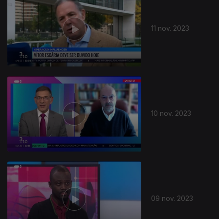
11 nov. 2023
10 nov. 2023
09 nov. 2023