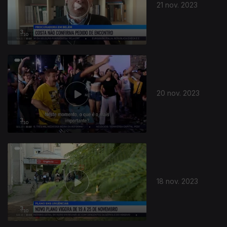
21 nov. 2023
20 nov. 2023
18 nov. 2023