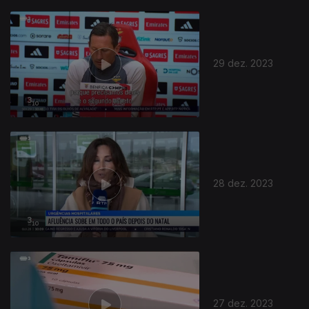
29 dez. 2023
28 dez. 2023
27 dez. 2023