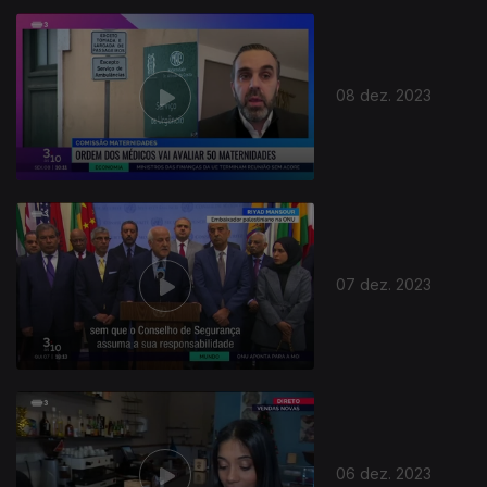
08 dez. 2023
07 dez. 2023
06 dez. 2023