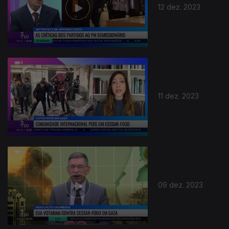
12 dez. 2023
11 dez. 2023
09 dez. 2023