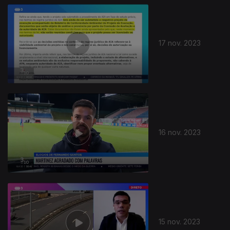
17 nov. 2023
16 nov. 2023
15 nov. 2023