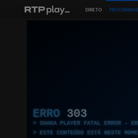
DIRETO
PROGRAMA
ERRO
303
SHAKA PLAYER FATAL ERROR - E
ESTE CONTEÚDO ESTÁ NESTE MOME