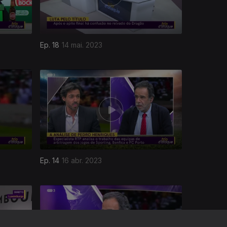
Ep. 18
14 mai. 2023
Ep. 14
16 abr. 2023