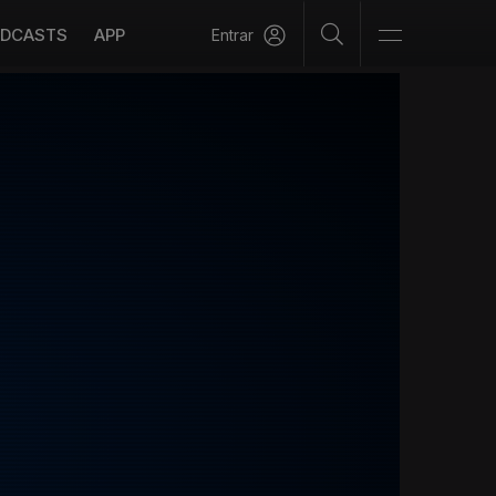
DCASTS
APP
Entrar