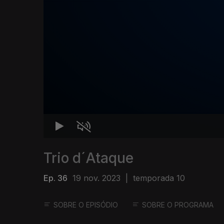
Trio d´Ataque
Ep. 36
19 nov. 2023
|
temporada 10
SOBRE O EPISÓDIO
SOBRE O PROGRAMA