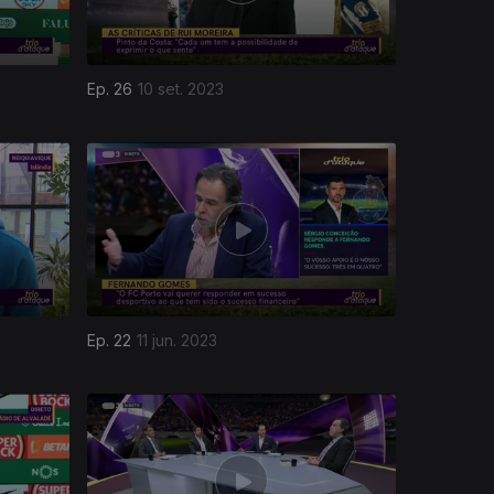
Ep. 26
10 set. 2023
Ep. 22
11 jun. 2023