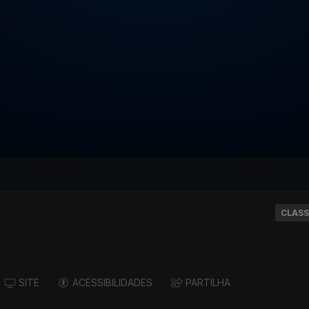
CLASS
SITE
ACESSIBILIDADES
PARTILHA