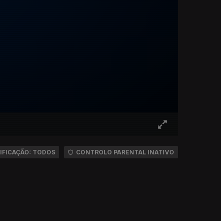
IFICAÇÃO: TODOS
CONTROLO PARENTAL INATIVO