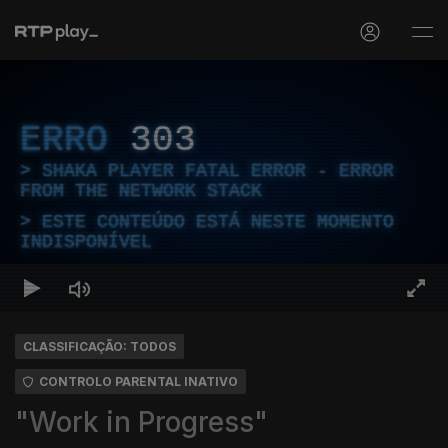
ERRO
303
SHAKA PLAYER FATAL ERROR - ERROR
FROM THE NETWORK STACK
ESTE CONTEÚDO ESTÁ NESTE MOMENTO
INDISPONÍVEL
CLASSIFICAÇÃO: TODOS
CONTROLO PARENTAL INATIVO
"Work in Progress"