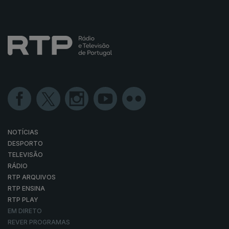
NOTÍCIAS
DESPORTO
TELEVISÃO
RÁDIO
RTP ARQUIVOS
RTP ENSINA
RTP PLAY
EM DIRETO
REVER PROGRAMAS